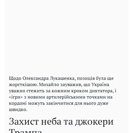
Щодо Олександра Лукашенка, позиція була ще
жорсткішою. Михайло зауважив, що Україна
уважно стежить за кожним кроком диктатора, і
«ігри» з новими артилерійськими точками на
кордоні можуть закінчитися для нього дуже
швидко.
Захист неба та джокери
Трампа