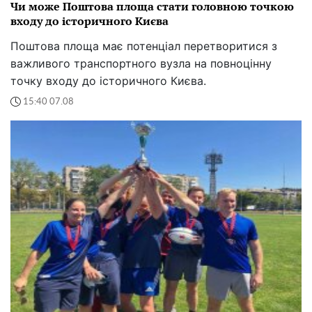
Чи може Поштова площа стати головною точкою
входу до історичного Києва
Поштова площа має потенціал перетворитися з
важливого транспортного вузла на повноцінну
точку входу до історичного Києва.
15:40 07.08