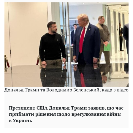
Дональд Трамп та Володимир Зеленський, кадр з відео
Президент США Дональд Трамп заявив, що час
приймати рішення щодо врегулювання війни
в Україні.