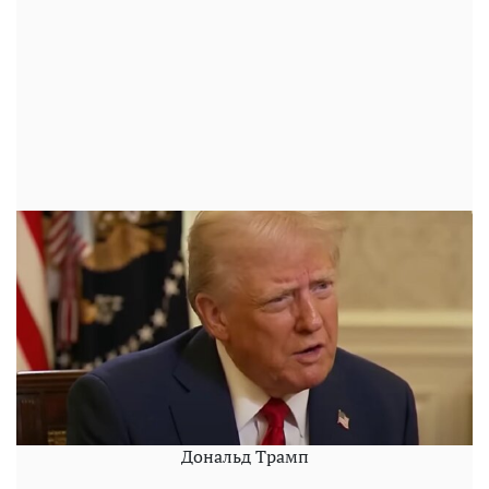
Дональд Трамп