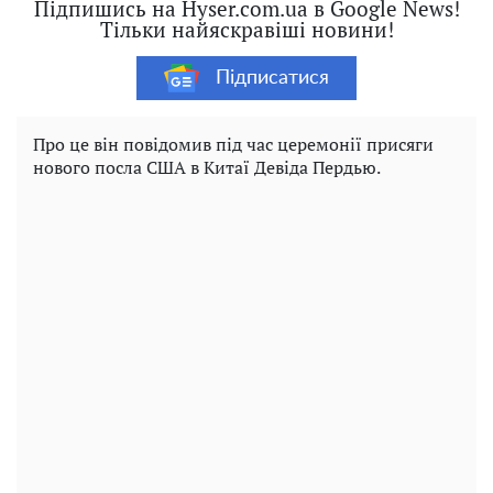
Підпишись на Hyser.com.ua в Google News!
Тільки найяскравіші новини!
Підписатися
Про це він повідомив під час церемонії присяги
нового посла США в Китаї Девіда Пердью.