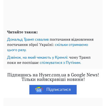
Читайте також:
постачання відновлення
Дональд Трамп схвалив
постачання зброї Україні:
скільки отримаємо
цього разу.
чому Трамп
Дзвінок, на який чекають у Кремлі:
поки не поспішає
спілкуватися з Путіним.
Підпишись на Hyser.com.ua в Google News!
Тільки найяскравіші новини!
Підписатися