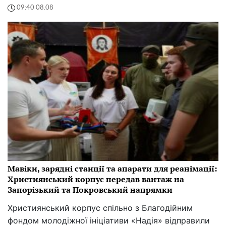
09:40 08.08
Мавіки, зарядні станції та апарати для реанімації:
Християнський корпус передав вантаж на
Запорізький та Покровський напрямки
Християнський корпус спільно з Благодійним
фондом молодіжної ініціативи «Надія» відправили