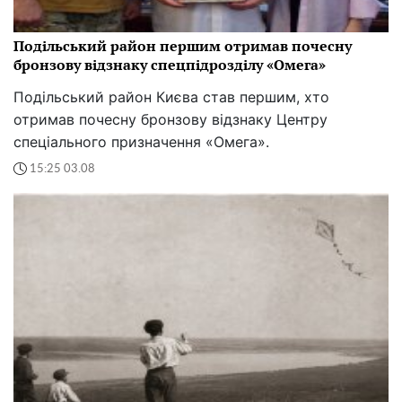
Подільський район першим отримав почесну
бронзову відзнаку спецпідрозділу «Омега»
Подільський район Києва став першим, хто
отримав почесну бронзову відзнаку Центру
спеціального призначення «Омега».
15:25 03.08