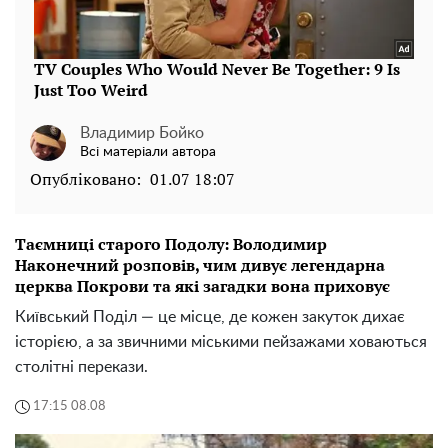
Владимир Бойко
Всі матеріали автора
Опубліковано:
01.07 18:07
Таємниці старого Подолу: Володимир
Наконечний розповів, чим дивує легендарна
церква Покрови та які загадки вона приховує
Київський Поділ — це місце, де кожен закуток дихає
історією, а за звичними міськими пейзажами ховаються
столітні перекази.
17:15 08.08