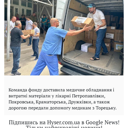
Команда фонду доставила медичне обладнання і
витратні матеріали у лікарні Петропавлівки,
Покровська, Краматорська, Дружківки, а також
дорогою передали допомогу медикам з Торецьку.
Підпишись на Hyser.com.ua в Google News!
Тільки найяскравіші новини!