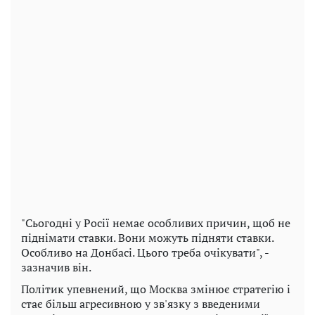
"Сьогодні у Росії немає особливих причин, щоб не
піднімати ставки. Вони можуть підняти ставки.
Особливо на Донбасі. Цього треба очікувати", -
зазначив він.
Політик упевнений, що Москва змінює стратегію і
стає більш агресивною у зв'язку з введеними