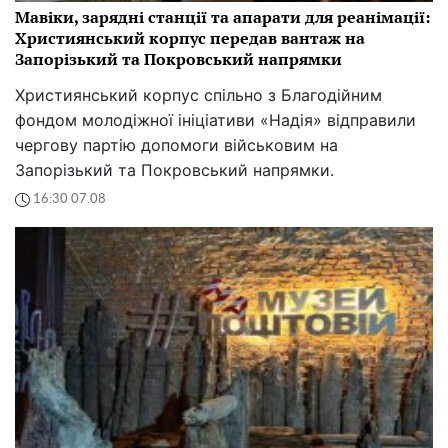
Мавіки, зарядні станції та апарати для реанімації:
Християнський корпус передав вантаж на
Запорізький та Покровський напрямки
Християнський корпус спільно з Благодійним
фондом молодіжної ініціативи «Надія» відправили
чергову партію допомоги військовим на
Запорізький та Покровський напрямки.
16:30 07.08