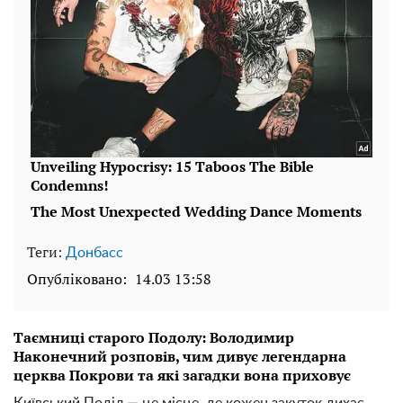
Теги:
Донбасс
Опубліковано:
14.03 13:58
Таємниці старого Подолу: Володимир
Наконечний розповів, чим дивує легендарна
церква Покрови та які загадки вона приховує