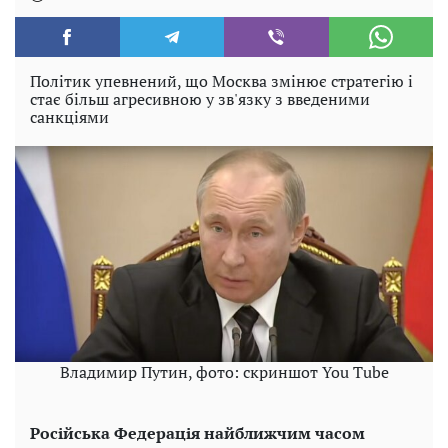
Політик упевнений, що Москва змінює стратегію і
стає більш агресивною у зв'язку з введеними
санкціями
Владимир Путин, фото: скриншот You Tube
Російська Федерація найближчим часом