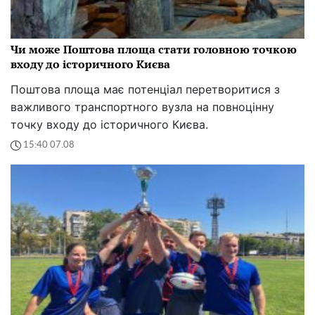
Чи може Поштова площа стати головною точкою
входу до історичного Києва
Поштова площа має потенціал перетворитися з
важливого транспортного вузла на повноцінну
точку входу до історичного Києва.
15:40 07.08