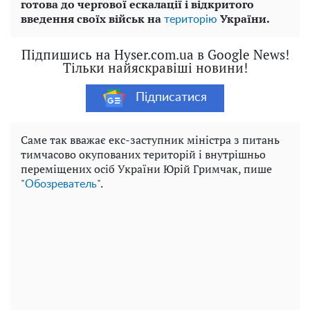
готова до чергової ескалації і відкритого
введення своїх військ на
України.
територію
Підпишись на Hyser.com.ua в Google News!
Тільки найяскравіші новини!
Підписатися
Саме так вважає екс-заступник міністра з питань
тимчасово окупованих територій і внутрішньо
переміщених осіб України Юрій Гримчак, пише
"
".
Обозреватель