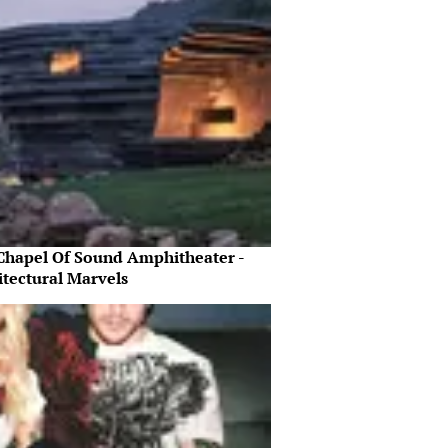
Chapel Of Sound Amphitheater -
itectural Marvels