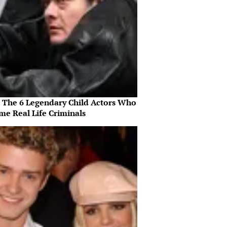
 The 6 Legendary Child Actors Who
me Real Life Criminals