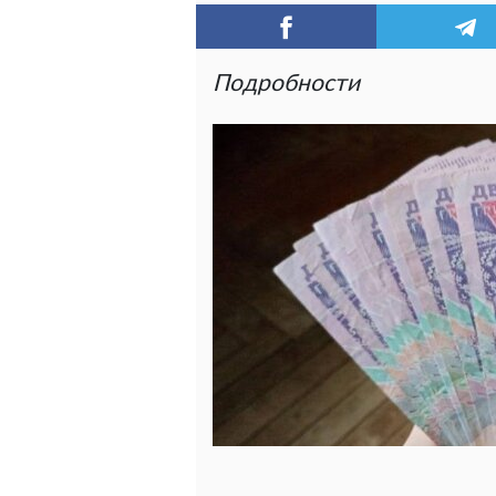
Подробности