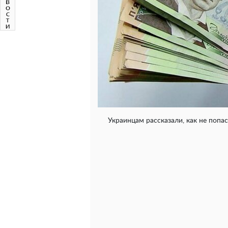
Украинцам рассказали, как не поп