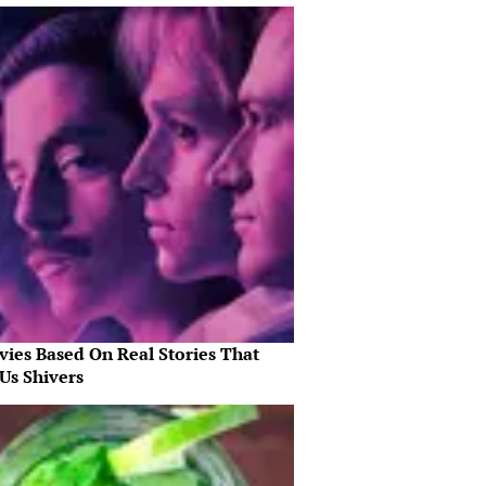
vies Based On Real Stories That
Us Shivers