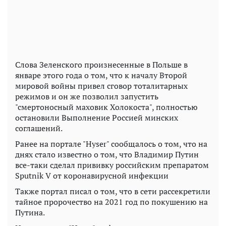
Слова Зеленского произнесенные в Польше в
январе этого года о том, что к началу Второй
мировой войны привел сговор тоталитарных
режимов и он же позволил запустить
"смертоносный маховик Холокоста", полностью
остановили Выполнение Россией минских
соглашений.
Ранее на портале "Hyser" сообщалось о том, что на
днях стало известно о том, что Владимир Путин
все-таки сделал прививку российским препаратом
Sputnik V от коронавирусной инфекции
Также портал писал о том, что в сети рассекретили
тайное пророчество на 2021 год по покушению на
Путина.