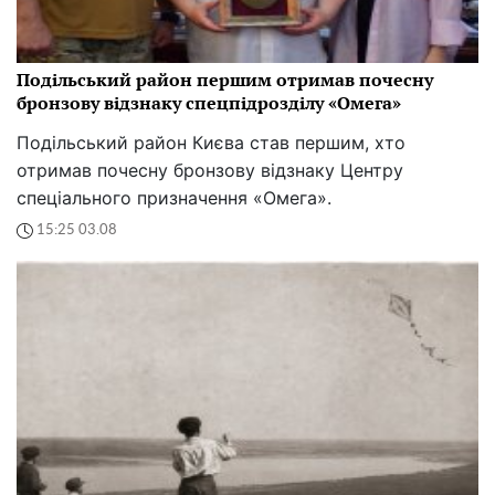
Подільський район першим отримав почесну
бронзову відзнаку спецпідрозділу «Омега»
Подільський район Києва став першим, хто
отримав почесну бронзову відзнаку Центру
спеціального призначення «Омега».
15:25 03.08