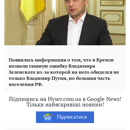
Появилась информация о том, что в Кремле
назвали главную ошибку Владимира
Зеленского из-за которой на него обиделся не
только Владимир Путин, но большая часть
населения РФ.
Підпишись на Hyser.com.ua в Google News!
Тільки найяскравіші новини!
Підписатися