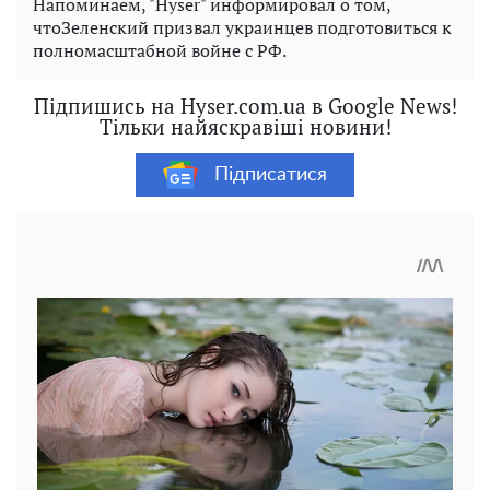
Напоминаем, "Hyser" информировал о том,
чтоЗеленский призвал украинцев подготовиться к
полномасштабной войне с РФ.
Підпишись на Hyser.com.ua в Google News!
Тільки найяскравіші новини!
Підписатися