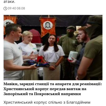
атаки.
09:40 08.08
Мавіки, зарядні станції та апарати для реанімації:
Християнський корпус передав вантаж на
Запорізький та Покровський напрямки
Християнський корпус спільно з Благодійним