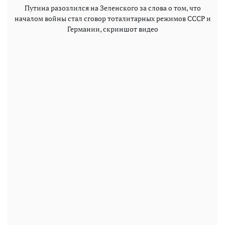
Путина разозлился на Зеленского за слова о том, что
началом войны стал сговор тоталитарных режимов СССР и
Германии, скриншот видео