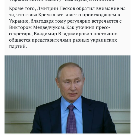
Кроме того, Дмитрий Песков обратил внимание на
та, что глава Кремля все знает о происходящем в
Украине, благодаря тому регулярно встречается с
Виктором Медведчуком. Как уточнил пресс-
секретарь, Владимир Владимирович постоянно
общается представителями разных украинских
партий.