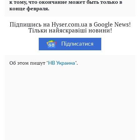
к тому, что окончание может быть только в
конце февраля.
Підпишись на Hyser.com.ua в Google News!
Тільки найяскравіші новини!
Підписатися
Об этом пишут "
".
НВ Украина