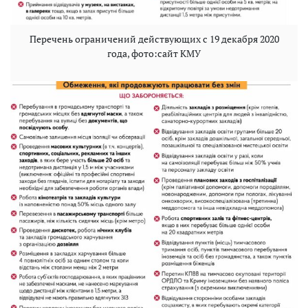
Перечень ограничений действующих с 19 декабря 2020
года, фото:сайт КМУ