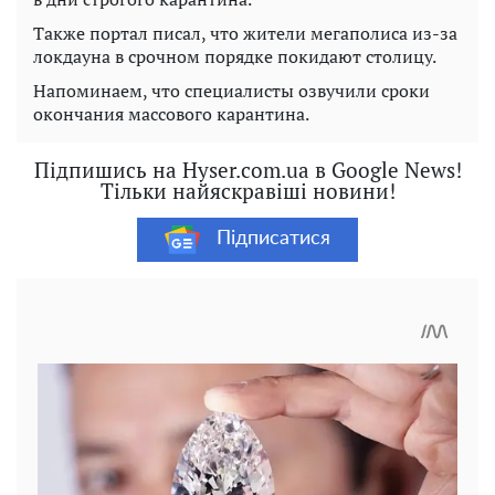
Также портал писал, что жители мегаполиса из-за
локдауна в срочном порядке покидают столицу.
Напоминаем, что специалисты озвучили сроки
окончания массового карантина.
Підпишись на Hyser.com.ua в Google News!
Тільки найяскравіші новини!
Підписатися