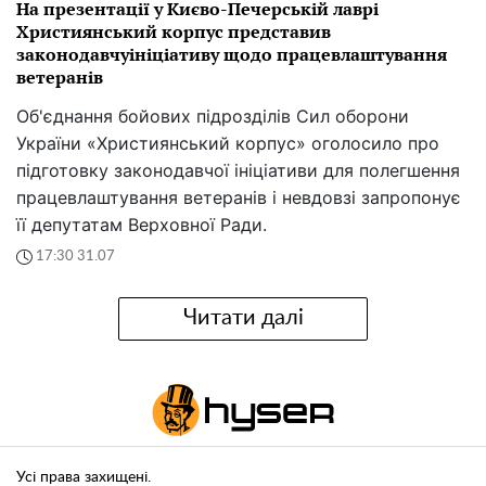
На презентації у Києво-Печерській лаврі
Християнський корпус представив
законодавчуініціативу щодо працевлаштування
ветеранів
Об'єднання бойових підрозділів Сил оборони
України «Християнський корпус» оголосило про
підготовку законодавчої ініціативи для полегшення
працевлаштування ветеранів і невдовзі запропонує
її депутатам Верховної Ради.
17:30 31.07
Читати далі
Усі права захищені.