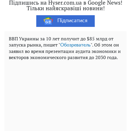
Підпишись на Hyser.com.ua в Google News!
Тільки найяскравіші новини!
Підписатися
ВВП Украины за 10 лет получит до $85 млрд от
запуска рынка, пишет "
". Об этом он
Обозреватель
заявил во время презентации аудита экономики и
векторов экономического развития до 2030 года.