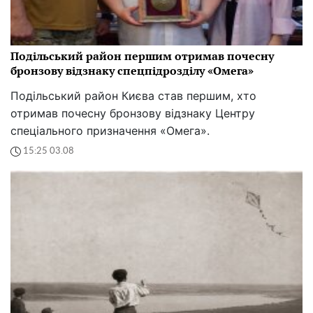
Подільський район першим отримав почесну
бронзову відзнаку спецпідрозділу «Омега»
Подільський район Києва став першим, хто
отримав почесну бронзову відзнаку Центру
спеціального призначення «Омега».
15:25 03.08