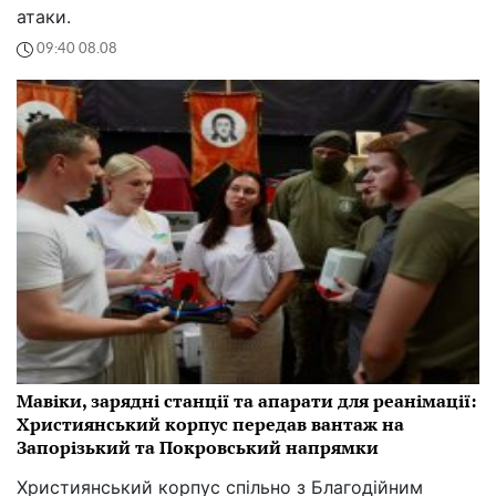
атаки.
09:40 08.08
Мавіки, зарядні станції та апарати для реанімації:
Християнський корпус передав вантаж на
Запорізький та Покровський напрямки
Християнський корпус спільно з Благодійним