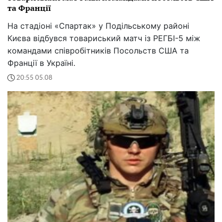
та Франції
На стадіоні «Спартак» у Подільському районі
Києва відбувся товариський матч із РЕГБІ-5 між
командами співробітників Посольств США та
Франції в Україні.
20:55 05.08