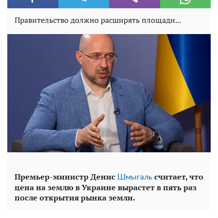
Правительство должно расширять площади...
Премьер-министр Денис
считает, что
Шмыгаль
цена на землю в Украине вырастет в пять раз
после открытия рынка земли.