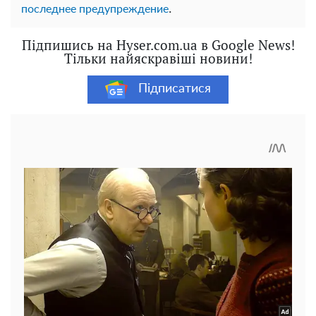
.
последнее предупреждение
Підпишись на Hyser.com.ua в Google News!
Тільки найяскравіші новини!
Підписатися