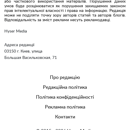
або часткового використання матеріалів. Порушення даних
умов буде розцінюватися як порушення захищаемих законом
прав інтелектуальної власності і права на інформацію. Редакція
може не поділяти точку зору авторів статей та авторів блогів.
Відповідальність за зміст реклами несуть рекламодавці.
Hyser Media
Адреса редакції
03150 г. Киев, улица
Большая Васильковская, 71
Про редакцію
Редакційна політика
Політика конфіденційності
Рекламна політика
Контакти