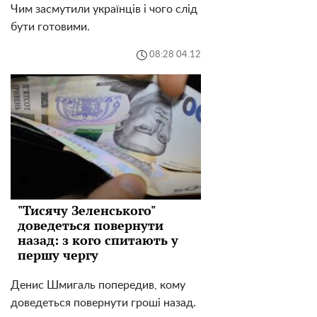
Чим засмутили українців і чого слід
бути готовими.
08:28 04.12
"Тисячу Зеленського"
доведеться повернути
назад: з кого спитають у
першу чергу
Денис Шмигаль попередив, кому
доведеться повернути гроші назад.