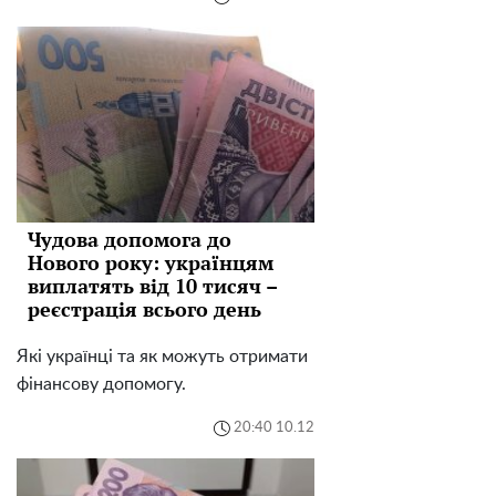
Чудова допомога до
Нового року: українцям
виплатять від 10 тисяч –
реєстрація всього день
Які українці та як можуть отримати
фінансову допомогу.
20:40 10.12