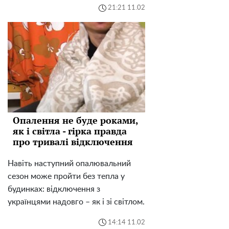
21:21 11.02
Опалення не буде роками,
як і світла - гірка правда
про тривалі відключення
Навіть наступний опалювальний
сезон може пройти без тепла у
будинках: відключення з
українцями надовго – як і зі світлом.
14:14 11.02