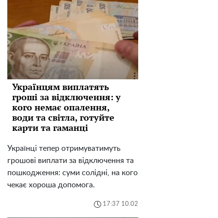
Українцям виплатять
гроші за відключення: у
кого немає опалення,
води та світла, готуйте
карти та гаманці
Українці тепер отримуватимуть
грошові виплати за відключення та
пошкодження: суми солідні, на кого
чекає хороша допомога.
17:37 10.02