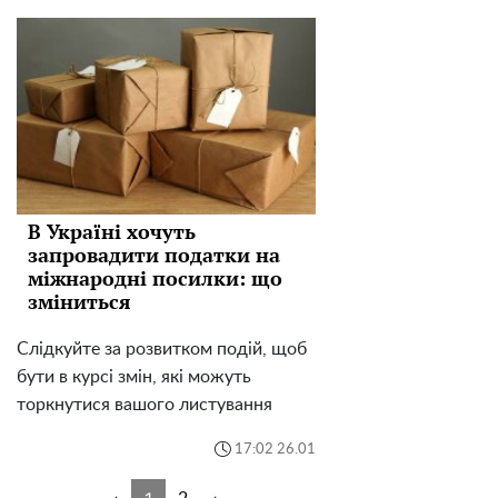
В Україні хочуть
запровадити податки на
міжнародні посилки: що
зміниться
Слідкуйте за розвитком подій, щоб
бути в курсі змін, які можуть
торкнутися вашого листування
17:02 26.01