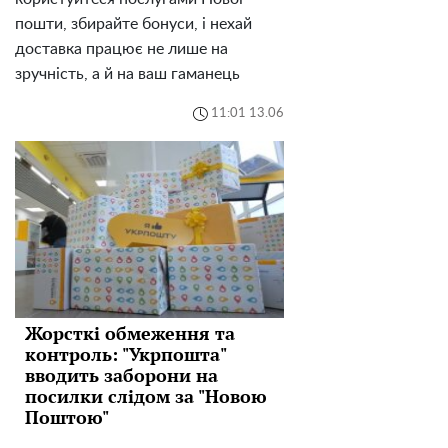
пошти, збирайте бонуси, і нехай
доставка працює не лише на
зручність, а й на ваш гаманець
11:01 13.06
Жорсткі обмеження та
контроль: "Укрпошта"
вводить заборони на
посилки слідом за "Новою
Поштою"