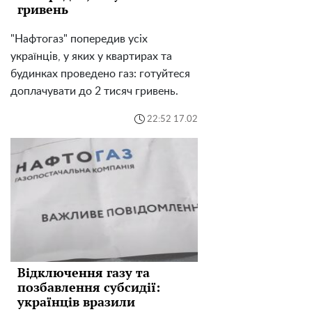
гривень
"Нафтогаз" попередив усіх
українців, у яких у квартирах та
будинках проведено газ: готуйтеся
доплачувати до 2 тисяч гривень.
22:52 17.02
Відключення газу та
позбавлення субсидії:
українців вразили