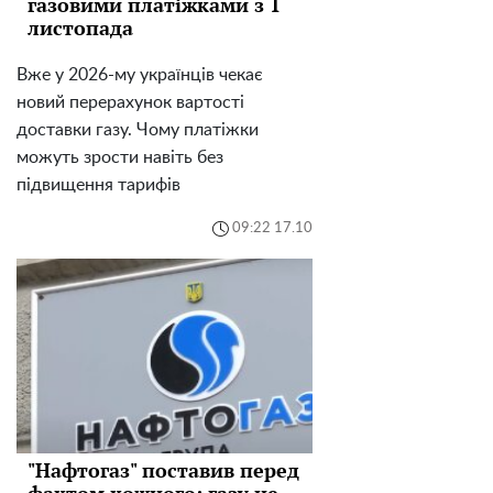
газовими платіжками з 1
листопада
Вже у 2026-му українців чекає
новий перерахунок вартості
доставки газу. Чому платіжки
можуть зрости навіть без
підвищення тарифів
09:22 17.10
"Нафтогаз" поставив перед