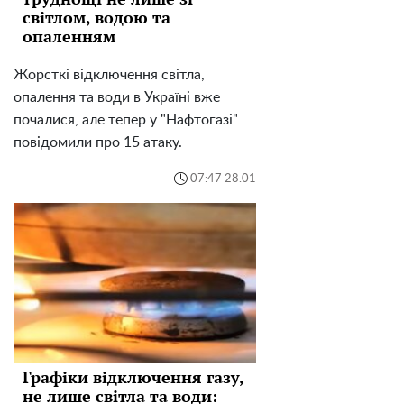
світлом, водою та
опаленням
Жорсткі відключення світла,
опалення та води в Україні вже
почалися, але тепер у "Нафтогазі"
повідомили про 15 атаку.
07:47 28.01
Графіки відключення газу,
не лише світла та води: