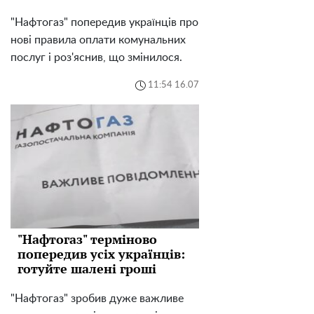
"Нафтогаз" попередив українців про
нові правила оплати комунальних
послуг і роз'яснив, що змінилося.
11:54 16.07
"Нафтогаз" терміново
попередив усіх українців:
готуйте шалені гроші
"Нафтогаз" зробив дуже важливе