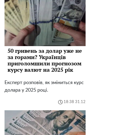
50 гривень за долар уже не
за горами? Українців
приголомшили прогнозом
курсу валют на 2025 рік
Експерт розповів, як зміниться курс
долара у 2025 році.
18:38 31.12