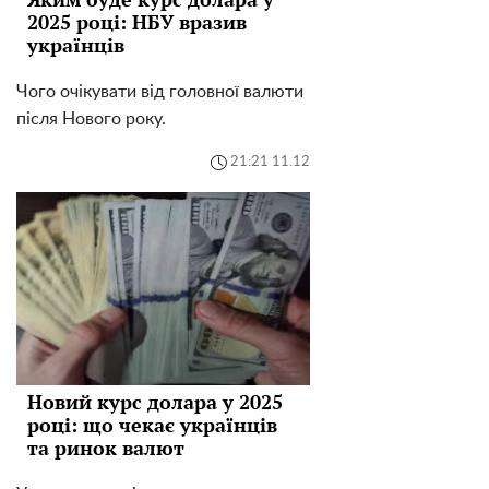
2025 році: НБУ вразив
українців
Чого очікувати від головної валюти
після Нового року.
21:21 11.12
Новий курс долара у 2025
році: що чекає українців
та ринок валют