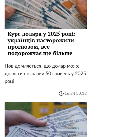
Курс долара у 2025 році:
українців насторожили
прогнозом, все
подорожчає ще більше
Повідомляється, що долар може
досягти позначки 50 гривень у 2025
році.
16:24 30.12