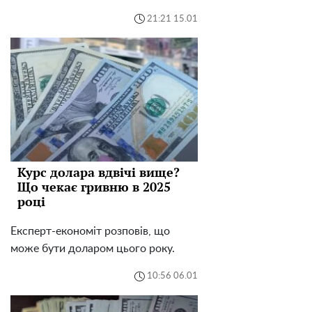
21:21 15.01
Курс долара вдвічі вище?
Що чекає гривню в 2025
році
Експерт-економіт розповів, що
може бути доларом цього року.
10:56 06.01