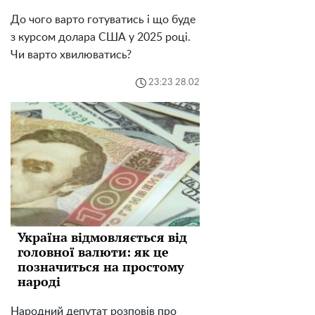
До чого варто готуватись і що буде
з курсом долара США у 2025 році.
Чи варто хвилюватись?
23:23 28.02
Україна відмовляється від
головної валюти: як це
позначиться на простому
народі
Народний депутат розповів про