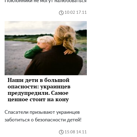
Поклонники не могут налюбоваться
10:02 17.11
Наши дети в большой
опасности: украинцев
предупредили. Самое
ценное стоит на кону
Спасатели призывают украинцев
заботиться о безопасности детей!
15:08 14.11