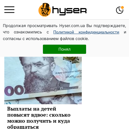
Продолжая просматривать Hyser.com.ua Вы подтверждаете,
дети
что ознакомились с
и
Политикой конфиденциальности
согласны с использованием файлов cookie.
Новини
Понял
Выплаты на детей
повысят вдвое: сколько
можно получить и куда
обращаться