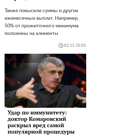
Также повысили суммы и других
ежемесячных выплат. Например,
50% от прожиточного минимума
положены на алименты
02:15 20.01
Удар по иммунитету:
доктор Комаровский
раскрыл вред самой
популярной процедуры