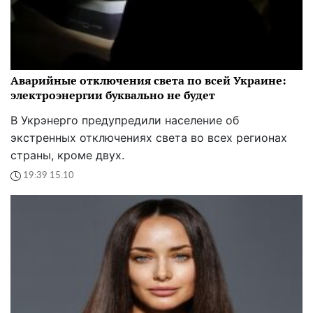
Аварийные отключения света по всей Украине:
электроэнергии буквально не будет
В Укрэнерго предупредили население об
экстренных отключениях света во всех регионах
страны, кроме двух.
19:39 15.10