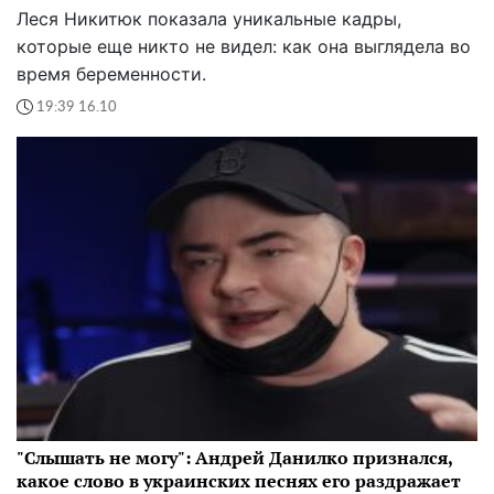
Леся Никитюк показала уникальные кадры,
которые еще никто не видел: как она выглядела во
время беременности.
19:39 16.10
"Слышать не могу": Андрей Данилко признался,
какое слово в украинских песнях его раздражает