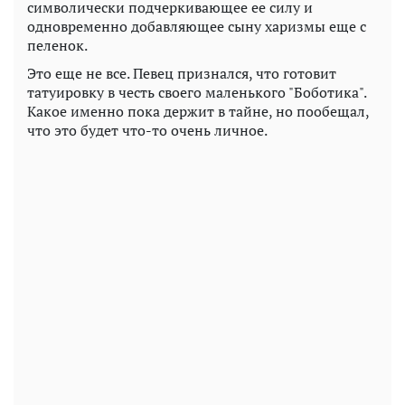
символически подчеркивающее ее силу и
одновременно добавляющее сыну харизмы еще с
пеленок.
Это еще не все. Певец признался, что готовит
татуировку в честь своего маленького "Боботика".
Какое именно пока держит в тайне, но пообещал,
что это будет что-то очень личное.