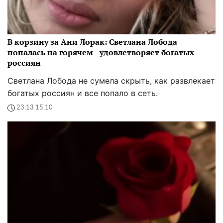
В корзину за Ани Лорак: Светлана Лобода
попалась на горячем - удовлетворяет богатых
россиян
Светлана Лобода не сумела скрыть, как развлекает
богатых россиян и все попало в сеть.
23:13 15.10