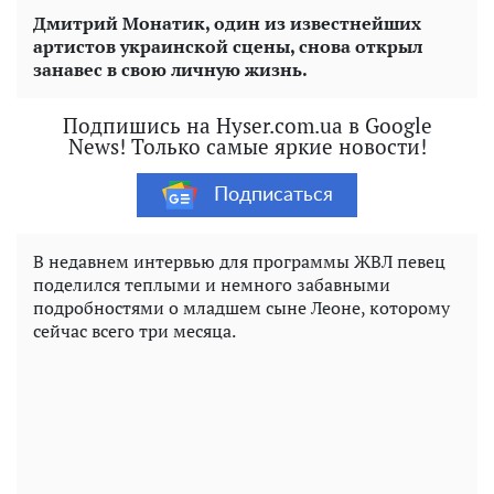
Дмитрий Монатик, один из известнейших
артистов украинской сцены, снова открыл
занавес в свою личную жизнь.
Подпишись на Hyser.com.ua в Google
News! Только самые яркие новости!
Подписаться
В недавнем интервью для программы ЖВЛ певец
поделился теплыми и немного забавными
подробностями о младшем сыне Леоне, которому
сейчас всего три месяца.