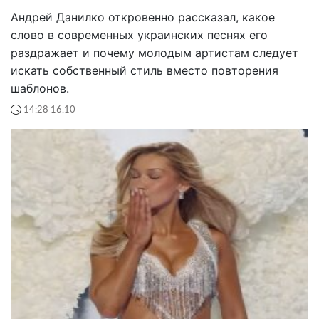
Андрей Данилко откровенно рассказал, какое
слово в современных украинских песнях его
раздражает и почему молодым артистам следует
искать собственный стиль вместо повторения
шаблонов.
14:28 16.10