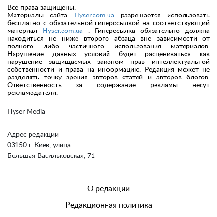
Все права защищены.
Материалы сайта
Hyser.com.ua
разрешается использовать
бесплатно с обязательной гиперссылкой на соответствующий
материал
Hyser.com.ua
. Гиперссылка обязательно должна
находиться не ниже второго абзаца вне зависимости от
полного либо частичного использования материалов.
Нарушение данных условий будет расцениваться как
нарушение защищаемых законом прав интеллектуальной
собственности и права на информацию. Редакция может не
разделять точку зрения авторов статей и авторов блогов.
Ответственность за содержание рекламы несут
рекламодатели.
Hyser Media
Адрес редакции
03150 г. Киев, улица
Большая Васильковская, 71
О редакции
Редакционная политика