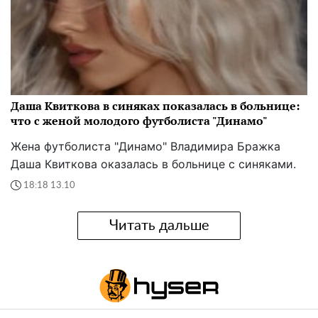
Даша Квиткова в синяках показалась в больнице:
что с женой молодого футболиста "Динамо"
Жена футболиста "Динамо" Владимира Бражка
Даша Квиткова оказалась в больнице с синяками.
18:18 13.10
Читать дальше