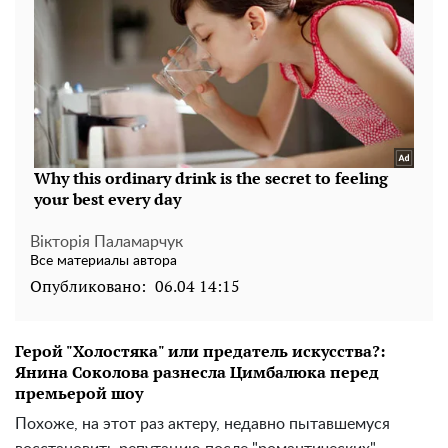
Вікторія Паламарчук
Все материалы автора
Опубликовано:
06.04 14:15
Герой "Холостяка" или предатель искусства?:
Янина Соколова разнесла Цимбалюка перед
премьерой шоу
Похоже, на этот раз актеру, недавно пытавшемуся