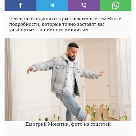
Певец неожиданно открыл некоторые семейные
подробности, которые точно заставят вас
улыбнуться - и немного умиляться
Дмитрий Монатик, фото из соцсетей