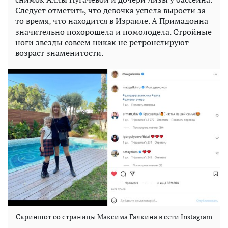
Следует отметить, что девочка успела вырости за
то время, что находится в Израиле. А Примадонна
значительно похорошела и помолодела. Стройные
ноги звезды совсем никак не ретронслируют
возраст знаменитости.
Скриншот со страницы Максима Галкина в сети Instagram