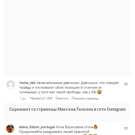
Скриншот со страницы Максима Галкина в сети Instagram