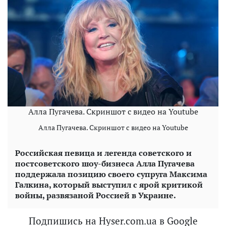
Алла Пугачева. Скриншот с видео на Youtube
Алла Пугачева. Скриншот с видео на Youtube
Российская певица и легенда советского и
постсоветского шоу-бизнеса Алла Пугачева
поддержала позицию своего супруга Максима
Галкина, который выступил с ярой критикой
войны, развязаной Россией в Украине.
Подпишись на Hyser.com.ua в Google