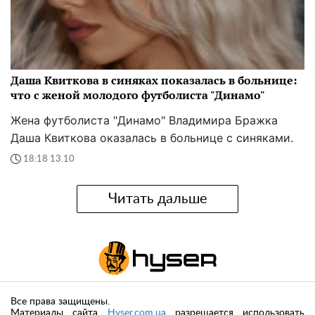
Даша Квиткова в синяках показалась в больнице:
что с женой молодого футболиста "Динамо"
Жена футболиста "Динамо" Владимира Бражка
Даша Квиткова оказалась в больнице с синяками.
18:18 13.10
Читать дальше
Все права защищены.
Материалы сайта
Hyser.com.ua
разрешается использовать