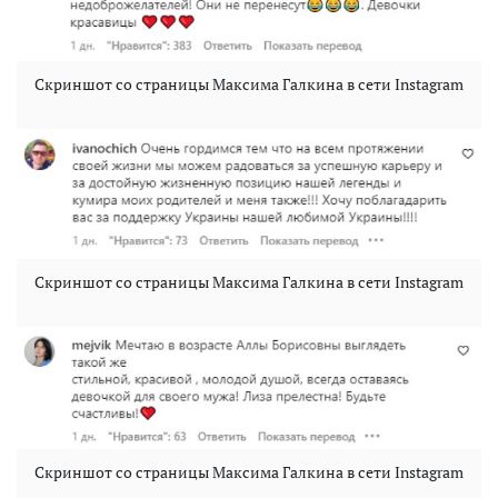
Скриншот со страницы Максима Галкина в сети Instagram
Скриншот со страницы Максима Галкина в сети Instagram
Скриншот со страницы Максима Галкина в сети Instagram