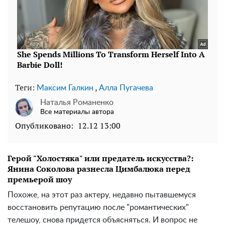
Теги:
,
Максим Галкин
Алла Пугачева
Наталья Романенко
Все материалы автора
Опубликовано:
12.12 13:00
Герой "Холостяка" или предатель искусства?:
Янина Соколова разнесла Цимбалюка перед
премьерой шоу
Похоже, на этот раз актеру, недавно пытавшемуся
восстановить репутацию после "романтических"
телешоу, снова придется объясняться. И вопрос не