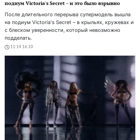
подиум Victoria's Secret – и это было взрывно
После длительного перерыва супермодель вышла
на подиум Victoria's Secret – в крыльях, кружевах и
с блеском уверенности, который невозможно
подделать.
11:14 16.10