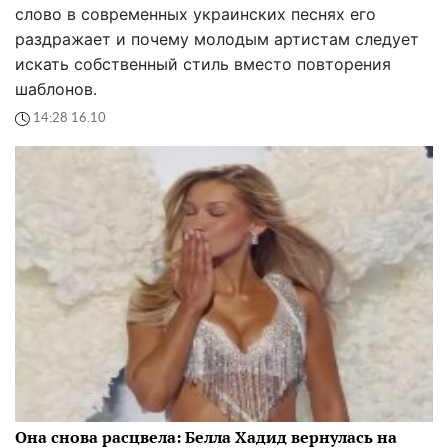
слово в современных украинских песнях его
раздражает и почему молодым артистам следует
искать собственный стиль вместо повторения
шаблонов.
14:28 16.10
Она снова расцвела: Белла Хадид вернулась на