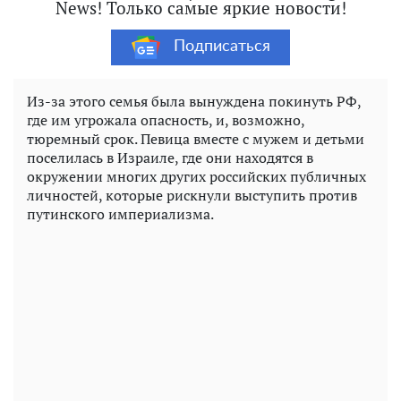
News! Только самые яркие новости!
Подписаться
Из-за этого семья была вынуждена покинуть РФ,
где им угрожала опасность, и, возможно,
тюремный срок. Певица вместе с мужем и детьми
поселилась в Израиле, где они находятся в
окружении многих других российских публичных
личностей, которые рискнули выступить против
путинского империализма.