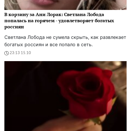
В корзину за Ани Лорак: Светлана Лобода
попалась на горячем - удовлетворяет богатых
россиян
Светлана Лобода не сумела скрыть, как развлекает
богатых россиян и все попало в сеть.
23:13 15.10