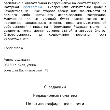
бесплатно с обязательной гиперссылкой на соответствующий
материал
Hyser.com.ua
. Гиперссылка обязательно должна
находиться не ниже второго абзаца вне зависимости от
полного либо частичного использования материалов.
Нарушение данных условий будет расцениваться как
нарушение защищаемых законом прав интеллектуальной
собственности и права на информацию. Редакция может не
разделять точку зрения авторов статей и авторов блогов.
Ответственность за содержание рекламы несут
рекламодатели.
Hyser Media
Адрес редакции
03150 г. Киев, улица
Большая Васильковская, 71
О редакции
Редакционная политика
Политика конфиденциальности