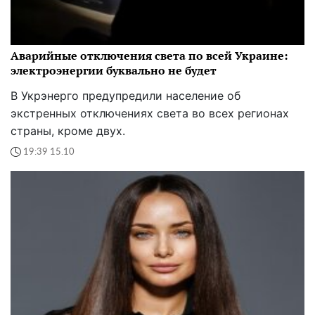
Аварийные отключения света по всей Украине:
электроэнергии буквально не будет
В Укрэнерго предупредили население об
экстренных отключениях света во всех регионах
страны, кроме двух.
19:39 15.10