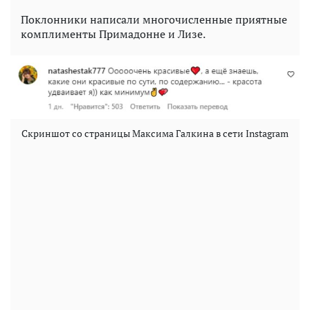
Поклонники написали многочисленные приятные
комплименты Примадонне и Лизе.
Скриншот со страницы Максима Галкина в сети Instagram