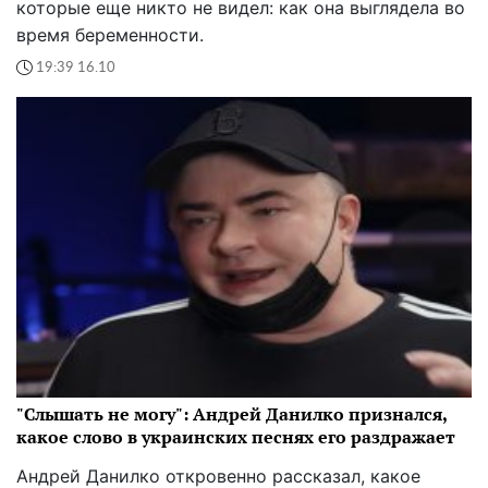
которые еще никто не видел: как она выглядела во
время беременности.
19:39 16.10
"Слышать не могу": Андрей Данилко признался,
какое слово в украинских песнях его раздражает
Андрей Данилко откровенно рассказал, какое