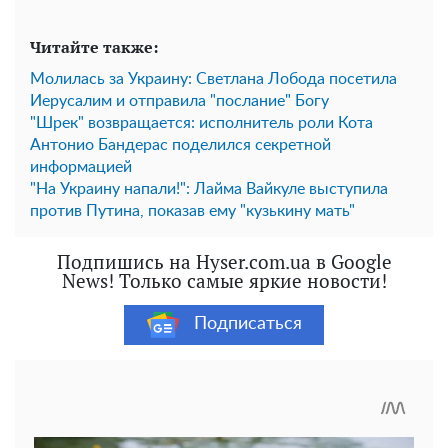
Читайте также:
Молилась за Украину: Светлана Лобода посетила
Иерусалим и отправила "послание" Богу
"Шрек" возвращается: исполнитель роли Кота
Антонио Бандерас поделился секретной
информацией
"На Украину напали!": Лайма Вайкуле выступила
против Путина, показав ему "кузькину мать"
Подпишись на Hyser.com.ua в Google
News! Только самые яркие новости!
Подписаться