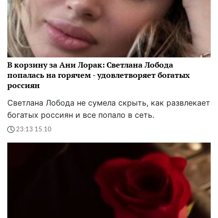
В корзину за Ани Лорак: Светлана Лобода
попалась на горячем - удовлетворяет богатых
россиян
Светлана Лобода не сумела скрыть, как развлекает
богатых россиян и все попало в сеть.
23:13 15.10