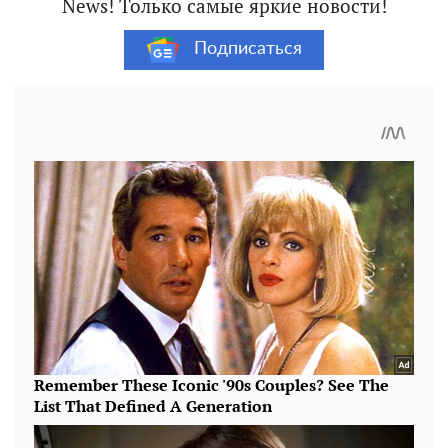
News! Только самые яркие новости!
Подписаться