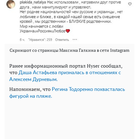
Скриншот со страницы Максима Галкина в сети Instagram
Ранее информационный портал Hyser сообщал,
что
Даша Астафьева призналась в отношениях с
Алексеем Дурневым.
Напоминаем, что
Регина Тодоренко похвасталась
фигурой на пляже.