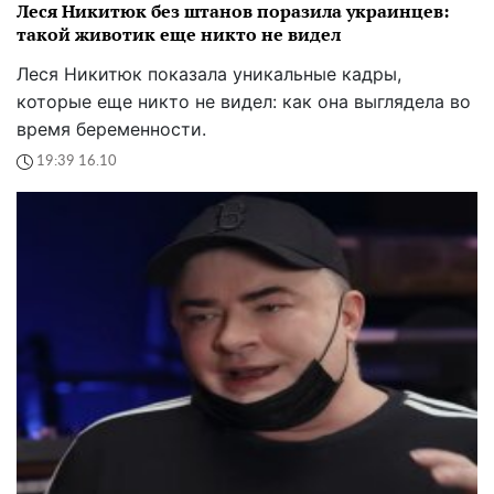
Леся Никитюк без штанов поразила украинцев:
такой животик еще никто не видел
Леся Никитюк показала уникальные кадры,
которые еще никто не видел: как она выглядела во
время беременности.
19:39 16.10