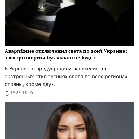
Аварийные отключения света по всей Украине:
электроэнергии буквально не будет
В Укрэнерго предупредили население об
экстренных отключениях света во всех регионах
страны, кроме двух.
19:39 15.10