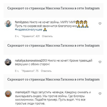
Скриншот со страницы Максима Галкина в сети Instagram
Скриншот со страницы Максима Галкина в сети Instagram
Скриншот со страницы Максима Галкина в сети Instagram