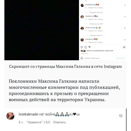
Скриншот со страницы Максима Галкина в сети Instagram
Поклонники Максима Галкина написали
многочисленные комментарии под публикацией,
присоединившись к призыву о прекращении
военных действий на территории Украины.