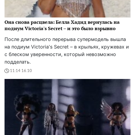
Она снова расцвела: Белла Хадид вернулась на
подиум Victoria's Secret – и это было взрывно
После длительного перерыва супермодель вышла
на подиум Victoria's Secret – в крыльях, кружевах и
с блеском уверенности, который невозможно
подделать.
11:14 16.10