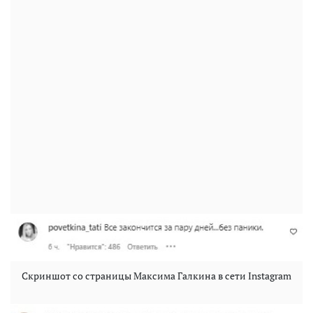
Скриншот со страницы Максима Галкина в сети Instagram