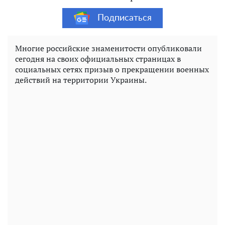
Подписаться
Многие российские знаменитости опубликовали
сегодня на своих официальных страницах в
социальных сетях призыв о прекращении военных
действий на территории Украины.