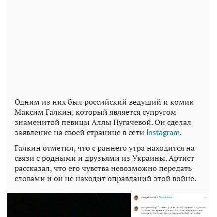
Одним из них был российский ведущий и комик
Максим Галкин, который является супругом
знаменитой певицы Аллы Пугачевой. Он сделал
заявление на своей странице в сети
.
Instagram
Галкин отметил, что с раннего утра находится на
связи с родными и друзьями из Украины. Артист
рассказал, что его чувства невозможно передать
словами и он не находит оправданий этой войне.