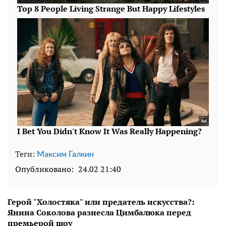
Теги:
Максим Галкин
Опубликовано:
24.02 21:40
Герой "Холостяка" или предатель искусства?:
Янина Соколова разнесла Цимбалюка перед
премьерой шоу