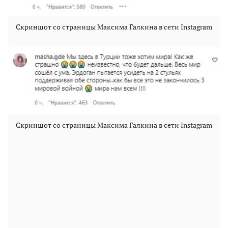
Скриншот со страницы Максима Галкина в сети Instagram
Скриншот со страницы Максима Галкина в сети Instagram