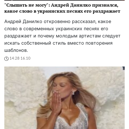
"Слышать не могу": Андрей Данилко признался,
какое слово в украинских песнях его раздражает
Андрей Данилко откровенно рассказал, какое
слово в современных украинских песнях его
раздражает и почему молодым артистам следует
искать собственный стиль вместо повторения
шаблонов.
14:28 16.10