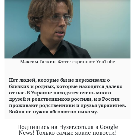
Максим Галкин. Фото: скриншот YouTube
Нет людей, которые бы не переживали о
близких и родных, которые находятся далеко
от нас. В Украине находятся очень много
друзей и родственников россиян, и в России
проживают родственники и друзья украинцев.
Война не нужна абсолютно никому.
Подпишись на Hyser.com.ua в Google
News! Только самые яркие новости!