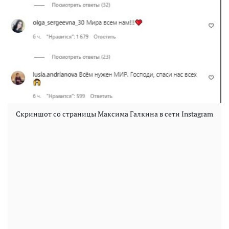
Скриншот со страницы Максима Галкина в сети Instagram