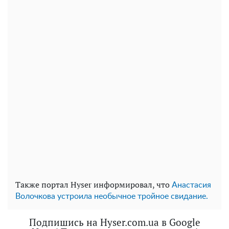
Также портал Hyser информировал, что
Анастасия
Волочкова устроила необычное тройное свидание.
Подпишись на Hyser.com.ua в Google