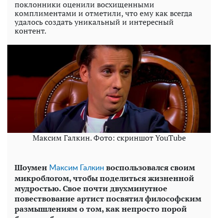
поклонники оценили восхищенными
комплиментами и отметили, что ему как всегда
удалось создать уникальный и интересный
контент.
Максим Галкин. Фото: скриншот YouTube
Шоумен
воспользовался своим
Максим Галкин
микроблогом, чтобы поделиться жизненной
мудростью. Свое почти двухминутное
повествование артист посвятил философским
размышлениям о том, как непросто порой