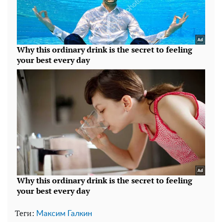
Теги:
Максим Галкин