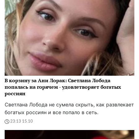
В корзину за Ани Лорак: Светлана Лобода
попалась на горячем - удовлетворяет богатых
россиян
Светлана Лобода не сумела скрыть, как развлекает
богатых россиян и все попало в сеть.
23:13 15.10