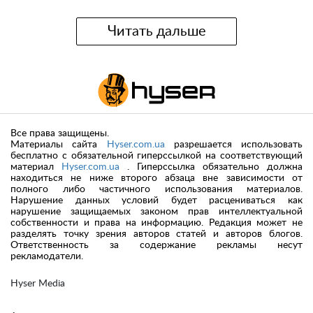
Читать дальше
Все права защищены.
Материалы сайта
Hyser.com.ua
разрешается использовать
бесплатно с обязательной гиперссылкой на соответствующий
материал
Hyser.com.ua
. Гиперссылка обязательно должна
находиться не ниже второго абзаца вне зависимости от
полного либо частичного использования материалов.
Нарушение данных условий будет расцениваться как
нарушение защищаемых законом прав интеллектуальной
собственности и права на информацию. Редакция может не
разделять точку зрения авторов статей и авторов блогов.
Ответственность за содержание рекламы несут
рекламодатели.
Hyser Media