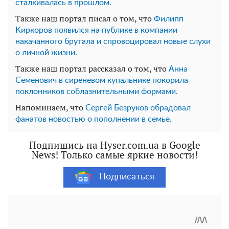
сталкивалась в прошлом.
Также наш портал писал о том, что
Филипп
Киркоров появился на публике в компании
накачанного брутала и спровоцировал новые слухи
о личной жизни.
Также наш портал рассказал о том, что
Анна
Семенович в сиреневом купальнике покорила
поклонников соблазнительными формами.
Напоминаем, что
Сергей Безруков обрадовал
фанатов новостью о пополнении в семье.
Подпишись на Hyser.com.ua в Google
News! Только самые яркие новости!
Подписаться