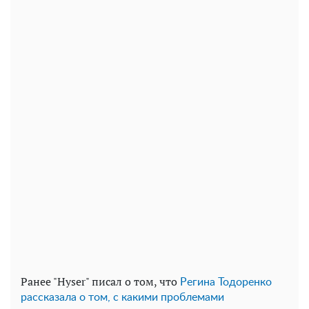
Ранее "Hyser" писал о том, что
Регина Тодоренко
рассказала о том, с какими проблемами