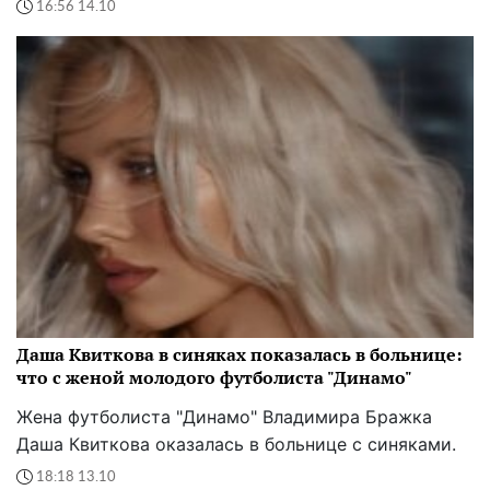
16:56 14.10
Даша Квиткова в синяках показалась в больнице:
что с женой молодого футболиста "Динамо"
Жена футболиста "Динамо" Владимира Бражка
Даша Квиткова оказалась в больнице с синяками.
18:18 13.10