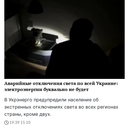
Аварийные отключения света по всей Украине:
электроэнергии буквально не будет
В Укрэнерго предупредили население об
экстренных отключениях света во всех регионах
страны, кроме двух.
19:39 15.10