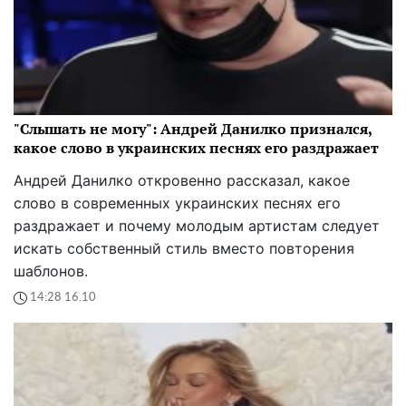
"Слышать не могу": Андрей Данилко признался,
какое слово в украинских песнях его раздражает
Андрей Данилко откровенно рассказал, какое
слово в современных украинских песнях его
раздражает и почему молодым артистам следует
искать собственный стиль вместо повторения
шаблонов.
14:28 16.10