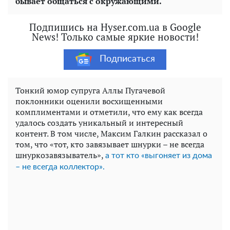
бывает общаться с окружающими.
Подпишись на Hyser.com.ua в Google
News! Только самые яркие новости!
Подписаться
Тонкий юмор супруга Аллы Пугачевой
поклонники оценили восхищенными
комплиментами и отметили, что ему как всегда
удалось создать уникальный и интересный
контент. В том числе, Максим Галкин рассказал о
том, что «тот, кто завязывает шнурки – не всегда
шнуркозавязыватель»,
а тот кто «выгоняет из дома
– не всегда коллектор».