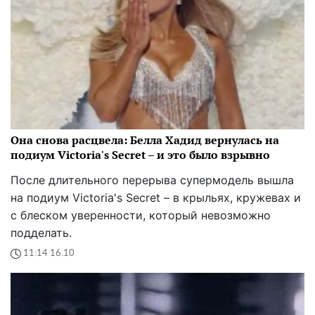
Она снова расцвела: Белла Хадид вернулась на
подиум Victoria's Secret – и это было взрывно
После длительного перерыва супермодель вышла
на подиум Victoria's Secret – в крыльях, кружевах и
с блеском уверенности, который невозможно
подделать.
11:14 16.10