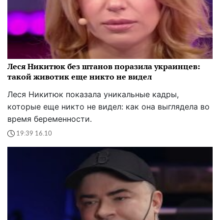
Леся Никитюк без штанов поразила украинцев:
такой животик еще никто не видел
Леся Никитюк показала уникальные кадры,
которые еще никто не видел: как она выглядела во
время беременности.
19:39 16.10