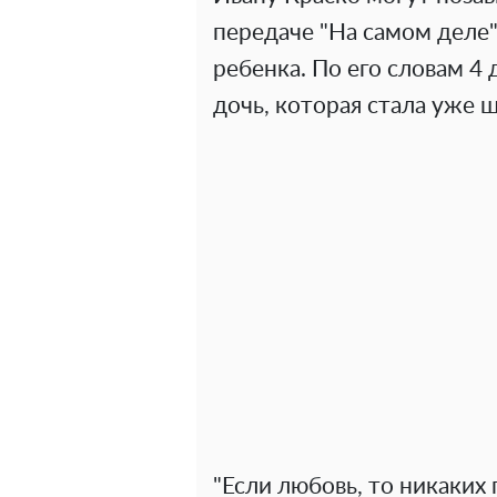
передаче "На самом деле"
ребенка. По его словам 4 
дочь, которая стала уже 
"Если любовь, то никаких