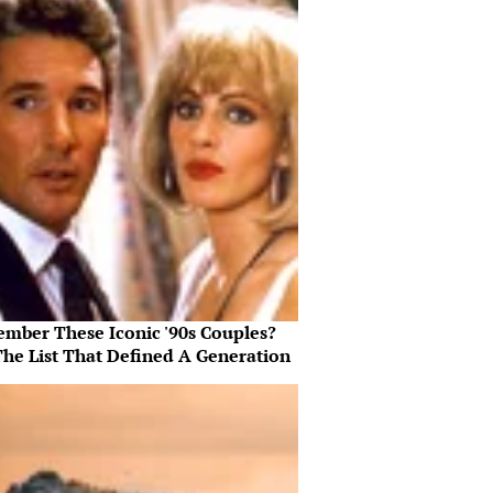
mber These Iconic '90s Couples?
The List That Defined A Generation