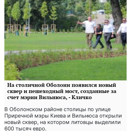
На столичной Оболони появился новый
сквер и пешеходный мост, созданные за
счет мэрии Вильнюса, - Кличко
В Оболонском районе столицы по улице
Приречной мэры Киева и Вильнюса открыли
новый сквер, на котором литовцы выделили
600 тысяч евро.