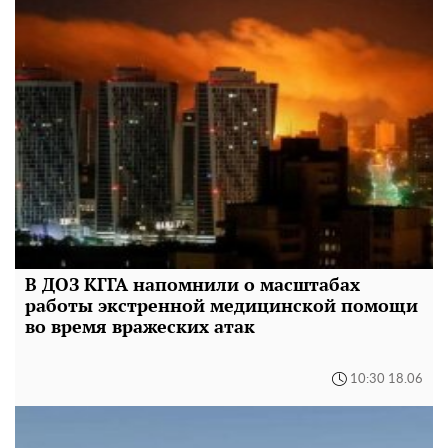
В ДОЗ КГГА напомнили о масштабах
работы экстренной медицинской помощи
во время вражеских атак
10:30 18.06