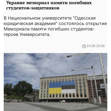
Украине мемориал памяти погибших
студентов-защитников
В Национальном университете "Одесская
юридическая академия" состоялось открытие
Мемориала памяти погибших студентов-
героев Университета.
14:30 20.06