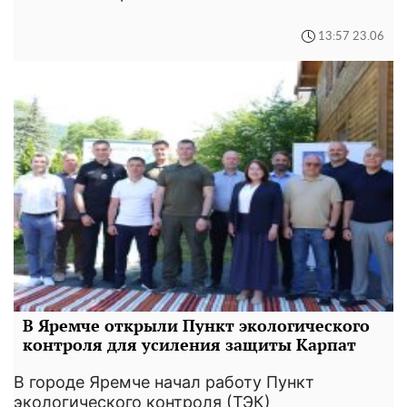
13:57 23.06
В Яремче открыли Пункт экологического
контроля для усиления защиты Карпат
В городе Яремче начал работу Пункт
экологического контроля (ТЭК)