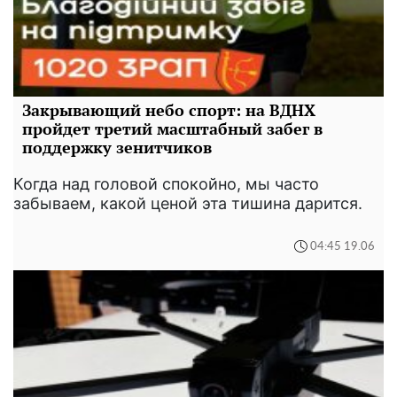
Закрывающий небо спорт: на ВДНХ
пройдет третий масштабный забег в
поддержку зенитчиков
Когда над головой спокойно, мы часто
забываем, какой ценой эта тишина дарится.
04:45 19.06