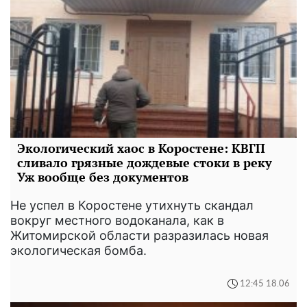
Экологический хаос в Коростене: КВГП
сливало грязные дождевые стоки в реку
Уж вообще без документов
Не успел в Коростене утихнуть скандал
вокруг местного водоканала, как в
Житомирской области разразилась новая
экологическая бомба.
12:45 18.06