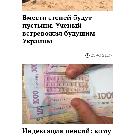
Вместо степей будут
пустыни. Ученый
встревожил будущим
Украины
23:40 21.09
Индексация пенсий: кому