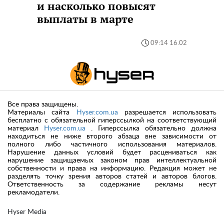
и насколько повысят
выплаты в марте
09:14 16.02
Все права защищены.
Материалы сайта
Hyser.com.ua
разрешается использовать
бесплатно с обязательной гиперссылкой на соответствующий
материал
Hyser.com.ua
. Гиперссылка обязательно должна
находиться не ниже второго абзаца вне зависимости от
полного либо частичного использования материалов.
Нарушение данных условий будет расцениваться как
нарушение защищаемых законом прав интеллектуальной
собственности и права на информацию. Редакция может не
разделять точку зрения авторов статей и авторов блогов.
Ответственность за содержание рекламы несут
рекламодатели.
Hyser Media