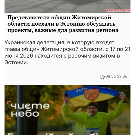
Представители общин Житомирской
области поехали в Эстонию обсуждать
проекты, важные для развития региона
Украинская делегация, в которую входят
главы общин Житомирской области, с 17 по 21
июня 2026 находится с рабочим визитом в
Эстонии.
08:35 19.06