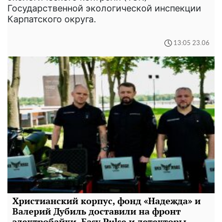
Государственной экологической инспекции
Карпатского округа.
13:05 23.06
Христианский корпус, фонд «Надежда» и
Валерий Дубиль доставили на фронт
электробайки, Easy Pulse и детекторы