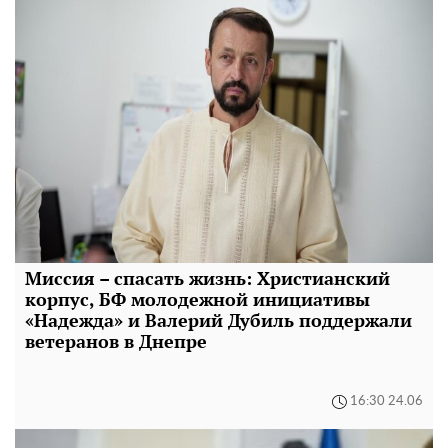
Миссия – спасать жизнь: Христианский
корпус, БФ молодежной инициативы
«Надежда» и Валерий Дубиль поддержали
ветеранов в Днепре
16:30 24.06