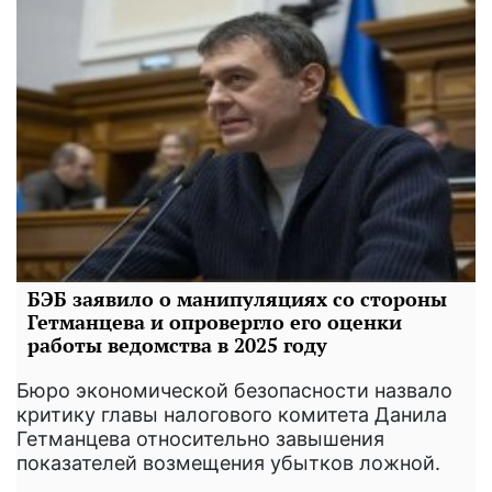
БЭБ заявило о манипуляциях со стороны
Гетманцева и опровергло его оценки
работы ведомства в 2025 году
Бюро экономической безопасности назвало
критику главы налогового комитета Данила
Гетманцева относительно завышения
показателей возмещения убытков ложной.