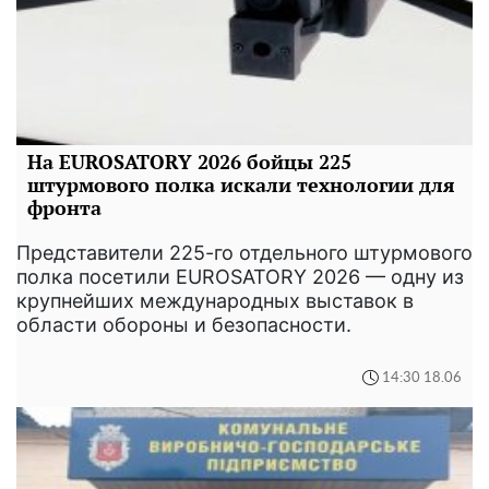
На EUROSATORY 2026 бойцы 225
штурмового полка искали технологии для
фронта
Представители 225-го отдельного штурмового
полка посетили EUROSATORY 2026 — одну из
крупнейших международных выставок в
области обороны и безопасности.
14:30 18.06