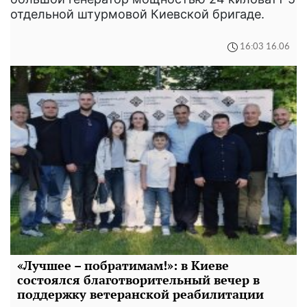
отдельной штурмовой Киевской бригаде.
16:03 16.06
«Лучшее – побратимам!»: в Киеве
состоялся благотворительный вечер в
поддержку ветеранской реабилитации