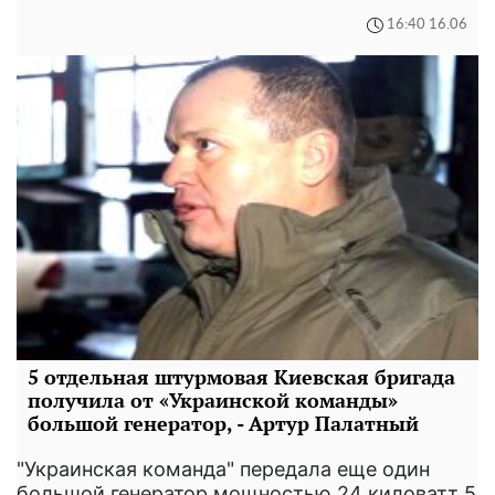
16:40 16.06
5 отдельная штурмовая Киевская бригада
получила от «Украинской команды»
большой генератор, - Артур Палатный
"Украинская команда" передала еще один
большой генератор мощностью 24 киловатт 5