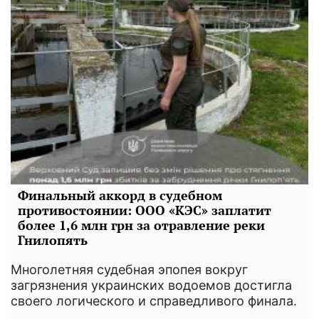
Финальный аккорд в судебном
противостоянии: ООО «КЭС» заплатит
более 1,6 млн грн за отравление реки
Гнилопять
Многолетняя судебная эпопея вокруг
загрязнения украинских водоемов достигла
своего логического и справедливого финала.