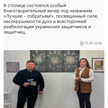
В столице состоялся особый
благотворительный вечер под названием
«Лучшее – собратьям!», посвященный силе,
несокрушимости духа и всесторонней
реабилитации украинских защитников и
защитниц.
13:30 16.06