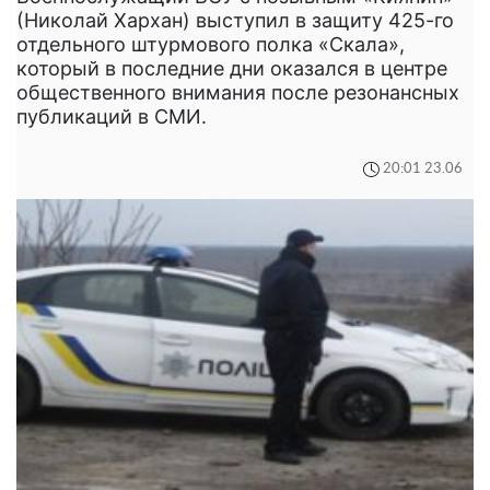
(Николай Хархан) выступил в защиту 425-го
отдельного штурмового полка «Скала»,
который в последние дни оказался в центре
общественного внимания после резонансных
публикаций в СМИ.
20:01 23.06