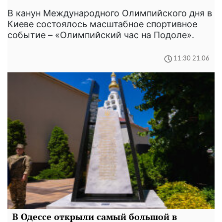
В канун Международного Олимпийского дня в
Киеве состоялось масштабное спортивное
событие – «Олимпийский час на Подоле».
11:30 21.06
В Одессе открыли самый большой в