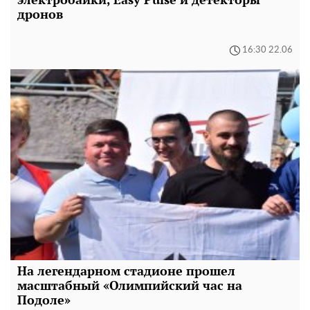
дронов
16:30 22.06
На легендарном стадионе прошел
масштабный «Олимпийский час на
Подоле»