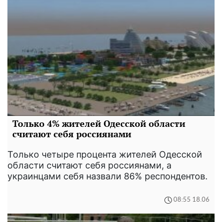
Только 4% жителей Одесской области
считают себя россиянами
Только четыре процента жителей Одесской
области считают себя россиянами, а
украинцами себя назвали 86% респондентов.
08:55 18.06