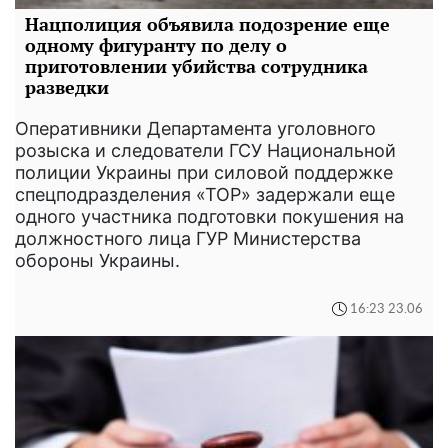
Нацполиция объявила подозрение еще
одному фигуранту по делу о
приготовлении убийства сотрудника
разведки
Оперативники Департамента уголовного
розыска и следователи ГСУ Национальной
полиции Украины при силовой поддержке
спецподразделения «ТОР» задержали еще
одного участника подготовки покушения на
должностного лица ГУР Министерства
обороны Украины.
16:23 23.06