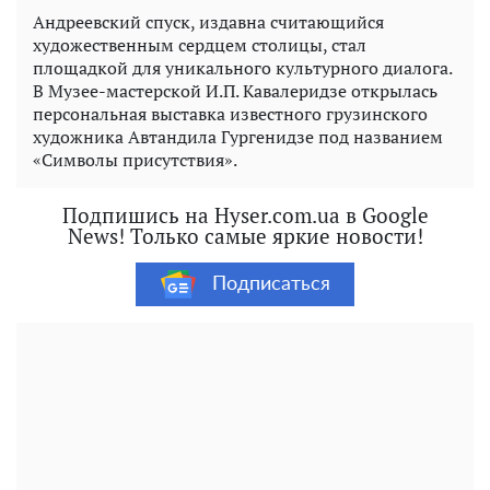
Андреевский спуск, издавна считающийся
художественным сердцем столицы, стал
площадкой для уникального культурного диалога.
В Музее-мастерской И.П. Кавалеридзе открылась
персональная выставка известного грузинского
художника Автандила Гургенидзе под названием
«Символы присутствия».
Подпишись на Hyser.com.ua в Google
News! Только самые яркие новости!
Подписаться