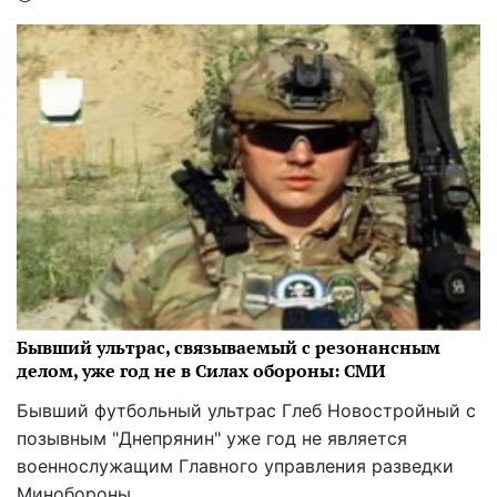
Бывший ультрас, связываемый с резонансным
делом, уже год не в Силах обороны: СМИ
Бывший футбольный ультрас Глеб Новостройный с
позывным "Днепрянин" уже год не является
военнослужащим Главного управления разведки
Минобороны.