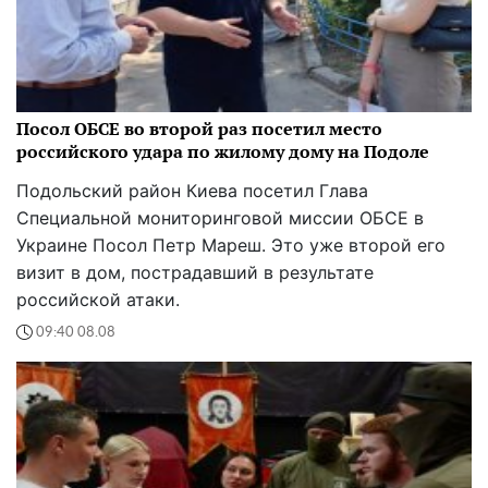
Посол ОБСЕ во второй раз посетил место
российского удара по жилому дому на Подоле
Подольский район Киева посетил Глава
Специальной мониторинговой миссии ОБСЕ в
Украине Посол Петр Мареш. Это уже второй его
визит в дом, пострадавший в результате
российской атаки.
09:40 08.08