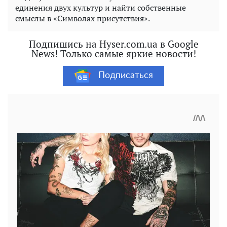
единения двух культур и найти собственные
смыслы в «Символах присутствия».
Подпишись на Hyser.com.ua в Google
News! Только самые яркие новости!
Подписаться