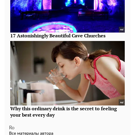
Ro
Все материалы автора