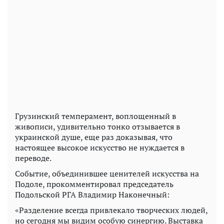
Грузинский темперамент, воплощенный в
живописи, удивительно тонко отзывается в
украинской душе, еще раз доказывая, что
настоящее высокое искусство не нуждается в
переводе.
Событие, объединившее ценителей искусства на
Подоле, прокомментировал председатель
Подольской РГА Владимир Наконечный:
«Разделение всегда привлекало творческих людей,
но сегодня мы видим особую синергию. Выставка