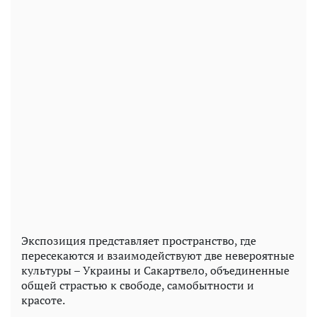
Экспозиция представляет пространство, где
пересекаются и взаимодействуют две невероятные
культуры – Украины и Сакартвело, объединенные
общей страстью к свободе, самобытности и
красоте.