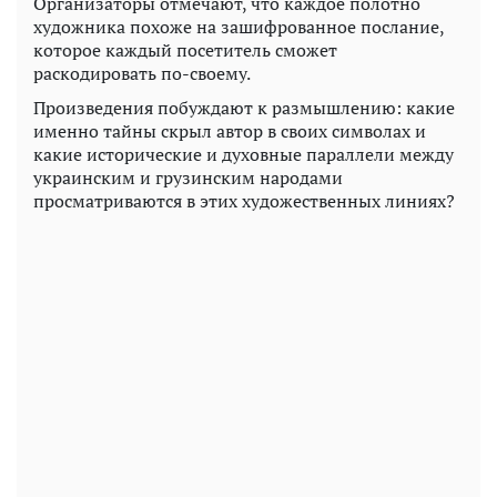
Организаторы отмечают, что каждое полотно
художника похоже на зашифрованное послание,
которое каждый посетитель сможет
раскодировать по-своему.
Произведения побуждают к размышлению: какие
именно тайны скрыл автор в своих символах и
какие исторические и духовные параллели между
украинским и грузинским народами
просматриваются в этих художественных линиях?