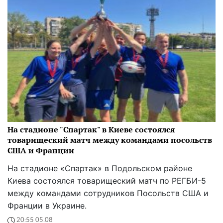
На стадионе "Спартак" в Киеве состоялся
товарищеский матч между командами посольств
США и Франции
На стадионе «Спартак» в Подольском районе
Киева состоялся товарищеский матч по РЕГБИ-5
между командами сотрудников Посольств США и
Франции в Украине.
20:55 05.08