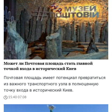
Может ли Почтовая площадь стать главной
точкой входа в исторический Киев
Почтовая площадь имеет потенциал превратиться
из важного транспортного узла в полноценную
точку входа в исторический Киев.
15:40 07.08