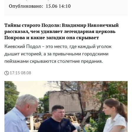
Опубликовано:
15.06 14:10
Тайны старого Подола: Владимир Наконечный
рассказал, чем удивляет легендарная церковь
Покрова и какие загадки она скрывает
Киевский Подол – это место, где каждый уголок
дышит историей, а за привычными городскими
пейзажами скрываются столетние предания.
17:15 08.08