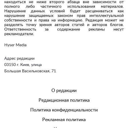
находиться не ниже второго абзаца вне зависимости от
полного либо частичного использования материалов.
Нарушение данных условий будет расцениваться как
нарушение защищаемых законом прав интеллектуальной
собственности и права на информацию. Редакция может не
разделять точку зрения авторов статей и авторов блогов.
Ответственность за содержание рекламы несут
рекламодатели.
Hyser Media
Адрес редакции
03150 г. Киев, улица
Большая Васильковская, 71
О редакции
Редакционная политика
Политика конфиденциальности
Рекламная политика