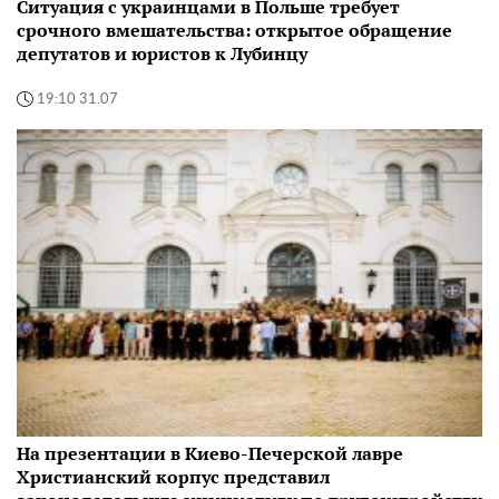
Ситуация с украинцами в Польше требует
срочного вмешательства: открытое обращение
депутатов и юристов к Лубинцу
19:10 31.07
На презентации в Киево-Печерской лавре
Христианский корпус представил