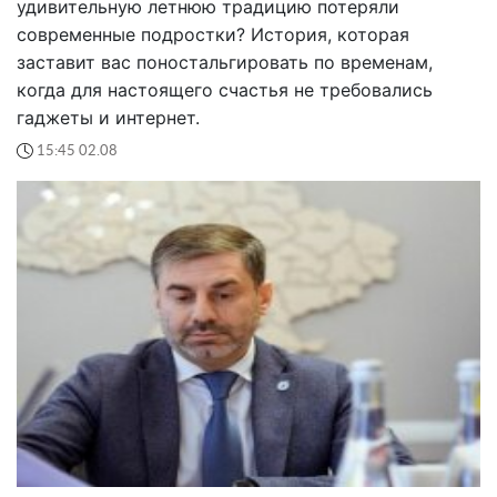
удивительную летнюю традицию потеряли
современные подростки? История, которая
заставит вас поностальгировать по временам,
когда для настоящего счастья не требовались
гаджеты и интернет.
15:45 02.08