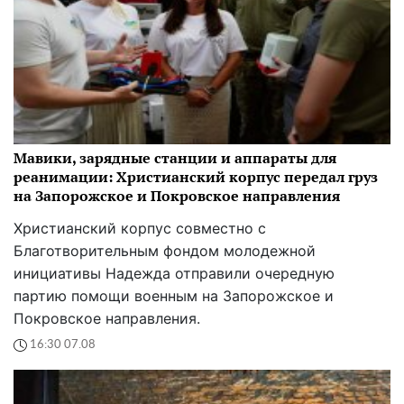
Мавики, зарядные станции и аппараты для
реанимации: Христианский корпус передал груз
на Запорожское и Покровское направления
Христианский корпус совместно с
Благотворительным фондом молодежной
инициативы Надежда отправили очередную
партию помощи военным на Запорожское и
Покровское направления.
16:30 07.08