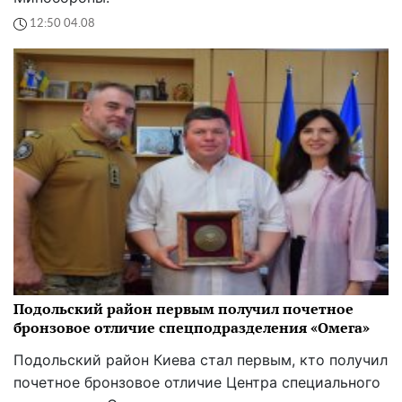
12:50 04.08
Подольский район первым получил почетное
бронзовое отличие спецподразделения «Омега»
Подольский район Киева стал первым, кто получил
почетное бронзовое отличие Центра специального