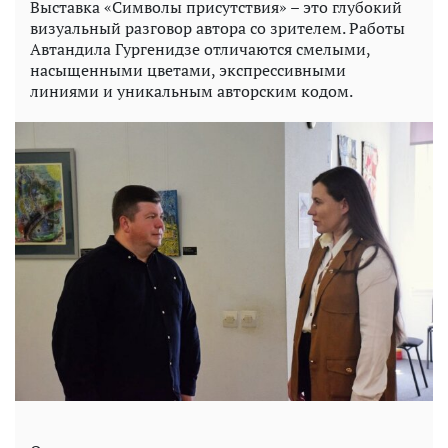
Выставка «Символы присутствия» – это глубокий
визуальный разговор автора со зрителем. Работы
Автандила Гургенидзе отличаются смелыми,
насыщенными цветами, экспрессивными
линиями и уникальным авторским кодом.