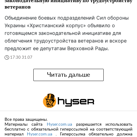
законодательную инициативу по трудоустройству
ветеранов
Объединение боевых подразделений Сил обороны
Украины «Христианский корпус» объявило о
готовящемся законодательной инициативе для
облегчения трудоустройства ветеранов и вскоре
предложит ее депутатам Верховной Рады.
17:30 31.07
Читать дальше
Все права защищены.
Материалы сайта
Hyser.com.ua
разрешается использовать
бесплатно с обязательной гиперссылкой на соответствующий
материал
Hyser.com.ua
. Гиперссылка обязательно должна