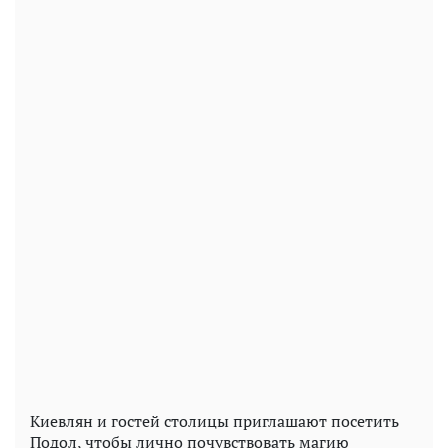
Киевлян и гостей столицы приглашают посетить
Подол, чтобы лично почувствовать магию