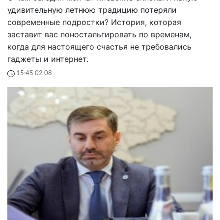
удивительную летнюю традицию потеряли
современные подростки? История, которая
заставит вас поностальгировать по временам,
когда для настоящего счастья не требовались
гаджеты и интернет.
15:45 02.08