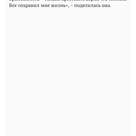
Бог сохранил мне жизнь», – поделилась она.