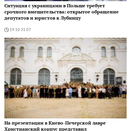
Ситуация с украинцами в Польше требует
срочного вмешательства: открытое обращение
депутатов и юристов к Лубинцу
19:10 31.07
На презентации в Киево-Печерской лавре
Христианский корпус представил