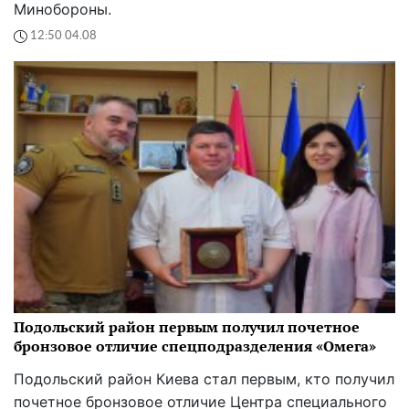
Минобороны.
12:50 04.08
Подольский район первым получил почетное
бронзовое отличие спецподразделения «Омега»
Подольский район Киева стал первым, кто получил
почетное бронзовое отличие Центра специального