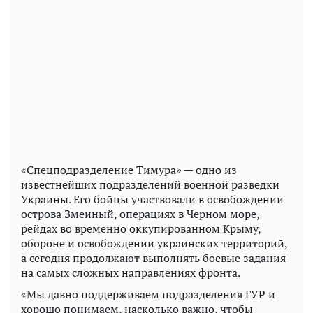
«Спецподразделение Тимура» — одно из
известнейших подразделений военной разведки
Украины. Его бойцы участвовали в освобождении
острова Змеиный, операциях в Черном море,
рейдах во временно оккупированном Крыму,
обороне и освобождении украинских территорий,
а сегодня продолжают выполнять боевые задания
на самых сложных направлениях фронта.
«Мы давно поддерживаем подразделения ГУР и
хорошо понимаем, насколько важно, чтобы