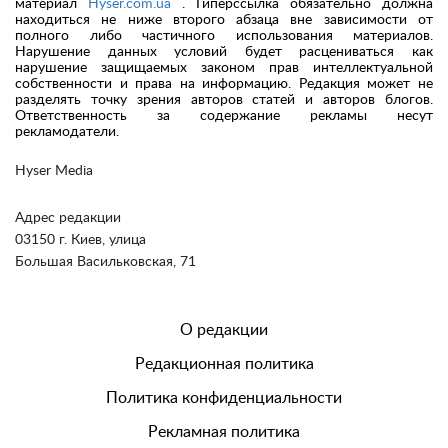
материал
Hyser.com.ua
. Гиперссылка обязательно должна
находиться не ниже второго абзаца вне зависимости от
полного либо частичного использования материалов.
Нарушение данных условий будет расцениваться как
нарушение защищаемых законом прав интеллектуальной
собственности и права на информацию. Редакция может не
разделять точку зрения авторов статей и авторов блогов.
Ответственность за содержание рекламы несут
рекламодатели.
Hyser Media
Адрес редакции
03150 г. Киев, улица
Большая Васильковская, 71
О редакции
Редакционная политика
Политика конфиденциальности
Рекламная политика