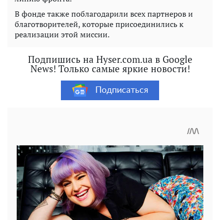
В фонде также поблагодарили всех партнеров и
благотворителей, которые присоединились к
реализации этой миссии.
Подпишись на Hyser.com.ua в Google
News! Только самые яркие новости!
Подписаться