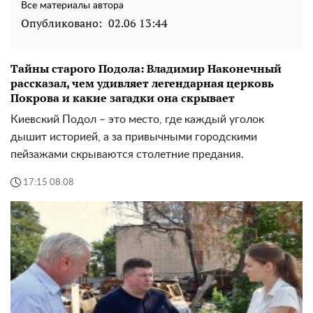
Все материалы автора
Опубликовано:
02.06 13:44
Тайны старого Подола: Владимир Наконечный
рассказал, чем удивляет легендарная церковь
Покрова и какие загадки она скрывает
Киевский Подол – это место, где каждый уголок
дышит историей, а за привычными городскими
пейзажами скрываются столетние предания.
17:15 08.08