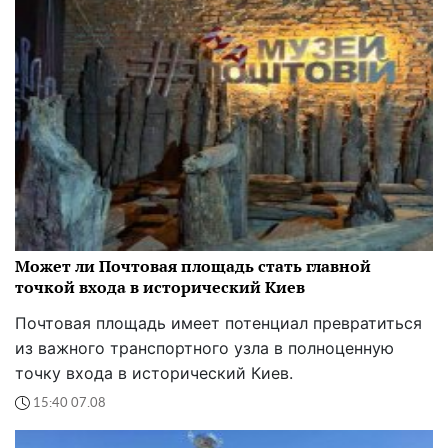
Может ли Почтовая площадь стать главной
точкой входа в исторический Киев
Почтовая площадь имеет потенциал превратиться
из важного транспортного узла в полноценную
точку входа в исторический Киев.
15:40 07.08