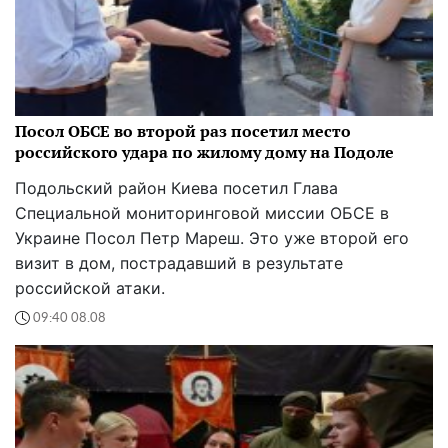
Посол ОБСЕ во второй раз посетил место
российского удара по жилому дому на Подоле
Подольский район Киева посетил Глава
Специальной мониторинговой миссии ОБСЕ в
Украине Посол Петр Мареш. Это уже второй его
визит в дом, пострадавший в результате
российской атаки.
09:40 08.08