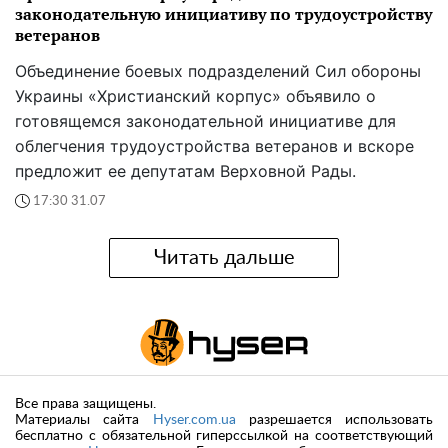
законодательную инициативу по трудоустройству
ветеранов
Объединение боевых подразделений Сил обороны
Украины «Христианский корпус» объявило о
готовящемся законодательной инициативе для
облегчения трудоустройства ветеранов и вскоре
предложит ее депутатам Верховной Рады.
17:30 31.07
Читать дальше
Все права защищены.
Материалы сайта
Hyser.com.ua
разрешается использовать
бесплатно с обязательной гиперссылкой на соответствующий