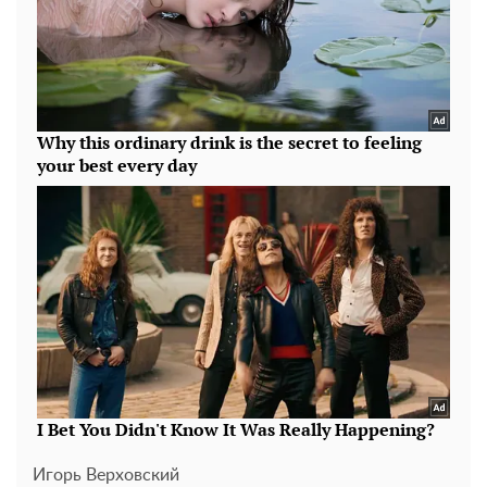
Игорь Верховский