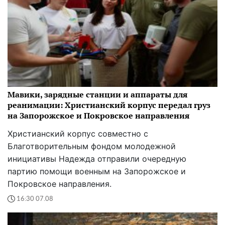
Мавики, зарядные станции и аппараты для
реанимации: Христианский корпус передал груз
на Запорожское и Покровское направления
Христианский корпус совместно с
Благотворительным фондом молодежной
инициативы Надежда отправили очередную
партию помощи военным на Запорожское и
Покровское направления.
16:30 07.08