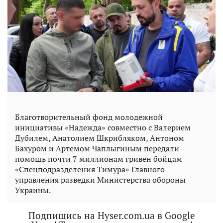
Благотворительный фонд молодежной
инициативы «Надежда» совместно с Валерием
Дубилем, Анатолием Шкрибляком, Антоном
Бахуром и Артемом Чаплыгиным передали
помощь почти 7 миллионам гривен бойцам
«Спецподразделения Тимура» Главного
управления разведки Министерства обороны
Украины.
Подпишись на Hyser.com.ua в Google