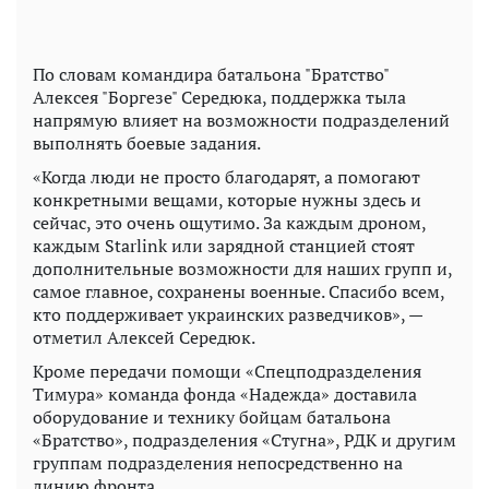
По словам командира батальона "Братство"
Алексея "Боргезе" Середюка, поддержка тыла
напрямую влияет на возможности подразделений
выполнять боевые задания.
«Когда люди не просто благодарят, а помогают
конкретными вещами, которые нужны здесь и
сейчас, это очень ощутимо. За каждым дроном,
каждым Starlink или зарядной станцией стоят
дополнительные возможности для наших групп и,
самое главное, сохранены военные. Спасибо всем,
кто поддерживает украинских разведчиков», —
отметил Алексей Середюк.
Кроме передачи помощи «Спецподразделения
Тимура» команда фонда «Надежда» доставила
оборудование и технику бойцам батальона
«Братство», подразделения «Стугна», РДК и другим
группам подразделения непосредственно на
линию фронта.