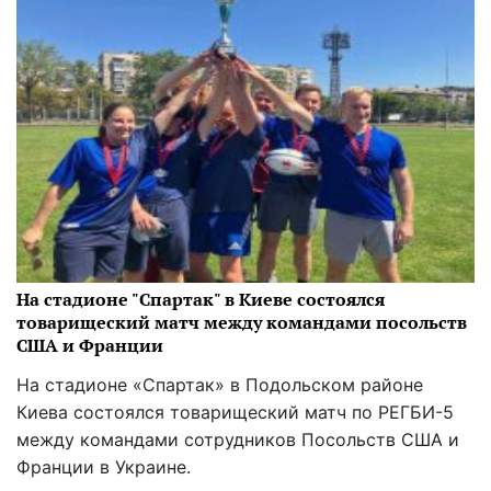
На стадионе "Спартак" в Киеве состоялся
товарищеский матч между командами посольств
США и Франции
На стадионе «Спартак» в Подольском районе
Киева состоялся товарищеский матч по РЕГБИ-5
между командами сотрудников Посольств США и
Франции в Украине.