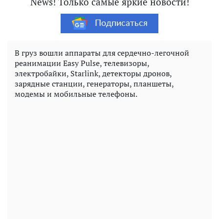
News! Только самые яркие новости!
Подписаться
В груз вошли аппараты для сердечно-легочной
реанимации Easy Pulse, телевизоры,
электробайки, Starlink, детекторы дронов,
зарядные станции, генераторы, планшеты,
модемы и мобильные телефоны.