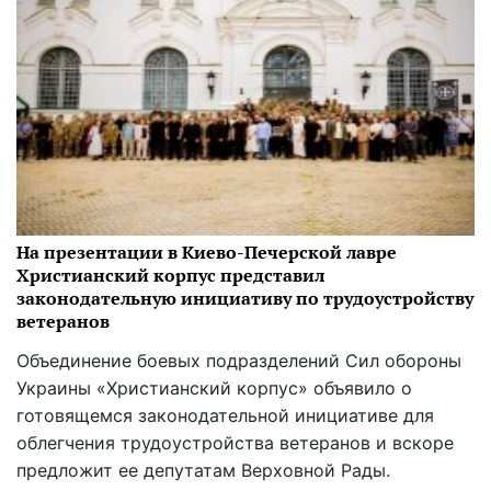
На презентации в Киево-Печерской лавре
Христианский корпус представил
законодательную инициативу по трудоустройству
ветеранов
Объединение боевых подразделений Сил обороны
Украины «Христианский корпус» объявило о
готовящемся законодательной инициативе для
облегчения трудоустройства ветеранов и вскоре
предложит ее депутатам Верховной Рады.