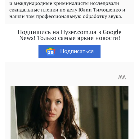
и международные криминалисты исследовали
скандальные пленки по делу Юлии Тимошенко и
нашли там профессиональную обработку звука.
Подпишись на Hyser.com.ua в Google
News! Только самые яркие новости!
Подписаться