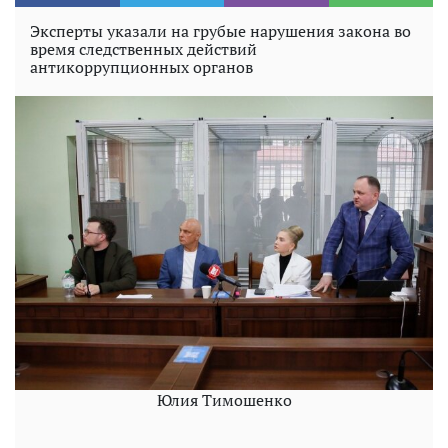
Эксперты указали на грубые нарушения закона во
время следственных действий
антикоррупционных органов
Юлия Тимошенко