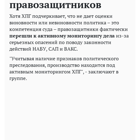
правозащитников
Хотя ХПГ подчеркивает, что не дает оценки
виновности или невиновности политика – это
компетенция суда – правозащитники фактически
перешли к активному мониторингу дела
из-за
серьезных опасений по поводу законности
действий НАБУ, САП и ВАКС.
"Учитывая наличие признаков политического
преследования, производство находится под
активным мониторингом ХПГ", - заключают в
группе.