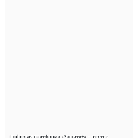
Цифровая платформа «Защита+» – это тот