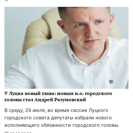
У Луцка новый глава: новым и.о. городского
головы стал Андрей Разумовский
В среду, 29 июля, во время сессии Луцкого
городского совета депутаты избрали нового
исполняющего обязанности городского головы.