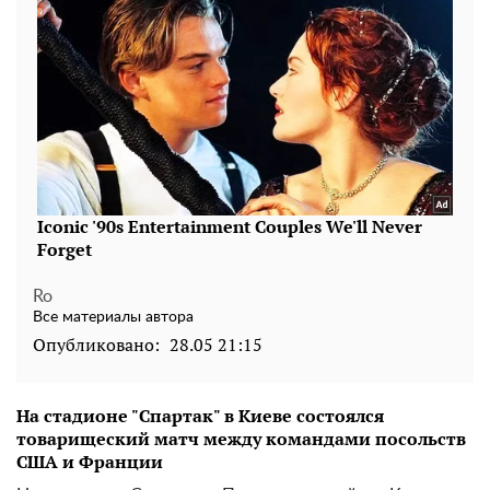
Ro
Все материалы автора
Опубликовано:
28.05 21:15
На стадионе "Спартак" в Киеве состоялся
товарищеский матч между командами посольств
США и Франции