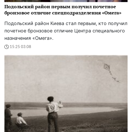
Подольский район первым получил почетное
бронзовое отличие спецподразделения «Омега»
Подольский район Киева стал первым, кто получил
почетное бронзовое отличие Центра специального
назначения «Омега».
15:25 03.08