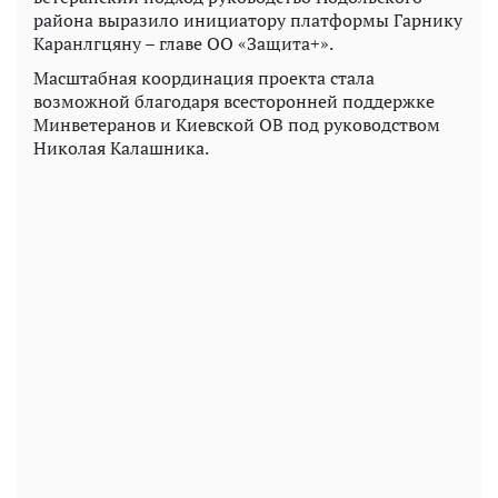
района выразило инициатору платформы Гарнику
Каранлгцяну – главе ОО «Защита+».
Масштабная координация проекта стала
возможной благодаря всесторонней поддержке
Минветеранов и Киевской ОВ под руководством
Николая Калашника.