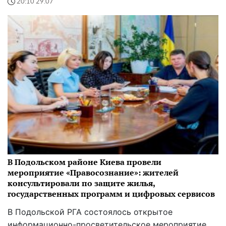
20:10 29.07
В Подольском районе Киева провели
мероприятие «Правосознание»: жителей
консультировали по защите жилья,
государственных программ и цифровых сервисов
В Подольской РГА состоялось открытое
информационно-просветительское мероприятие