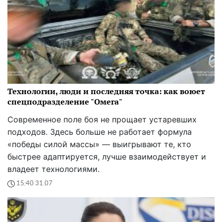
Технологии, люди и последняя точка: как воюет
спецподразделение "Омега"
Современное поле боя не прощает устаревших
подходов. Здесь больше не работает формула
«победы силой массы» — выигрывают те, кто
быстрее адаптируется, лучше взаимодействует и
владеет технологиями.
15:40 31.07