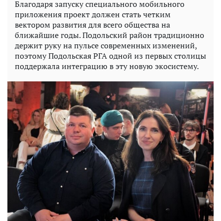
Благодаря запуску специального мобильного
приложения проект должен стать четким
вектором развития для всего общества на
ближайшие годы. Подольский район традиционно
держит руку на пульсе современных изменений,
поэтому Подольская РГА одной из первых столицы
поддержала интеграцию в эту новую экосистему.