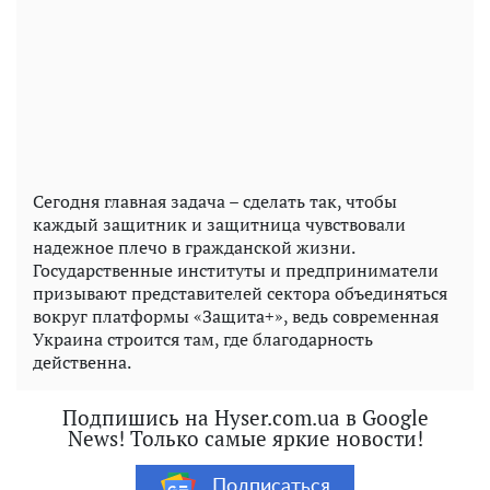
Сегодня главная задача – сделать так, чтобы
каждый защитник и защитница чувствовали
надежное плечо в гражданской жизни.
Государственные институты и предприниматели
призывают представителей сектора объединяться
вокруг платформы «Защита+», ведь современная
Украина строится там, где благодарность
действенна.
Подпишись на Hyser.com.ua в Google
News! Только самые яркие новости!
Подписаться