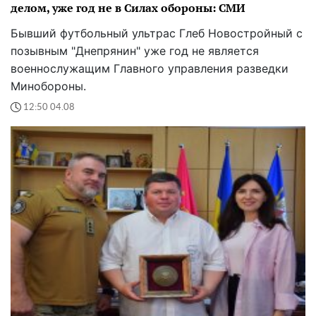
делом, уже год не в Силах обороны: СМИ
Бывший футбольный ультрас Глеб Новостройный с
позывным "Днепрянин" уже год не является
военнослужащим Главного управления разведки
Минобороны.
12:50 04.08