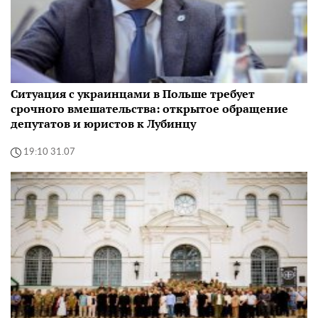
Ситуация с украинцами в Польше требует
срочного вмешательства: открытое обращение
депутатов и юристов к Лубинцу
19:10 31.07