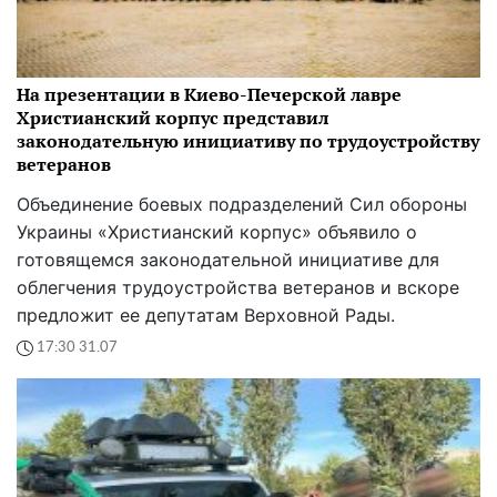
На презентации в Киево-Печерской лавре
Христианский корпус представил
законодательную инициативу по трудоустройству
ветеранов
Объединение боевых подразделений Сил обороны
Украины «Христианский корпус» объявило о
готовящемся законодательной инициативе для
облегчения трудоустройства ветеранов и вскоре
предложит ее депутатам Верховной Рады.
17:30 31.07