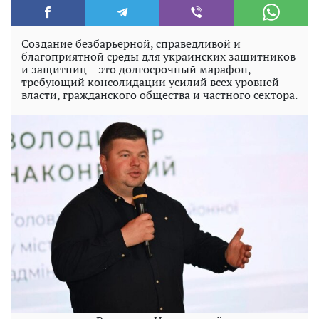
Создание безбарьерной, справедливой и
благоприятной среды для украинских защитников
и защитниц – это долгосрочный марафон,
требующий консолидации усилий всех уровней
власти, гражданского общества и частного сектора.