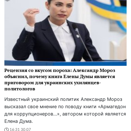
Рецензия со вкусом пороха: Александр Мороз
объяснил, почему книга Елены Думы является
приговором для украинских ухилянцев-
политологов
Известный украинский политик Александр Мороз
высказал свое мнение по поводу книги «Армагедон
для коррупционеров…», автором которой является
Елена Дума.
16:31 30.07