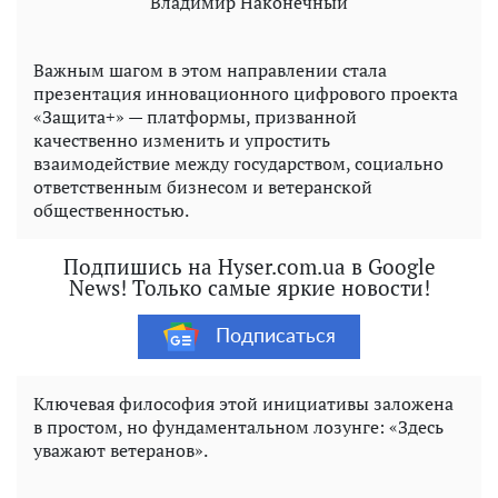
Владимир Наконечный
Важным шагом в этом направлении стала
презентация инновационного цифрового проекта
«Защита+» — платформы, призванной
качественно изменить и упростить
взаимодействие между государством, социально
ответственным бизнесом и ветеранской
общественностью.
Подпишись на Hyser.com.ua в Google
News! Только самые яркие новости!
Подписаться
Ключевая философия этой инициативы заложена
в простом, но фундаментальном лозунге: «Здесь
уважают ветеранов».