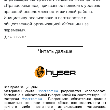
«Правосознание», призванное повысить уровень
правовой осведомленности жителей района.
Инициативу реализовали в партнерстве с
общественной организацией «Женщины за
перемены».
16:30 29.07
Читать дальше
Все права защищены.
Материалы сайта
Hyser.com.ua
разрешается использовать
бесплатно с обязательной гиперссылкой на соответствующий
материал
Hyser.com.ua
. Гиперссылка обязательно должна
находиться не ниже второго абзаца вне зависимости от
полного либо частичного использования материалов.