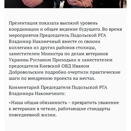
Презентация показала высокий уровень
координации и общее видение будущего. Во время
мероприятия Председатель Подольской РГА
Владимир Наконечный вместе со своими
коллегами из других районов столицы,
заместителем Министра по делам ветеранов
Украины Русланом Приходько и заместителем
председателя Киевской ОВД Иваном
Добровольским подробно очертили практические
шаги по внедрению проекта на местах.
Комментарий Председателя Подольской РГА
Владимира Наконечного:
«Наша общая обязанность – превратить уважение
к ветеранам в четкие, работающие стандарты
повседневной жизни.