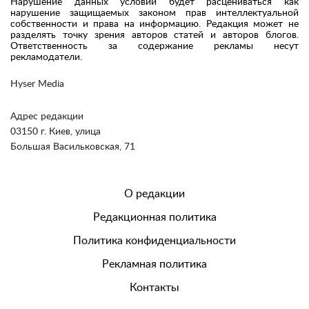
Нарушение данных условий будет расцениваться как
нарушение защищаемых законом прав интеллектуальной
собственности и права на информацию. Редакция может не
разделять точку зрения авторов статей и авторов блогов.
Ответственность за содержание рекламы несут
рекламодатели.
Hyser Media
Адрес редакции
03150 г. Киев, улица
Большая Васильковская, 71
О редакции
Редакционная политика
Политика конфиденциальности
Рекламная политика
Контакты