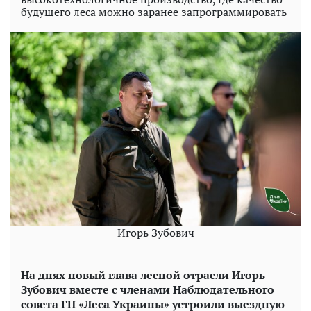
будущего леса можно заранее запрограммировать
Игорь Зубович
На днях новый глава лесной отрасли Игорь
Зубович вместе с членами Наблюдательного
совета ГП «Леса Украины» устроили выездную