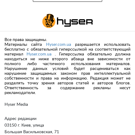
Все права защищены.
Материалы сайта
Hyser.com.ua
разрешается использовать
бесплатно с обязательной гиперссылкой на соответствующий
материал
Hyser.com.ua
. Гиперссылка обязательно должна
находиться не ниже второго абзаца вне зависимости от
полного либо частичного использования материалов.
Нарушение данных условий будет расцениваться как
нарушение защищаемых законом прав интеллектуальной
собственности и права на информацию. Редакция может не
разделять точку зрения авторов статей и авторов блогов.
Ответственность за содержание рекламы несут
рекламодатели.
Hyser Media
Адрес редакции
03150 г. Киев, улица
Большая Васильковская, 71