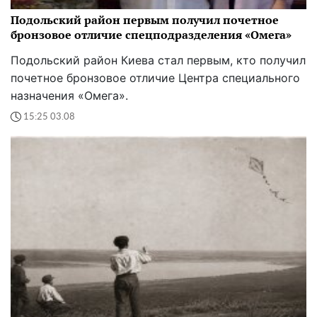
Подольский район первым получил почетное
бронзовое отличие спецподразделения «Омега»
Подольский район Киева стал первым, кто получил
почетное бронзовое отличие Центра специального
назначения «Омега».
15:25 03.08