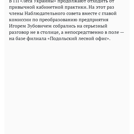
В ГП «Леса Украины» продолжают отходить от
привычной кабинетной практики. На этот раз
члены Наблюдательного совета вместе с главой
комиссии по преобразованию предприятия
Игорем Зубовичем собрались на серьезный
разговор не в столице, а непосредственно в поле —
на базе филиала «Подольский лесной офис».