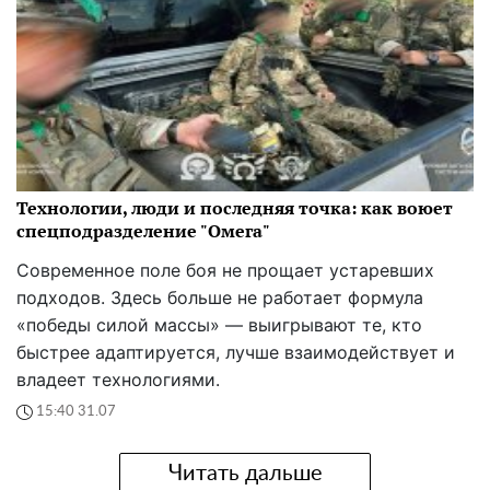
Технологии, люди и последняя точка: как воюет
спецподразделение "Омега"
Современное поле боя не прощает устаревших
подходов. Здесь больше не работает формула
«победы силой массы» — выигрывают те, кто
быстрее адаптируется, лучше взаимодействует и
владеет технологиями.
15:40 31.07
Читать дальше