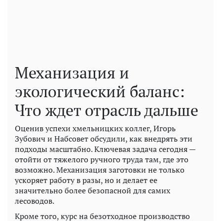
Механизация и
экологический баланс:
Что ждет отрасль дальше
Оценив успехи хмельницких коллег, Игорь
Зубович и Набсовет обсудили, как внедрять эти
подходы масштабно. Ключевая задача сегодня —
отойти от тяжелого ручного труда там, где это
возможно. Механизация заготовки не только
ускоряет работу в разы, но и делает ее
значительно более безопасной для самих
лесоводов.
Кроме того, курс на безотходное производство