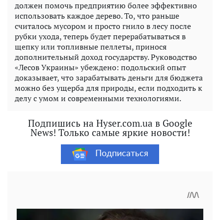
должен помочь предприятию более эффективно
использовать каждое дерево. То, что раньше
считалось мусором и просто гнило в лесу после
рубки ухода, теперь будет перерабатываться в
щепку или топливные пеллеты, принося
дополнительный доход государству. Руководство
«Лесов Украины» убеждено: подольский опыт
доказывает, что зарабатывать деньги для бюджета
можно без ущерба для природы, если подходить к
делу с умом и современными технологиями.
Подпишись на Hyser.com.ua в Google
News! Только самые яркие новости!
Подписаться