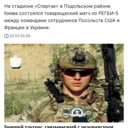
На стадионе «Спартак» в Подольском районе
Киева состоялся товарищеский матч по РЕГБИ-5
между командами сотрудников Посольств США и
Франции в Украине.
20:55 05.08
Бывший ультрас, связываемый с резонансным