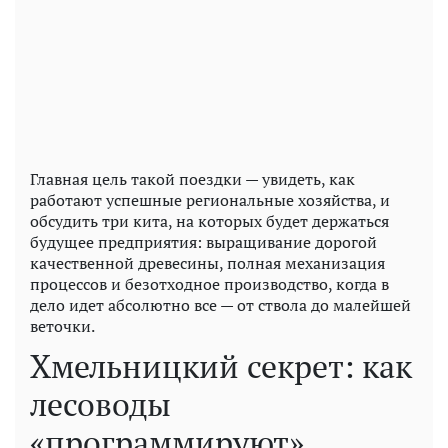
Главная цель такой поездки — увидеть, как
работают успешные региональные хозяйства, и
обсудить три кита, на которых будет держаться
будущее предприятия: выращивание дорогой
качественной древесины, полная механизация
процессов и безотходное производство, когда в
дело идет абсолютно все — от ствола до малейшей
веточки.
Хмельницкий секрет: как
лесоводы
«программируют»