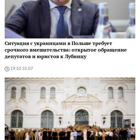
Ситуация с украинцами в Польше требует
срочного вмешательства: открытое обращение
депутатов и юристов к Лубинцу
19:10 31.07