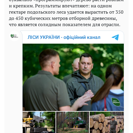
и крепким. Результаты впечатляют: на одном
гектаре подольского леса удается вырастить от 350
до 450 кубических метров отборной древесины,
что является солидным показателем для отрасли.