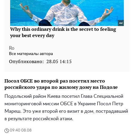
Ro
Все материалы автора
Опубликовано:
28.05 14:15
Посол ОБСЕ во второй раз посетил место
российского удара по жилому дому на Подоле
Подольский район Киева посетил Глава Специальной
мониторинговой миссии ОБСЕ в Украине Посол Петр
Мареш. Это уже второй его визит в дом, пострадавший
в результате российской атаки.
09:40 08.08