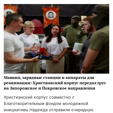
Мавики, зарядные станции и аппараты для
реанимации: Христианский корпус передал груз
на Запорожское и Покровское направления
Христианский корпус совместно с
Благотворительным фондом молодежной
инициативы Надежда отправили очередную