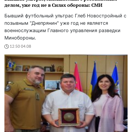
делом, уже год не в Силах обороны: СМИ
Бывший футбольный ультрас Глеб Новостройный с
позывным "Днепрянин" уже год не является
военнослужащим Главного управления разведки
Минобороны.
12:50 04.08