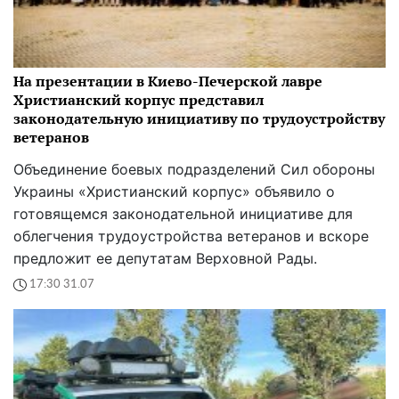
На презентации в Киево-Печерской лавре
Христианский корпус представил
законодательную инициативу по трудоустройству
ветеранов
Объединение боевых подразделений Сил обороны
Украины «Христианский корпус» объявило о
готовящемся законодательной инициативе для
облегчения трудоустройства ветеранов и вскоре
предложит ее депутатам Верховной Рады.
17:30 31.07