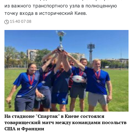
из важного транспортного узла в полноценную
точку входа в исторический Киев.
15:40 07.08
На стадионе "Спартак" в Киеве состоялся
товарищеский матч между командами посольств
США и Франции