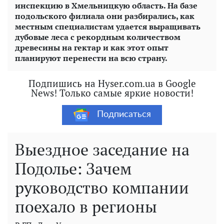
инспекцию в Хмельницкую область. На базе
подольского филиала они разбирались, как
местным специалистам удается выращивать
дубовые леса с рекордным количеством
древесины на гектар и как этот опыт
планируют перенести на всю страну.
Подпишись на Hyser.com.ua в Google
News! Только самые яркие новости!
Подписаться
Выездное заседание на
Подолье: Зачем
руководство компании
поехало в регионы