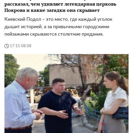
рассказал, чем удивляет легендарная церковь
Покрова и какие загадки она скрывает
Киевский Подол – это место, где каждый уголок
дышит историей, а за привычными городскими
пейзажами скрываются столетние предания.
17:15 08.08