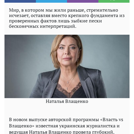
Мир, в котором мы жили раньше, стремительно
исчезает, оставляя вместо крепкого фундамента из
проверенных фактов лишь зыбкие пески
бесконечных интерпретаций.
Наталья Влащенко
В новом выпуске авторской программы «Власть vs
Влащенко» известная украинская журналистка и
ведущая Наталья Влащенко провела глубокий,