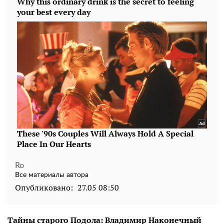
Ro
Все материалы автора
Опубликовано:
27.05 08:50
Тайны старого Подола: Владимир Наконечный