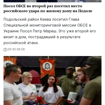
Посол ОБСЕ во второй раз посетил место
российского удара по жилому дому на Подоле
Подольский район Киева посетил Глава
Специальной мониторинговой миссии ОБСЕ в
Украине Посол Петр Мареш. Это уже второй его
визит в дом, пострадавший в результате
российской атаки.
09:40 08.08