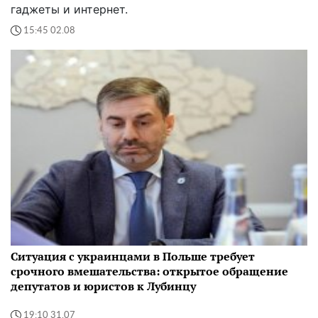
гаджеты и интернет.
15:45 02.08
Ситуация с украинцами в Польше требует
срочного вмешательства: открытое обращение
депутатов и юристов к Лубинцу
19:10 31.07