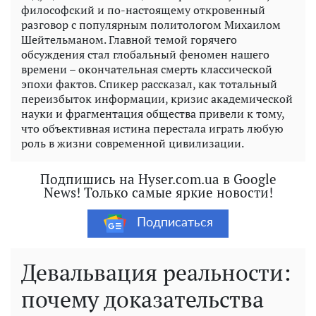
философский и по-настоящему откровенный
разговор с популярным политологом Михаилом
Шейтельманом. Главной темой горячего
обсуждения стал глобальный феномен нашего
времени – окончательная смерть классической
эпохи фактов. Спикер рассказал, как тотальный
переизбыток информации, кризис академической
науки и фрагментация общества привели к тому,
что объективная истина перестала играть любую
роль в жизни современной цивилизации.
Подпишись на Hyser.com.ua в Google
News! Только самые яркие новости!
Подписаться
Девальвация реальности:
почему доказательства