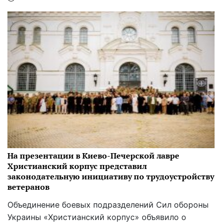
На презентации в Киево-Печерской лавре
Христианский корпус представил
законодательную инициативу по трудоустройству
ветеранов
Объединение боевых подразделений Сил обороны
Украины «Христианский корпус» объявило о