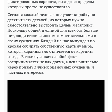
фиксированных варианта, выхода за пределы
которых просто не существовало.
Сегодня каждый человек получает коробку на
десять тысяч деталей, из которых нужно
самостоятельно выстроить целый мегаполис.
Поскольку общей и единой для всех баз больше
нет, люди стали слишком самостоятельными в
своих суждениях. Каждый из нас вынужден по
крохам собирать собственную картину мира,
которая кардинально отличается от картины
соседа. В таких условиях любой факт
воспринимается не как догма, а исключительно
через призму личных оценочных суждений и
частных интересов.