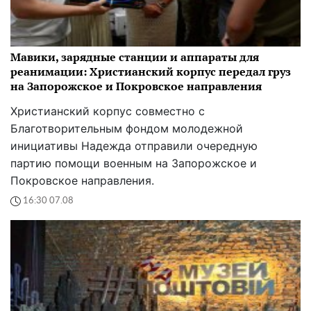
Мавики, зарядные станции и аппараты для
реанимации: Христианский корпус передал груз
на Запорожское и Покровское направления
Христианский корпус совместно с
Благотворительным фондом молодежной
инициативы Надежда отправили очередную
партию помощи военным на Запорожское и
Покровское направления.
16:30 07.08