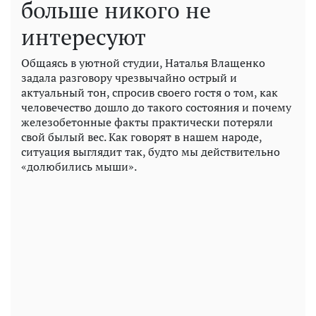
больше никого не
интересуют
Общаясь в уютной студии, Наталья Влащенко
задала разговору чрезвычайно острый и
актуальный тон, спросив своего гостя о том, как
человечество дошло до такого состояния и почему
железобетонные факты практически потеряли
свой былый вес. Как говорят в нашем народе,
ситуация выглядит так, будто мы действительно
«долюбились мыши».