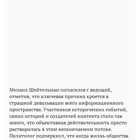
Михаил Шейтельман согласился с ведущей,
отметив, что ключевая причина кроется в
страшной девальвации всего информационного
пространства. Участников исторических событий,
самих историй и создателей контента стало так
много, что объективная действительность просто
растворилась в этом нескончаемом потоке.
Политолог подчеркнул, что когда жизнь общества