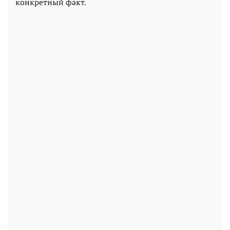
конкретный факт.