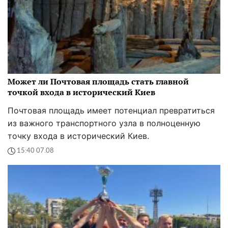
Может ли Почтовая площадь стать главной
точкой входа в исторический Киев
Почтовая площадь имеет потенциал превратиться
из важного транспортного узла в полноценную
точку входа в исторический Киев.
15:40 07.08