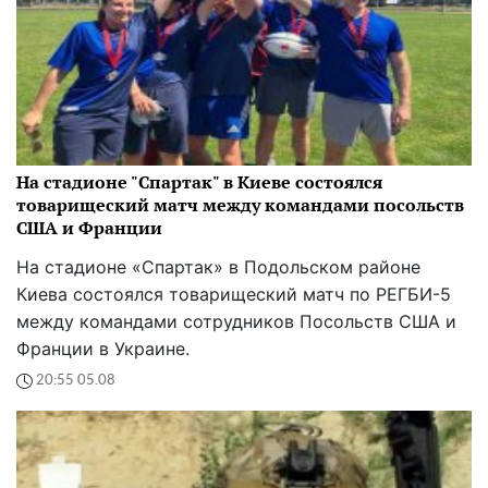
На стадионе "Спартак" в Киеве состоялся
товарищеский матч между командами посольств
США и Франции
На стадионе «Спартак» в Подольском районе
Киева состоялся товарищеский матч по РЕГБИ-5
между командами сотрудников Посольств США и
Франции в Украине.
20:55 05.08