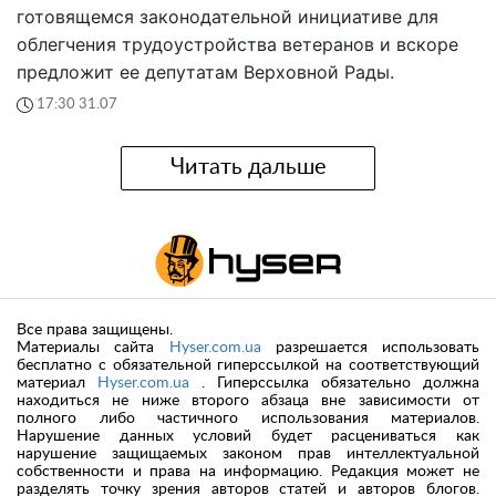
готовящемся законодательной инициативе для
облегчения трудоустройства ветеранов и вскоре
предложит ее депутатам Верховной Рады.
17:30 31.07
Читать дальше
Все права защищены.
Материалы сайта
Hyser.com.ua
разрешается использовать
бесплатно с обязательной гиперссылкой на соответствующий
материал
Hyser.com.ua
. Гиперссылка обязательно должна
находиться не ниже второго абзаца вне зависимости от
полного либо частичного использования материалов.
Нарушение данных условий будет расцениваться как
нарушение защищаемых законом прав интеллектуальной
собственности и права на информацию. Редакция может не
разделять точку зрения авторов статей и авторов блогов.