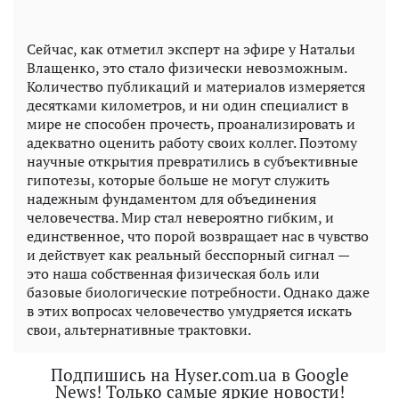
Сейчас, как отметил эксперт на эфире у Натальи
Влащенко, это стало физически невозможным.
Количество публикаций и материалов измеряется
десятками километров, и ни один специалист в
мире не способен прочесть, проанализировать и
адекватно оценить работу своих коллег. Поэтому
научные открытия превратились в субъективные
гипотезы, которые больше не могут служить
надежным фундаментом для объединения
человечества. Мир стал невероятно гибким, и
единственное, что порой возвращает нас в чувство
и действует как реальный бесспорный сигнал —
это наша собственная физическая боль или
базовые биологические потребности. Однако даже
в этих вопросах человечество умудряется искать
свои, альтернативные трактовки.
Подпишись на Hyser.com.ua в Google
News! Только самые яркие новости!