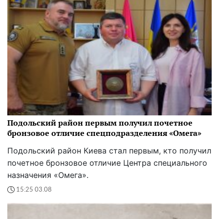
Подольский район первым получил почетное
бронзовое отличие спецподразделения «Омега»
Подольский район Киева стал первым, кто получил
почетное бронзовое отличие Центра специального
назначения «Омега».
15:25 03.08