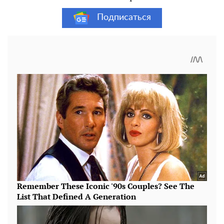
Подписаться