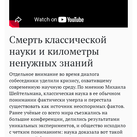
Смерть классической
науки и километры
ненужных знаний
Отдельное внимание во время диалога
собеседники уделили кризису, охватившему
современную научную среду. По мнению Михаила
Шейтельмана, классическая наука в ее обычном
понимании фактически умерла и перестала
существовать как источник неоспоримых фактов.
Ранее учёные со всего мира съезжались на
большие конференции, делились результатами
уникальных экспериментов, и общество исходило
с четким пониманием: наука доказала вот такой