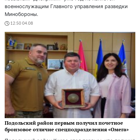
военнослужащим Главного управления разведки
Минобороны.
12:50 04.08
Подольский район первым получил почетное
бронзовое отличие спецподразделения «Омега»