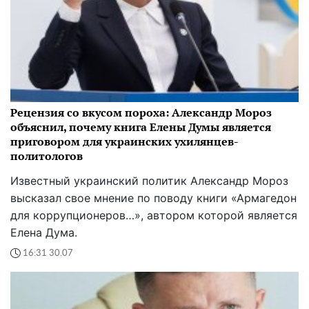
Рецензия со вкусом пороха: Александр Мороз
объяснил, почему книга Елены Думы является
приговором для украинских ухилянцев-
политологов
Известный украинский политик Александр Мороз
высказал свое мнение по поводу книги «Армагедон
для коррупционеров…», автором которой является
Елена Дума.
16:31 30.07