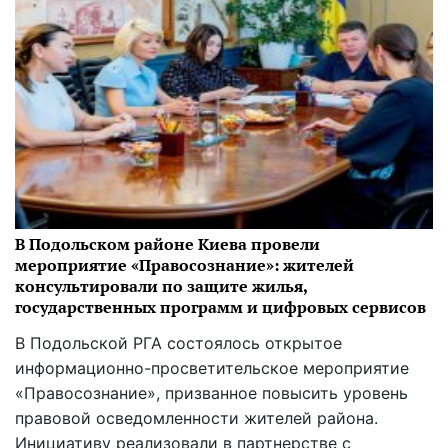
В Подольском районе Киева провели
мероприятие «Правосознание»: жителей
консультировали по защите жилья,
государственных программ и цифровых сервисов
В Подольской РГА состоялось открытое
информационно-просветительское мероприятие
«Правосознание», призванное повысить уровень
правовой осведомленности жителей района.
Инициативу реализовали в партнерстве с