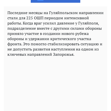
Последние месяцы на Гуляйпольском направлении
стали для 225 ОШП периодом интенсивной
работы. Когда враг усилил давление у Гуляйполя,
подразделение вместе с другими силами обороны
приняло участие в создании нового рубежа
обороны и удержании критического участка
фронта. Это помогло стабилизировать ситуацию и
не допустить развития наступления на одном из
ключевых направлений Запорожья.