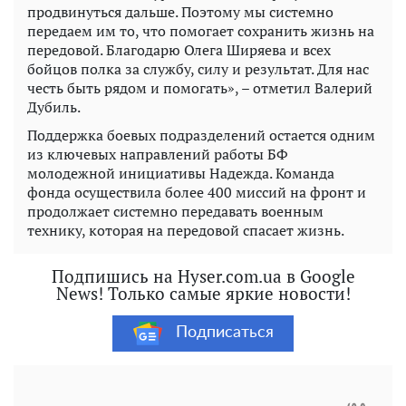
продвинуться дальше. Поэтому мы системно
передаем им то, что помогает сохранить жизнь на
передовой. Благодарю Олега Ширяева и всех
бойцов полка за службу, силу и результат. Для нас
честь быть рядом и помогать», – отметил Валерий
Дубиль.
Поддержка боевых подразделений остается одним
из ключевых направлений работы БФ
молодежной инициативы Надежда. Команда
фонда осуществила более 400 миссий на фронт и
продолжает системно передавать военным
технику, которая на передовой спасает жизнь.
Подпишись на Hyser.com.ua в Google
News! Только самые яркие новости!
Подписаться