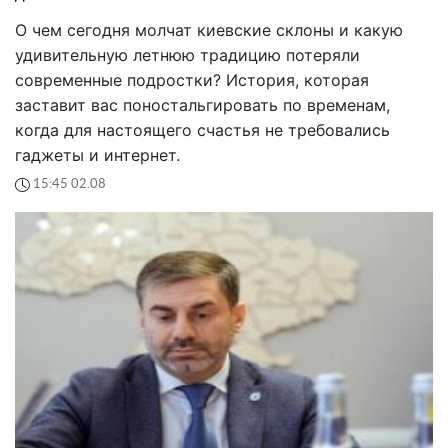
О чем сегодня молчат киевские склоны и какую
удивительную летнюю традицию потеряли
современные подростки? История, которая
заставит вас поностальгировать по временам,
когда для настоящего счастья не требовались
гаджеты и интернет.
15:45 02.08