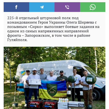
225-й отдельный штурмовой полк под
командованием Героя Украины Олега Ширяева с
позывным «Сирко» выполняет боевые задания на
одном из самых напряженных направлений
фронта – Запорожском, в том числе в районе
Гуляйполя.