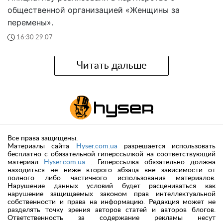
общественной организацией «Женщины за
перемены».
16:30 29.07
Читать дальше
Все права защищены.
Материалы сайта
Hyser.com.ua
разрешается использовать
бесплатно с обязательной гиперссылкой на соответствующий
материал
Hyser.com.ua
. Гиперссылка обязательно должна
находиться не ниже второго абзаца вне зависимости от
полного либо частичного использования материалов.
Нарушение данных условий будет расцениваться как
нарушение защищаемых законом прав интеллектуальной
собственности и права на информацию. Редакция может не
разделять точку зрения авторов статей и авторов блогов.
Ответственность за содержание рекламы несут