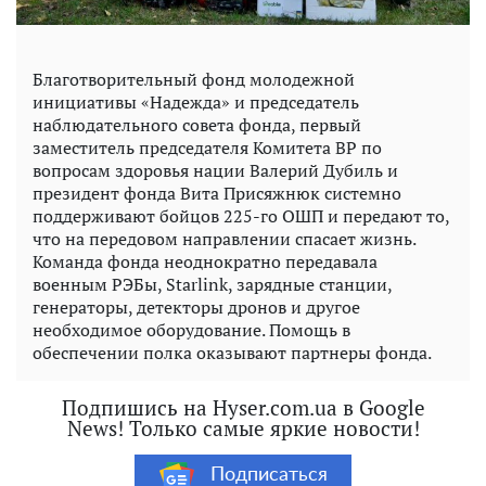
Благотворительный фонд молодежной
инициативы «Надежда» и председатель
наблюдательного совета фонда, первый
заместитель председателя Комитета ВР по
вопросам здоровья нации Валерий Дубиль и
президент фонда Вита Присяжнюк системно
поддерживают бойцов 225-го ОШП и передают то,
что на передовом направлении спасает жизнь.
Команда фонда неоднократно передавала
военным РЭБы, Starlink, зарядные станции,
генераторы, детекторы дронов и другое
необходимое оборудование. Помощь в
обеспечении полка оказывают партнеры фонда.
Подпишись на Hyser.com.ua в Google
News! Только самые яркие новости!
Подписаться