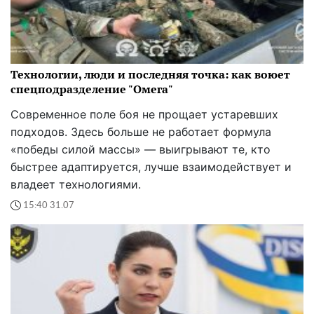
Технологии, люди и последняя точка: как воюет
спецподразделение "Омега"
Современное поле боя не прощает устаревших
подходов. Здесь больше не работает формула
«победы силой массы» — выигрывают те, кто
быстрее адаптируется, лучше взаимодействует и
владеет технологиями.
15:40 31.07