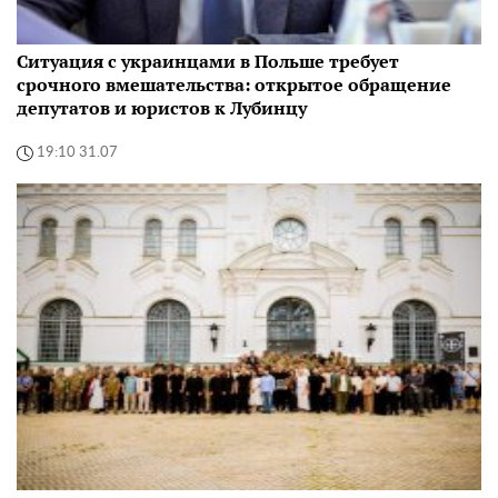
Ситуация с украинцами в Польше требует
срочного вмешательства: открытое обращение
депутатов и юристов к Лубинцу
19:10 31.07