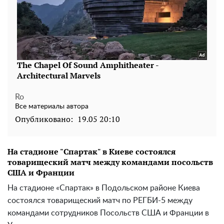
Ro
Все материалы автора
Опубликовано:
19.05 20:10
На стадионе "Спартак" в Киеве состоялся
товарищеский матч между командами посольств
США и Франции
На стадионе «Спартак» в Подольском районе Киева
состоялся товарищеский матч по РЕГБИ-5 между
командами сотрудников Посольств США и Франции в