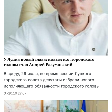
У Луцка новый глава: новым и.о. городского
головы стал Андрей Разумовский
В среду, 29 июля, во время сессии Луцкого
городского совета депутаты избрали нового
исполняющего обязанности городского головы.
20:10 29.07