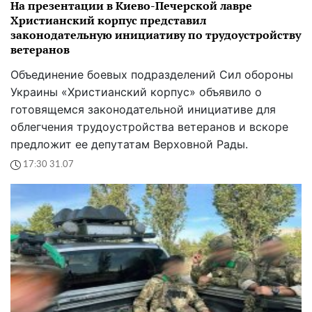
На презентации в Киево-Печерской лавре
Христианский корпус представил
законодательную инициативу по трудоустройству
ветеранов
Объединение боевых подразделений Сил обороны
Украины «Христианский корпус» объявило о
готовящемся законодательной инициативе для
облегчения трудоустройства ветеранов и вскоре
предложит ее депутатам Верховной Рады.
17:30 31.07