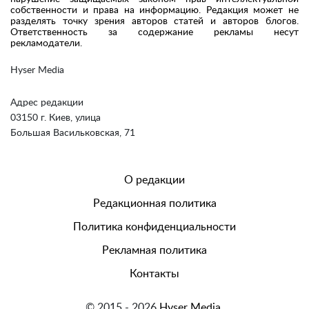
собственности и права на информацию. Редакция может не
разделять точку зрения авторов статей и авторов блогов.
Ответственность за содержание рекламы несут
рекламодатели.
Hyser Media
Адрес редакции
03150 г. Киев, улица
Большая Васильковская, 71
О редакции
Редакционная политика
Политика конфиденциальности
Рекламная политика
Контакты
© 2015 - 2026
Hyser Media.