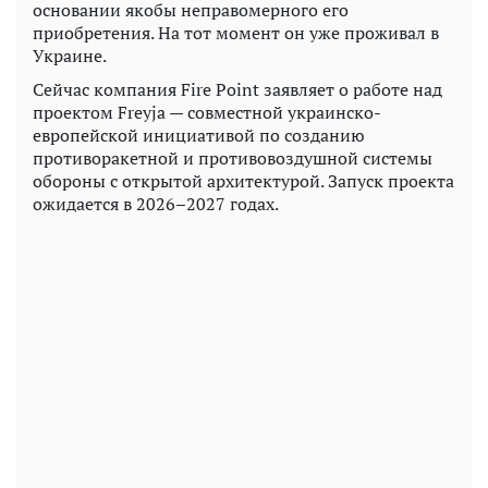
основании якобы неправомерного его
приобретения. На тот момент он уже проживал в
Украине.
Сейчас компания Fire Point заявляет о работе над
проектом Freyja — совместной украинско-
европейской инициативой по созданию
противоракетной и противовоздушной системы
обороны с открытой архитектурой. Запуск проекта
ожидается в 2026–2027 годах.