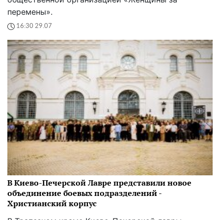
перемены».
16:30 29.07
В Киево-Печерской Лавре представили новое
объединение боевых подразделений -
Христианский корпус