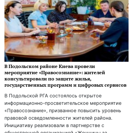
В Подольском районе Киева провели
мероприятие «Правосознание»: жителей
консультировали по защите жилья,
государственных программ и цифровых сервисов
В Подольской РГА состоялось открытое
информационно-просветительское мероприятие
«Правосознание», призванное повысить уровень
правовой осведомленности жителей района.
Инициативу реализовали в партнерстве с
общественной организацией «Женщины за