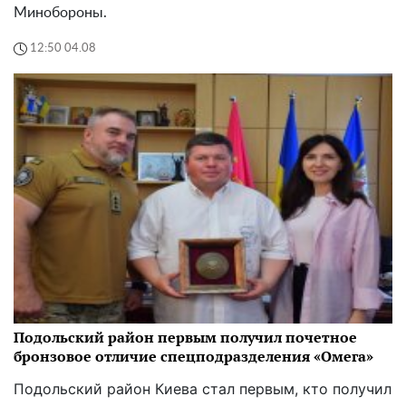
Минобороны.
12:50 04.08
Подольский район первым получил почетное
бронзовое отличие спецподразделения «Омега»
Подольский район Киева стал первым, кто получил