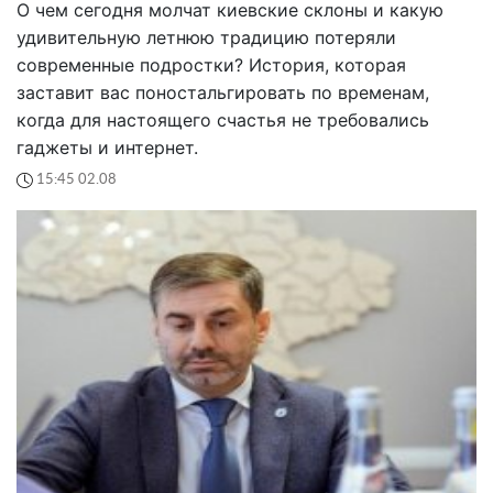
О чем сегодня молчат киевские склоны и какую
удивительную летнюю традицию потеряли
современные подростки? История, которая
заставит вас поностальгировать по временам,
когда для настоящего счастья не требовались
гаджеты и интернет.
15:45 02.08