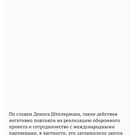
По словам Дениса Штилермана, такие действия
негативно повлияли на реализацию оборонного
проекта и сотрудничество с международными
партнерами, в частности, это затормозило запуск