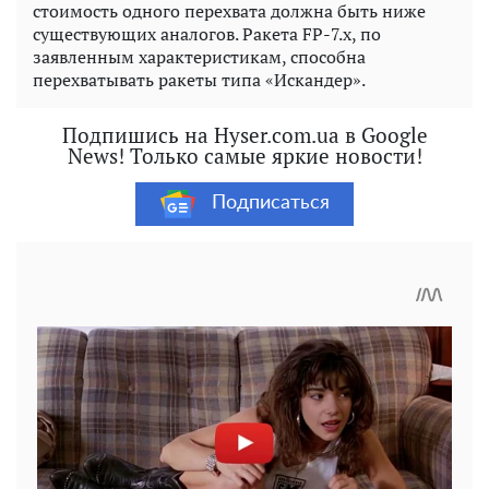
стоимость одного перехвата должна быть ниже
существующих аналогов. Ракета FP-7.x, по
заявленным характеристикам, способна
перехватывать ракеты типа «Искандер».
Подпишись на Hyser.com.ua в Google
News! Только самые яркие новости!
Подписаться