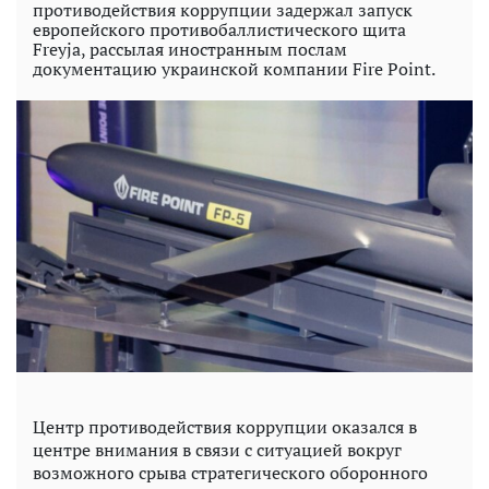
противодействия коррупции задержал запуск
европейского противобаллистического щита
Freyja, рассылая иностранным послам
документацию украинской компании Fire Point.
Центр противодействия коррупции оказался в
центре внимания в связи с ситуацией вокруг
возможного срыва стратегического оборонного