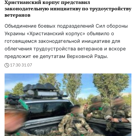
Христианский корпус представил
законодательную инициативу по трудоустройству
ветеранов
Объединение боевых подразделений Сил обороны
Украины «Христианский корпус» объявило о
готовящемся законодательной инициативе для
облегчения трудоустройства ветеранов и вскоре
предложит ее депутатам Верховной Рады.
17:30 31.07