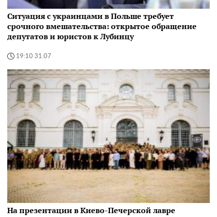
Ситуация с украинцами в Польше требует
срочного вмешательства: открытое обращение
депутатов и юристов к Лубинцу
19:10 31.07
На презентации в Киево-Печерской лавре