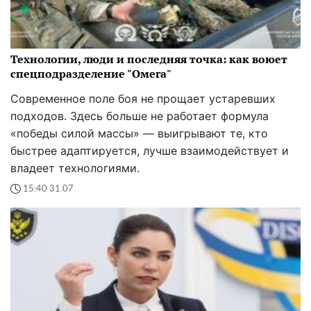
Технологии, люди и последняя точка: как воюет
спецподразделение "Омега"
Современное поле боя не прощает устаревших
подходов. Здесь больше не работает формула
«победы силой массы» — выигрывают те, кто
быстрее адаптируется, лучше взаимодействует и
владеет технологиями.
15:40 31.07