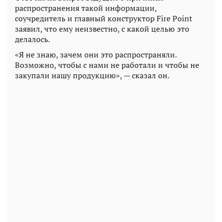
распространения такой информации,
соучредитель и главный конструктор Fire Point
заявил, что ему неизвестно, с какой целью это
делалось.
«Я не знаю, зачем они это распространяли.
Возможно, чтобы с нами не работали и чтобы не
закупали нашу продукцию», — сказал он.