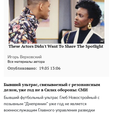
Игорь Верховский
Все материалы автора
Опубликовано:
19.05 13:06
Бывший ультрас, связываемый с резонансным
делом, уже год не в Силах обороны: СМИ
Бывший футбольный ультрас Глеб Новостройный с
позывным "Днепрянин" уже год не является
военнослужащим Главного управления разведки