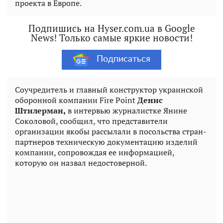
проекта в Европе.
Подпишись на Hyser.com.ua в Google
News! Только самые яркие новости!
Подписаться
Соучредитель и главный конструктор украинской
оборонной компании Fire Point
Денис
Штилерман,
в интервью журналистке Янине
Соколовой, сообщил, что представители
организации якобы рассылали в посольства стран-
партнеров техническую документацию изделий
компании, сопровождая ее информацией,
которую он назвал недостоверной.