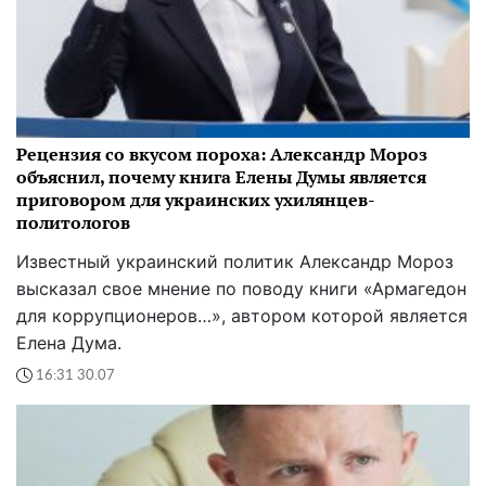
Рецензия со вкусом пороха: Александр Мороз
объяснил, почему книга Елены Думы является
приговором для украинских ухилянцев-
политологов
Известный украинский политик Александр Мороз
высказал свое мнение по поводу книги «Армагедон
для коррупционеров…», автором которой является
Елена Дума.
16:31 30.07