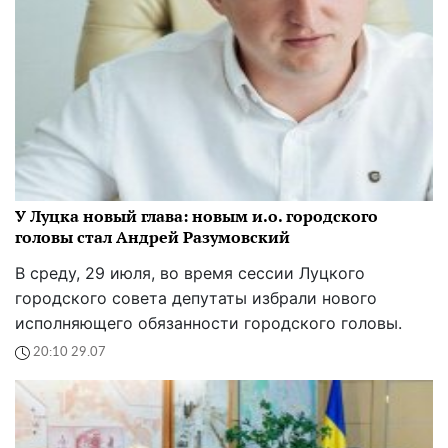
У Луцка новый глава: новым и.о. городского
головы стал Андрей Разумовский
В среду, 29 июля, во время сессии Луцкого
городского совета депутаты избрали нового
исполняющего обязанности городского головы.
20:10 29.07