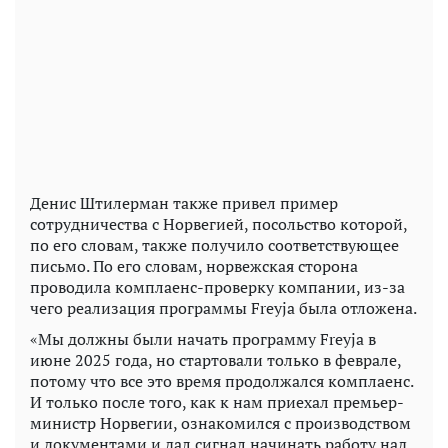
Денис Штилерман также привел пример
сотрудничества с Норвегией, посольство которой,
по его словам, также получило соответствующее
письмо. По его словам, норвежская сторона
проводила комплаенс-проверку компании, из-за
чего реализация программы Freyja была отложена.
«Мы должны были начать программу Freyja в
июне 2025 года, но стартовали только в феврале,
потому что все это время продолжался комплаенс.
И только после того, как к нам приехал премьер-
министр Норвегии, ознакомился с производством
и документами и дал сигнал начинать работу над