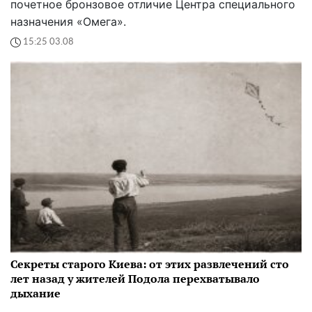
почетное бронзовое отличие Центра специального
назначения «Омега».
15:25 03.08
Секреты старого Киева: от этих развлечений сто
лет назад у жителей Подола перехватывало
дыхание