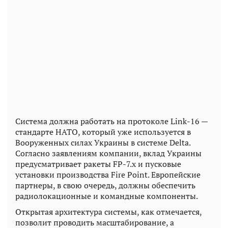
Система должна работать на протоколе Link-16 —
стандарте НАТО, который уже используется в
Вооруженных силах Украины в системе Delta.
Согласно заявлениям компании, вклад Украины
предусматривает ракеты FP-7.x и пусковые
установки производства Fire Point. Европейские
партнеры, в свою очередь, должны обеспечить
радиолокационные и командные компоненты.
Открытая архитектура системы, как отмечается,
позволит проводить масштабирование, а