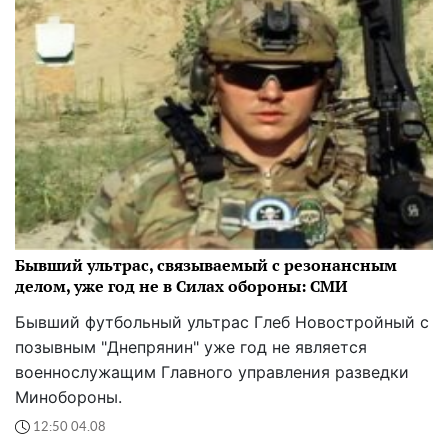
Бывший ультрас, связываемый с резонансным
делом, уже год не в Силах обороны: СМИ
Бывший футбольный ультрас Глеб Новостройный с
позывным "Днепрянин" уже год не является
военнослужащим Главного управления разведки
Минобороны.
12:50 04.08