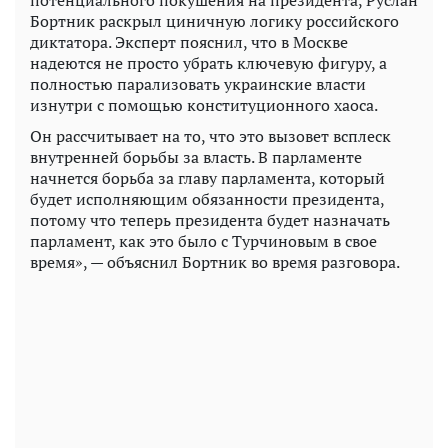
Бортник раскрыл циничную логику российского
диктатора. Эксперт пояснил, что в Москве
надеются не просто убрать ключевую фигуру, а
полностью парализовать украинские власти
изнутри с помощью конституционного хаоса.
Он рассчитывает на то, что это вызовет всплеск
внутренней борьбы за власть. В парламенте
начнется борьба за главу парламента, который
будет исполняющим обязанности президента,
потому что теперь президента будет назначать
парламент, как это было с Турчиновым в свое
время», — объяснил Бортник во время разговора.