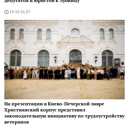
депутатов и юристов к Лубинцу
19:10 31.07
На презентации в Киево-Печерской лавре
Христианский корпус представил
законодательную инициативу по трудоустройству
ветеранов