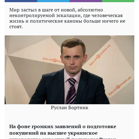
Мир застыл в шаге от новой, абсолютно
неконтролируемой эскалации, где человеческая
жизнь и политические каноны больше ничего не
стоят.
Руслан Бортник
На фоне громких заявлений о подготовке
покушений на высшее украинское