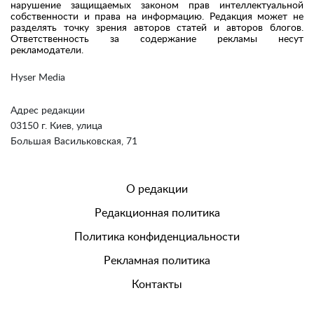
нарушение защищаемых законом прав интеллектуальной
собственности и права на информацию. Редакция может не
разделять точку зрения авторов статей и авторов блогов.
Ответственность за содержание рекламы несут
рекламодатели.
Hyser Media
Адрес редакции
03150 г. Киев, улица
Большая Васильковская, 71
О редакции
Редакционная политика
Политика конфиденциальности
Рекламная политика
Контакты