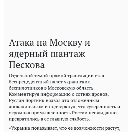
Атака на Москву и
ядерный шантаж
Пескова
Отдельной темой прямой трансляции стал
беспрецедентный налет украинских
беспилотников в Московскую область.
Комментируя информацию о сотнях дронов,
Руслан Бортник назвал это отложенным
апокалипсисом и подчеркнул, что суверенность и
огромная промышленность России неожиданно
превратились в ее главную слабость.
«Украина показывает, что ее возможности растут,