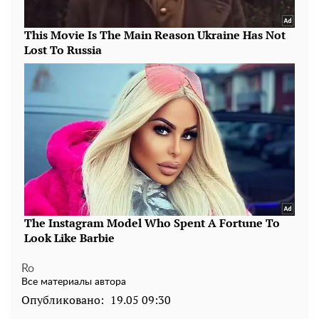
Ro
Все материалы автора
Опубликовано:
19.05 09:30