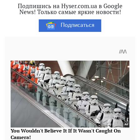
Подпишись на Hyser.com.ua в Google
News! Только самые яркие новости!
Подписаться