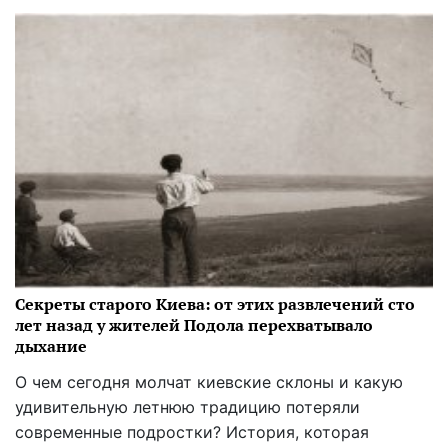
Секреты старого Киева: от этих развлечений сто
лет назад у жителей Подола перехватывало
дыхание
О чем сегодня молчат киевские склоны и какую
удивительную летнюю традицию потеряли
современные подростки? История, которая