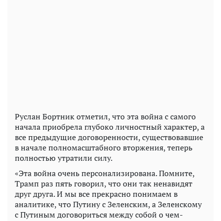
Руслан Бортник отметил, что эта война с самого
начала приобрела глубоко личностный характер, а
все предыдущие договоренности, существовавшие
в начале полномасштабного вторжения, теперь
полностью утратили силу.
«Эта война очень персонализирована. Помните,
Трамп раз пять говорил, что они так ненавидят
друг друга. И мы все прекрасно понимаем в
аналитике, что Путину с Зеленским, а Зеленскому
с Путиным договориться между собой о чем-