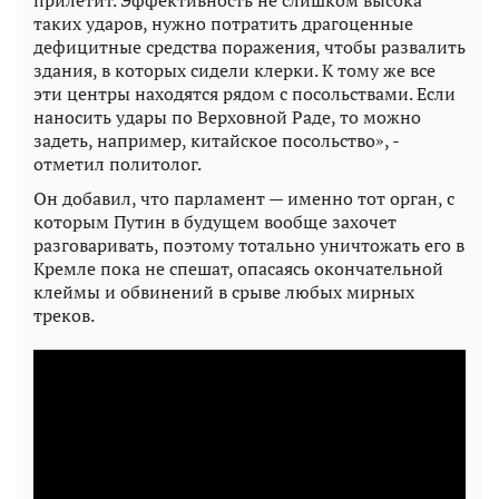
таких ударов, нужно потратить драгоценные
дефицитные средства поражения, чтобы развалить
здания, в которых сидели клерки. К тому же все
эти центры находятся рядом с посольствами. Если
наносить удары по Верховной Раде, то можно
задеть, например, китайское посольство», -
отметил политолог.
Он добавил, что парламент — именно тот орган, с
которым Путин в будущем вообще захочет
разговаривать, поэтому тотально уничтожать его в
Кремле пока не спешат, опасаясь окончательной
клеймы и обвинений в срыве любых мирных
треков.