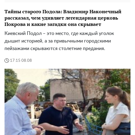
Тайны старого Подола: Владимир Наконечный
рассказал, чем удивляет легендарная церковь
Покрова и какие загадки она скрывает
Киевский Подол – это место, где каждый уголок
дышит историей, а за привычными городскими
пейзажами скрываются столетние предания.
17:15 08.08