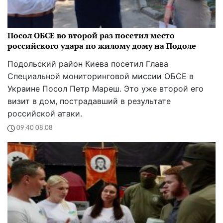
Посол ОБСЕ во второй раз посетил место
российского удара по жилому дому на Подоле
Подольский район Киева посетил Глава
Специальной мониторинговой миссии ОБСЕ в
Украине Посол Петр Мареш. Это уже второй его
визит в дом, пострадавший в результате
российской атаки.
09:40 08.08