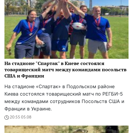
На стадионе "Спартак" в Киеве состоялся
товарищеский матч между командами посольств
США и Франции
На стадионе «Спартак» в Подольском районе
Киева состоялся товарищеский матч по РЕГБИ-5
между командами сотрудников Посольств США и
Франции в Украине.
20:55 05.08