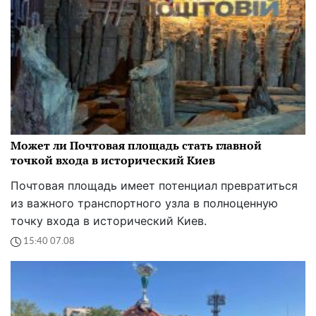
Может ли Почтовая площадь стать главной
точкой входа в исторический Киев
Почтовая площадь имеет потенциал превратиться
из важного транспортного узла в полноценную
точку входа в исторический Киев.
15:40 07.08