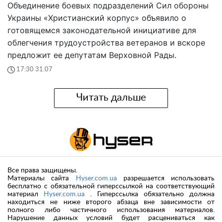
Объединение боевых подразделений Сил обороны
Украины «Христианский корпус» объявило о
готовящемся законодательной инициативе для
облегчения трудоустройства ветеранов и вскоре
предложит ее депутатам Верховной Рады.
17:30 31.07
Читать дальше
Все права защищены.
Материалы сайта
Hyser.com.ua
разрешается использовать
бесплатно с обязательной гиперссылкой на соответствующий
материал
Hyser.com.ua
. Гиперссылка обязательно должна
находиться не ниже второго абзаца вне зависимости от
полного либо частичного использования материалов.
Нарушение данных условий будет расцениваться как