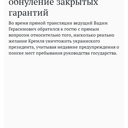
обнуление закрытых
гарантий
Во время прямой трансляции ведущий Вадим
Герасимович обратился к гостю с прямым
вопросом относительно того, насколько реально
желание Кремля уничтожить украинского
президента, учитывая недавние предупреждения о
поиске мест пребывания руководства государства.