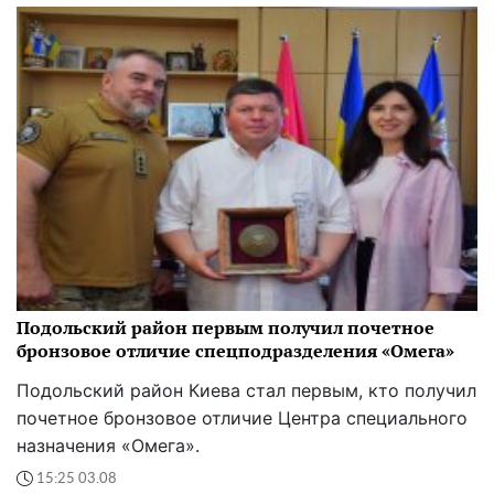
Подольский район первым получил почетное
бронзовое отличие спецподразделения «Омега»
Подольский район Киева стал первым, кто получил
почетное бронзовое отличие Центра специального
назначения «Омега».
15:25 03.08