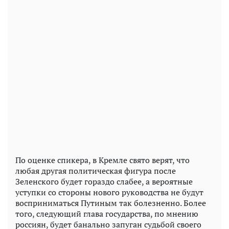
По оценке спикера, в Кремле свято верят, что
любая другая политическая фигура после
Зеленского будет гораздо слабее, а вероятные
уступки со стороны нового руководства не будут
восприниматься Путиным так болезненно. Более
того, следующий глава государства, по мнению
россиян, будет банально запуган судьбой своего