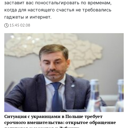
заставит вас поностальгировать по временам,
когда для настоящего счастья не требовались
гаджеты и интернет.
15:45 02.08
Ситуация с украинцами в Польше требует
срочного вмешательства: открытое обращение