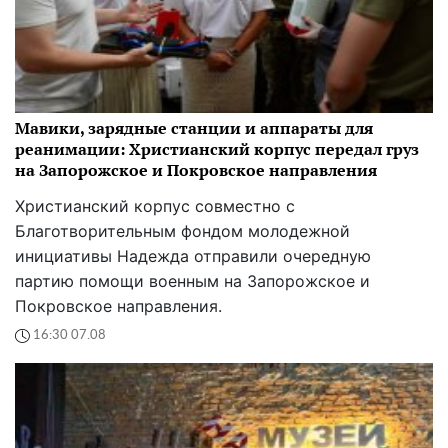
Мавики, зарядные станции и аппараты для
реанимации: Христианский корпус передал груз
на Запорожское и Покровское направления
Христианский корпус совместно с
Благотворительным фондом молодежной
инициативы Надежда отправили очередную
партию помощи военным на Запорожское и
Покровское направления.
16:30 07.08