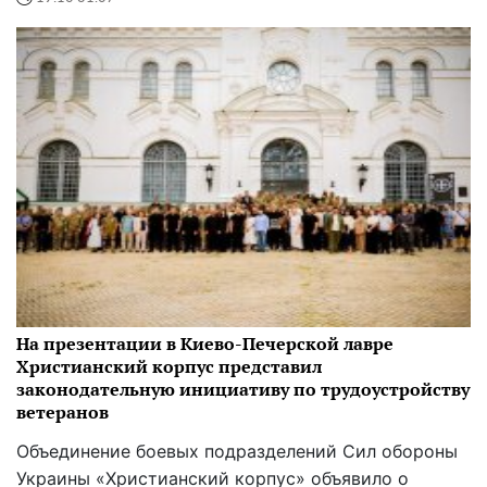
На презентации в Киево-Печерской лавре
Христианский корпус представил
законодательную инициативу по трудоустройству
ветеранов
Объединение боевых подразделений Сил обороны
Украины «Христианский корпус» объявило о