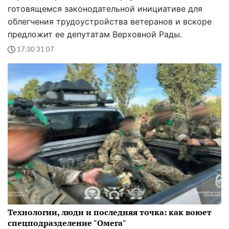
готовящемся законодательной инициативе для
облегчения трудоустройства ветеранов и вскоре
предложит ее депутатам Верховной Рады.
17:30 31.07
Технологии, люди и последняя точка: как воюет
спецподразделение "Омега"