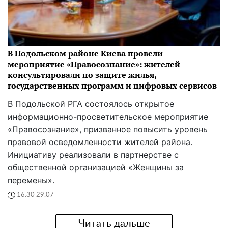
В Подольском районе Киева провели
мероприятие «Правосознание»: жителей
консультировали по защите жилья,
государственных программ и цифровых сервисов
В Подольской РГА состоялось открытое
информационно-просветительское мероприятие
«Правосознание», призванное повысить уровень
правовой осведомленности жителей района.
Инициативу реализовали в партнерстве с
общественной организацией «Женщины за
перемены».
16:30 29.07
Читать дальше