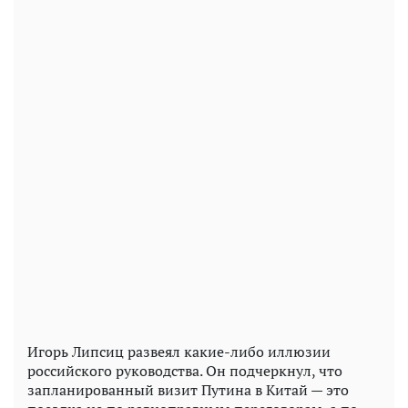
Игорь Липсиц развеял какие-либо иллюзии
российского руководства. Он подчеркнул, что
запланированный визит Путина в Китай — это