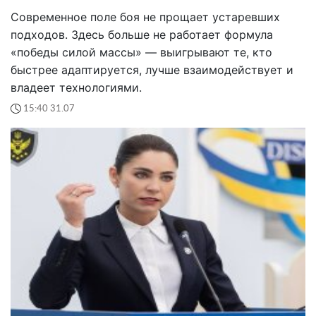
Современное поле боя не прощает устаревших
подходов. Здесь больше не работает формула
«победы силой массы» — выигрывают те, кто
быстрее адаптируется, лучше взаимодействует и
владеет технологиями.
15:40 31.07