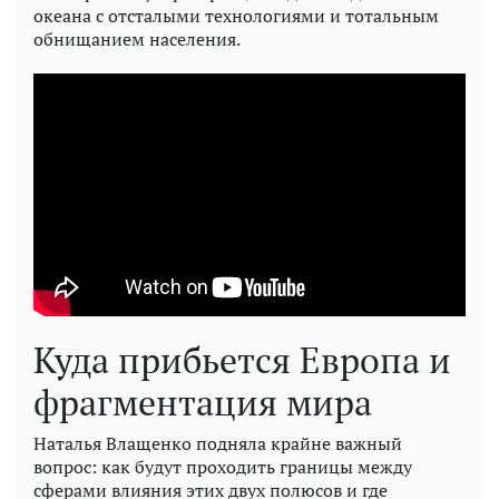
океана с отсталыми технологиями и тотальным
обнищанием населения.
Куда прибьется Европа и
фрагментация мира
Наталья Влащенко подняла крайне важный
вопрос: как будут проходить границы между
сферами влияния этих двух полюсов и где