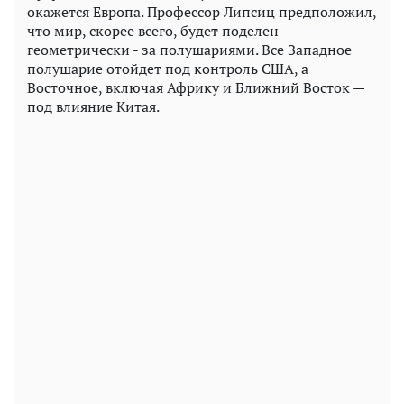
окажется Европа. Профессор Липсиц предположил,
что мир, скорее всего, будет поделен
геометрически - за полушариями. Все Западное
полушарие отойдет под контроль США, а
Восточное, включая Африку и Ближний Восток —
под влияние Китая.