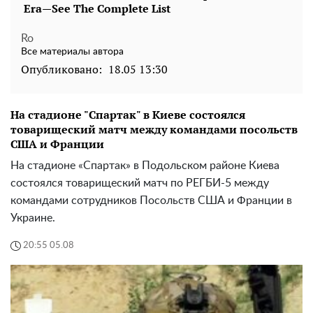
Ro
Все материалы автора
Опубликовано:
18.05 13:30
На стадионе "Спартак" в Киеве состоялся
товарищеский матч между командами посольств
США и Франции
На стадионе «Спартак» в Подольском районе Киева
состоялся товарищеский матч по РЕГБИ-5 между
командами сотрудников Посольств США и Франции в
Украине.
20:55 05.08