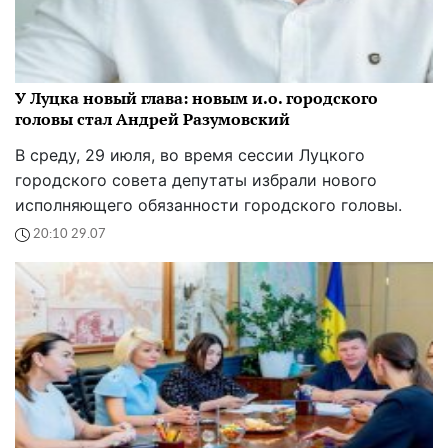
У Луцка новый глава: новым и.о. городского
головы стал Андрей Разумовский
В среду, 29 июля, во время сессии Луцкого
городского совета депутаты избрали нового
исполняющего обязанности городского головы.
20:10 29.07