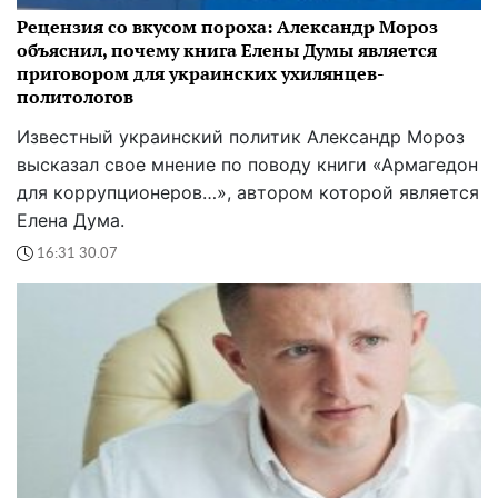
Рецензия со вкусом пороха: Александр Мороз
объяснил, почему книга Елены Думы является
приговором для украинских ухилянцев-
политологов
Известный украинский политик Александр Мороз
высказал свое мнение по поводу книги «Армагедон
для коррупционеров…», автором которой является
Елена Дума.
16:31 30.07