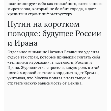
позиционирует себя как спокойного, взвешенного
миротворца, который не бомбит города, а дает
кредиты и строит инфраструктуру.
Путин на коротком
поводке: будущее России
и Ирана
Отдельное внимание Наталья Влащенко уделила
судьбе тех стран, которые привыкли считать себя
«великими игроками», в частности, России и
Ирана. Журналистка спросила, какую роль в этой
новой мировой системе координат ждет Кремль,
учитывая, что Москва попала в тотальную и
стратегическую зависимость от Пекина.