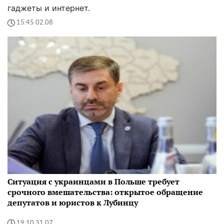
гаджеты и интернет.
15:45 02.08
Ситуация с украинцами в Польше требует
срочного вмешательства: открытое обращение
депутатов и юристов к Лубинцу
19:10 31.07