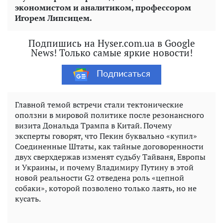
экономистом и аналитиком, профессором
Игорем Липсицем.
Подпишись на Hyser.com.ua в Google
News! Только самые яркие новости!
Подписаться
Главной темой встречи стали тектонические
оползни в мировой политике после резонансного
визита Дональда Трампа в Китай. Почему
эксперты говорят, что Пекин буквально «купил»
Соединенные Штаты, как тайные договоренности
двух сверхдержав изменят судьбу Тайваня, Европы
и Украины, и почему Владимиру Путину в этой
новой реальности G2 отведена роль «цепной
собаки», которой позволено только лаять, но не
кусать.