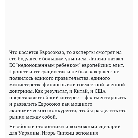
Что касается Евросоюза, то эксперты смотрят на
его будущее с большим унынием. Липсиц назвал
ЕС "недоношенным ребенком" европейских элит.
Процесс интеграции так и не был завершен: не
появилось единого правительства, единого
министерства финансов или совместной военной
доктрины. Как результат, и Китай, и США
представляют общий интерес — фрагментировать
и развалить Евросоюз как мощного
экономического конкурента, чтобы разделить его
рынки между собой.
Не обошли сторонники и возможный сценарий
для Украины. Игорь Липсиц вспомнил