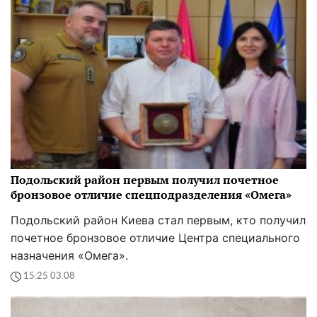
Подольский район первым получил почетное
бронзовое отличие спецподразделения «Омега»
Подольский район Киева стал первым, кто получил
почетное бронзовое отличие Центра специального
назначения «Омега».
15:25 03.08