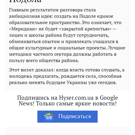
Главным результатом разговора стала
амбициозная идея: создать на Подоле единое
образовательное пространство. Это означает, что
«Меридиан» не будет «закрытой крепостью» —
лицеи и школы района будут сотрудничать,
обмениваться опытом и привлекать учащихся в
общие культурные и социальные проекты. Лучшие
методики частного сектора должны работать в
пользу всего общества района.
Этот визит доказал: когда власть готова слушать, а
молодежь предлагать, рождается сила, способная
реально менять будущее Украины уже сегодня.
Подпишись на Hyser.com.ua в Google
News! Только самые яркие новости!
Подписаться