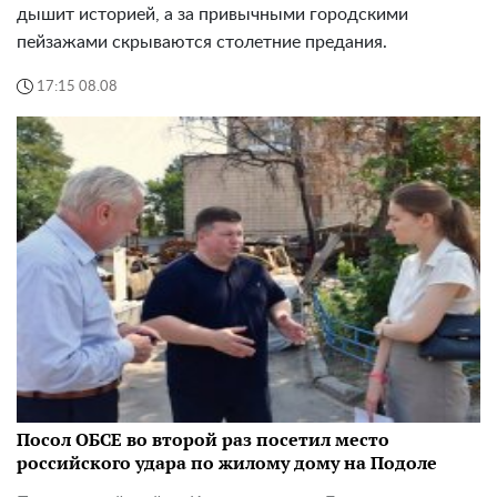
дышит историей, а за привычными городскими
пейзажами скрываются столетние предания.
17:15 08.08
Посол ОБСЕ во второй раз посетил место
российского удара по жилому дому на Подоле