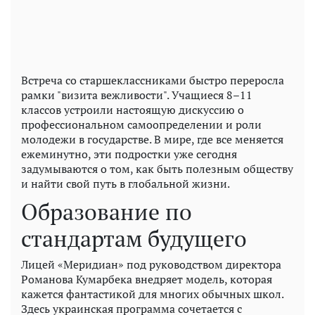
Встреча со старшеклассниками быстро переросла
рамки "визита вежливости". Учащиеся 8–11
классов устроили настоящую дискуссию о
профессиональном самоопределении и роли
молодежи в государстве. В мире, где все меняется
ежеминутно, эти подростки уже сегодня
задумываются о том, как быть полезным обществу
и найти свой путь в глобальной жизни.
Образование по
стандартам будущего
Лицей «Меридиан» под руководством директора
Романова Кумарбека внедряет модель, которая
кажется фантастикой для многих обычных школ.
Здесь украинская программа сочетается с