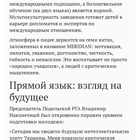
международными подходами, а билингвальное
обучение (на двух языках) является нормой.
Мультикультурность заведения готовит детей к
карьере дипломатов и экспертов по
международным отношениям.
Атмосфера в лицее держится на семи китах,
заложенных в название MERIDIAN: мотивация,
эмпатия, уважение, достоинство, честность,
гибкость и ненасилие. Это воспитывает не просто
«хороших учащихся», а людей с критическим
мышлением.
Прямой язык: взгляд на
будущее
Председатель Подольской РГА Владимир
Наконечный был откровенно поражен уровнем
подготовки молодежи:
«Сегодня мы увидели будущую интеллектуальную
элиту Украины. Меня поразило критическое