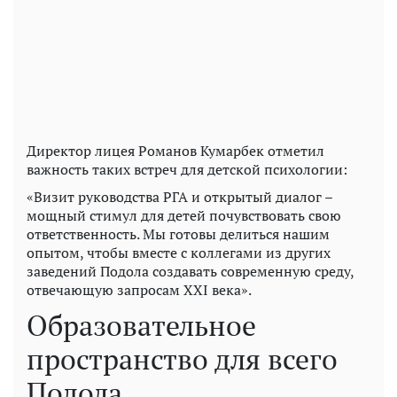
Директор лицея Романов Кумарбек отметил
важность таких встреч для детской психологии:
«Визит руководства РГА и открытый диалог –
мощный стимул для детей почувствовать свою
ответственность. Мы готовы делиться нашим
опытом, чтобы вместе с коллегами из других
заведений Подола создавать современную среду,
отвечающую запросам XXI века».
Образовательное
пространство для всего
Подола