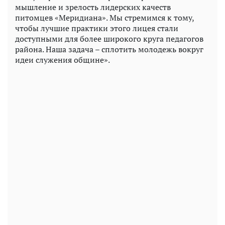
мышление и зрелость лидерских качеств
питомцев «Меридиана». Мы стремимся к тому,
чтобы лучшие практики этого лицея стали
доступными для более широкого круга педагогов
района. Наша задача – сплотить молодежь вокруг
идеи служения общине».