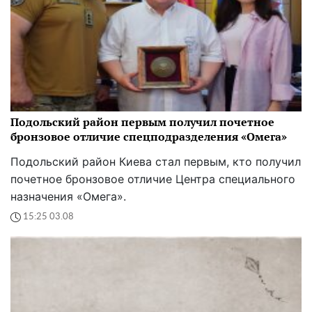
Подольский район первым получил почетное
бронзовое отличие спецподразделения «Омега»
Подольский район Киева стал первым, кто получил
почетное бронзовое отличие Центра специального
назначения «Омега».
15:25 03.08