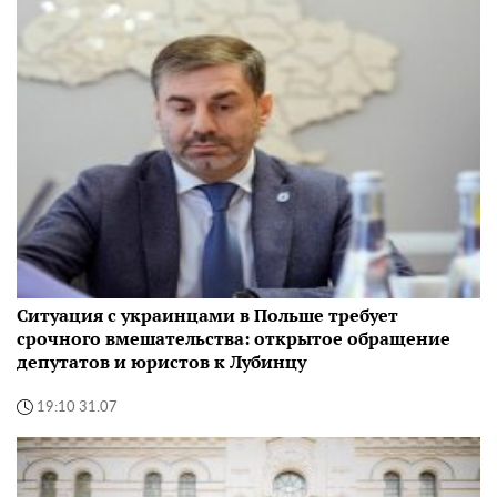
Ситуация с украинцами в Польше требует
срочного вмешательства: открытое обращение
депутатов и юристов к Лубинцу
19:10 31.07