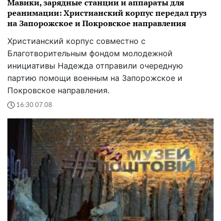
Мавики, зарядные станции и аппараты для
реанимации: Христианский корпус передал груз
на Запорожское и Покровское направления
Христианский корпус совместно с
Благотворительным фондом молодежной
инициативы Надежда отправили очередную
партию помощи военным на Запорожское и
Покровское направления.
16:30 07.08