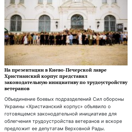
На презентации в Киево-Печерской лавре
Христианский корпус представил
законодательную инициативу по трудоустройству
ветеранов
Объединение боевых подразделений Сил обороны
Украины «Христианский корпус» объявило о
готовящемся законодательной инициативе для
облегчения трудоустройства ветеранов и вскоре
предложит ее депутатам Верховной Рады.