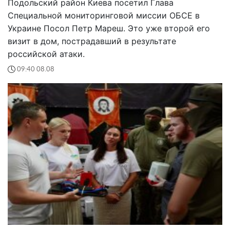
Подольский район Киева посетил Глава
Специальной мониторинговой миссии ОБСЕ в
Украине Посол Петр Мареш. Это уже второй его
визит в дом, пострадавший в результате
российской атаки.
09:40 08.08