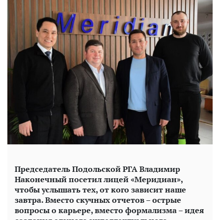
Председатель Подольской РГА Владимир
Наконечный посетил лицей «Меридиан»,
чтобы услышать тех, от кого зависит наше
завтра. Вместо скучных отчетов – острые
вопросы о карьере, вместо формализма – идея