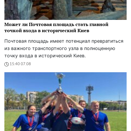
Может ли Почтовая площадь стать главной
точкой входа в исторический Киев
Почтовая площадь имеет потенциал превратиться
из важного транспортного узла в полноценную
точку входа в исторический Киев.
15:40 07.08