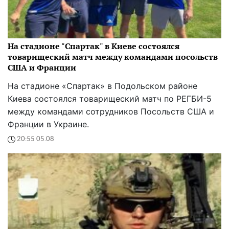
На стадионе "Спартак" в Киеве состоялся
товарищеский матч между командами посольств
США и Франции
На стадионе «Спартак» в Подольском районе
Киева состоялся товарищеский матч по РЕГБИ-5
между командами сотрудников Посольств США и
Франции в Украине.
20:55 05.08