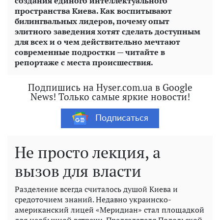
создания единого интеллектуального
пространства Киева. Как воспитывают
билингвальных лидеров, почему опыт
элитного заведения хотят сделать доступным
для всех и о чем действительно мечтают
современные подростки — читайте в
репортаже с места происшествия.
Подпишись на Hyser.com.ua в Google
News! Только самые яркие новости!
Подписаться
Не просто лекция, а
вызов для власти
Разделение всегда считалось душой Киева и
средоточием знаний. Недавно украинско-
американский лицей «Меридиан» стал площадкой