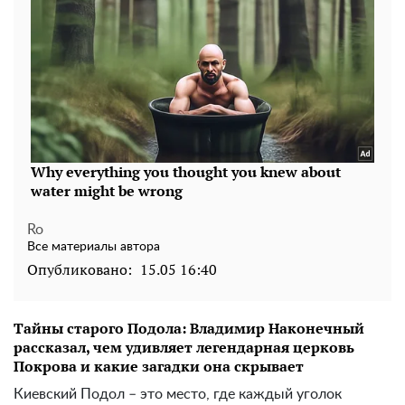
Ro
Все материалы автора
Опубликовано:
15.05 16:40
Тайны старого Подола: Владимир Наконечный
рассказал, чем удивляет легендарная церковь
Покрова и какие загадки она скрывает
Киевский Подол – это место, где каждый уголок