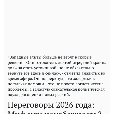
«Западные элиты больше не верят в скорые
решения. Они готовятся к долгой игре, где Украина
должна стать устойчивой, но не обязательно
вернуть все здесь и сейчас», - отметил аналитик во
время эфира. Он подчеркнул, что задержки в
поставках помощи – это не просто логистические
проблемы, а зачастую сознательная политическая
пауза для оценки новых реалий.
Переговоры 2026 года: