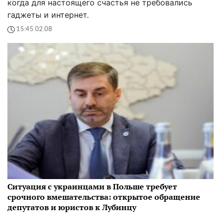
когда для настоящего счастья не требовались
гаджеты и интернет.
15:45 02.08
Ситуация с украинцами в Польше требует
срочного вмешательства: открытое обращение
депутатов и юристов к Лубинцу