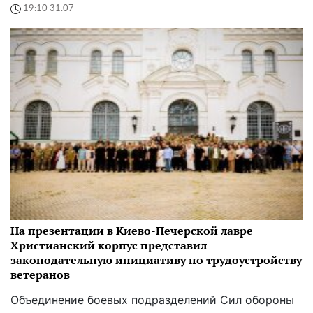
19:10 31.07
На презентации в Киево-Печерской лавре
Христианский корпус представил
законодательную инициативу по трудоустройству
ветеранов
Объединение боевых подразделений Сил обороны