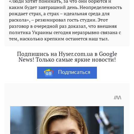
«Люди хотят понимать, за что они борются и
каким будет завтрашний день. Неопределенность
рождает страх, а страх – идеальная среда для
раскола», – резюмировал гость студии. Этот
разговор в очередной раз доказал, что внешняя
политика Украины сегодня неразрывно связана с
тем, насколько крепким останется наш тыл.
Подпишись на Hyser.com.ua в Google
News! Только самые яркие новости!
Подписаться