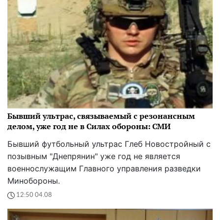
Бывший ультрас, связываемый с резонансным
делом, уже год не в Силах обороны: СМИ
Бывший футбольный ультрас Глеб Новостройный с
позывным "Днепрянин" уже год не является
военнослужащим Главного управления разведки
Минобороны.
12:50 04.08