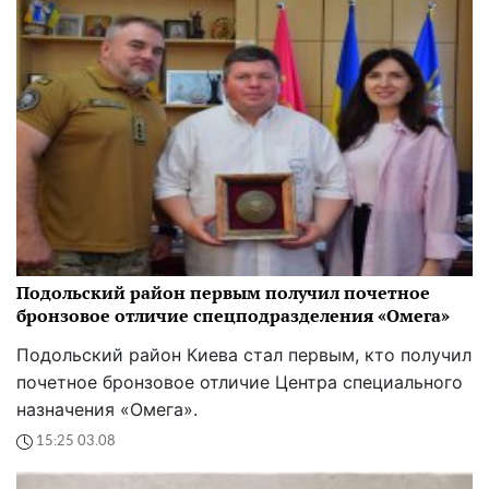
Подольский район первым получил почетное
бронзовое отличие спецподразделения «Омега»
Подольский район Киева стал первым, кто получил
почетное бронзовое отличие Центра специального
назначения «Омега».
15:25 03.08