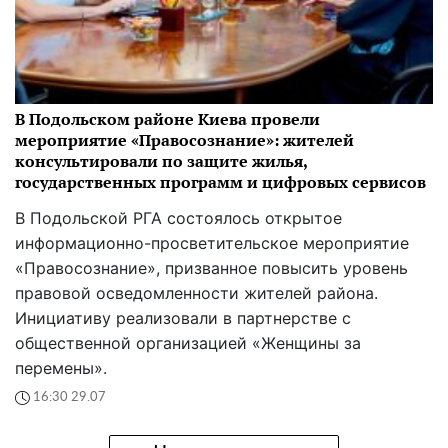
В Подольском районе Киева провели
мероприятие «Правосознание»: жителей
консультировали по защите жилья,
государственных программ и цифровых сервисов
В Подольской РГА состоялось открытое
информационно-просветительское мероприятие
«Правосознание», призванное повысить уровень
правовой осведомленности жителей района.
Инициативу реализовали в партнерстве с
общественной организацией «Женщины за
перемены».
16:30 29.07