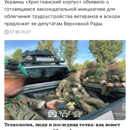
Украины «Христианский корпус» объявило о
готовящемся законодательной инициативе для
облегчения трудоустройства ветеранов и вскоре
предложит ее депутатам Верховной Рады.
17:30 31.07
Технологии, люди и последняя точка: как воюет