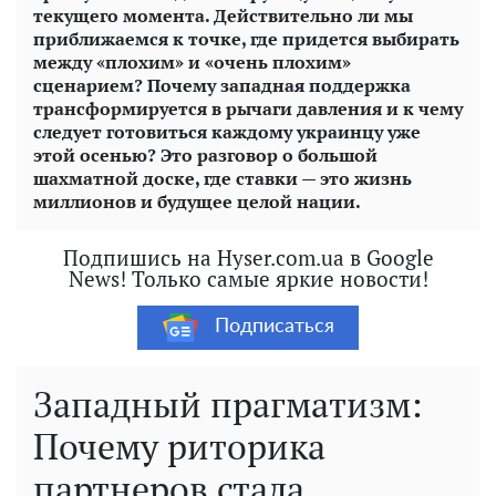
текущего момента. Действительно ли мы
приближаемся к точке, где придется выбирать
между «плохим» и «очень плохим»
сценарием? Почему западная поддержка
трансформируется в рычаги давления и к чему
следует готовиться каждому украинцу уже
этой осенью? Это разговор о большой
шахматной доске, где ставки — это жизнь
миллионов и будущее целой нации.
Подпишись на Hyser.com.ua в Google
News! Только самые яркие новости!
Подписаться
Западный прагматизм:
Почему риторика
партнеров стала