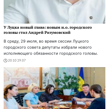
У Луцка новый глава: новым и.о. городского
головы стал Андрей Разумовский
В среду, 29 июля, во время сессии Луцкого
городского совета депутаты избрали нового
исполняющего обязанности городского головы.
20:10 29.07