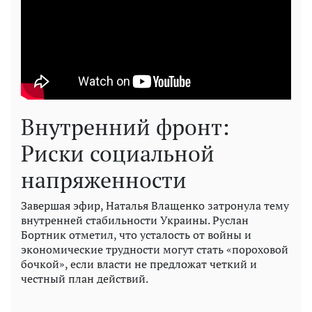
Внутренний фронт:
Риски социальной
напряженности
Завершая эфир, Наталья Влащенко затронула тему
внутренней стабильности Украины. Руслан
Бортник отметил, что усталость от войны и
экономические трудности могут стать «пороховой
бочкой», если власти не предложат четкий и
честный план действий.