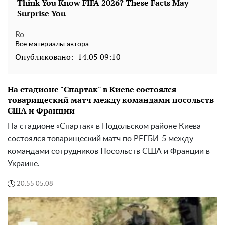
Ro
Все материалы автора
Опубликовано:
14.05 09:10
На стадионе "Спартак" в Киеве состоялся
товарищеский матч между командами посольств
США и Франции
На стадионе «Спартак» в Подольском районе Киева
состоялся товарищеский матч по РЕГБИ-5 между
командами сотрудников Посольств США и Франции в
Украине.
20:55 05.08