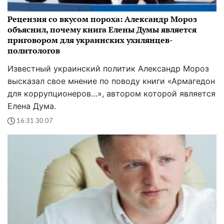
Рецензия со вкусом пороха: Александр Мороз
объяснил, почему книга Елены Думы является
приговором для украинских ухилянцев-
политологов
Известный украинский политик Александр Мороз
высказал свое мнение по поводу книги «Армагедон
для коррупционеров…», автором которой является
Елена Дума.
16:31 30.07