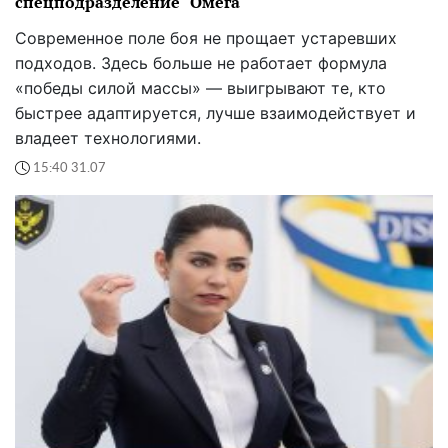
спецподразделение "Омега"
Современное поле боя не прощает устаревших
подходов. Здесь больше не работает формула
«победы силой массы» — выигрывают те, кто
быстрее адаптируется, лучше взаимодействует и
владеет технологиями.
15:40 31.07