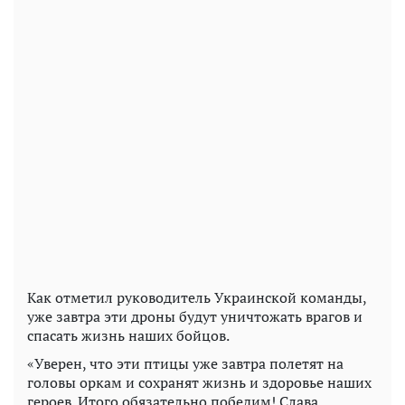
Как отметил руководитель Украинской команды,
уже завтра эти дроны будут уничтожать врагов и
спасать жизнь наших бойцов.
«Уверен, что эти птицы уже завтра полетят на
головы оркам и сохранят жизнь и здоровье наших
героев. Итого обязательно победим! Слава