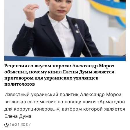
Рецензия со вкусом пороха: Александр Мороз
объяснил, почему книга Елены Думы является
приговором для украинских ухилянцев-
политологов
Известный украинский политик Александр Мороз
высказал свое мнение по поводу книги «Армагедон
для коррупционеров…», автором которой является
Елена Дума.
16:31 30.07