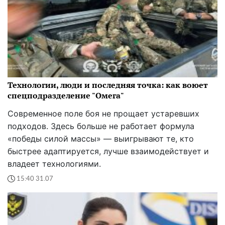
Технологии, люди и последняя точка: как воюет
спецподразделение "Омега"
Современное поле боя не прощает устаревших
подходов. Здесь больше не работает формула
«победы силой массы» — выигрывают те, кто
быстрее адаптируется, лучше взаимодействует и
владеет технологиями.
15:40 31.07