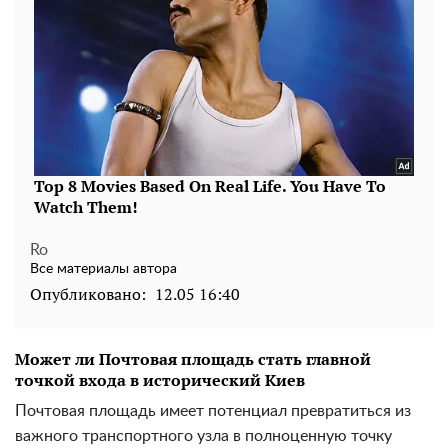
Ro
Все материалы автора
Опубликовано:
12.05 16:40
Может ли Почтовая площадь стать главной
точкой входа в исторический Киев
Почтовая площадь имеет потенциал превратиться из
важного транспортного узла в полноценную точку