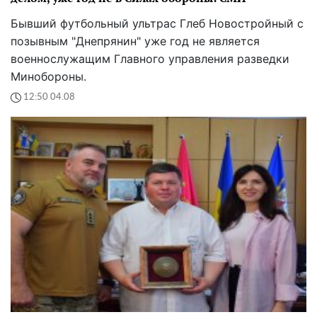
Бывший футбольный ультрас Глеб Новостройный с
позывным "Днепрянин" уже год не является
военнослужащим Главного управления разведки
Минобороны.
12:50 04.08