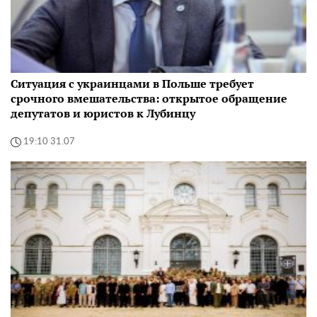
Ситуация с украинцами в Польше требует
срочного вмешательства: открытое обращение
депутатов и юристов к Лубинцу
19:10 31.07