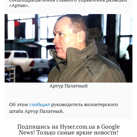
«Артан».
Артур Палатный
Об этом
руководитель волонтерского
сообщил
штаба Артур Палатный.
Подпишись на Hyser.com.ua в Google
News! Только самые яркие новости!