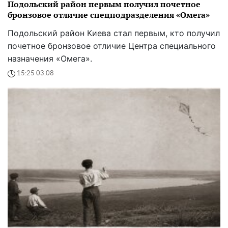
Подольский район первым получил почетное
бронзовое отличие спецподразделения «Омега»
Подольский район Киева стал первым, кто получил
почетное бронзовое отличие Центра специального
назначения «Омега».
15:25 03.08