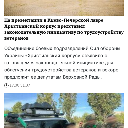
На презентации в Киево-Печерской лавре
Христианский корпус представил
законодательную инициативу по трудоустройству
ветеранов
Объединение боевых подразделений Сил обороны
Украины «Христианский корпус» объявило о
готовящемся законодательной инициативе для
облегчения трудоустройства ветеранов и вскоре
предложит ее депутатам Верховной Рады.
17:30 31.07