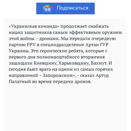
Подписаться
«Украинская команда» продолжает снабжать
наших защитников самым эффективным оружием
этой войны – дронами. Мы передали очередную
партию FPV в спецподразделение Артан ГУР
Украины. Это героические ребята, которые с
первого дня полномасштабного вторжения
защищали Киевщину, Харьковщину, Бахмут. И
сегодня бьют врага на одном из самых горячих
направлений – Запорожском», - сказал Артур
Палатный во время передачи дронов.