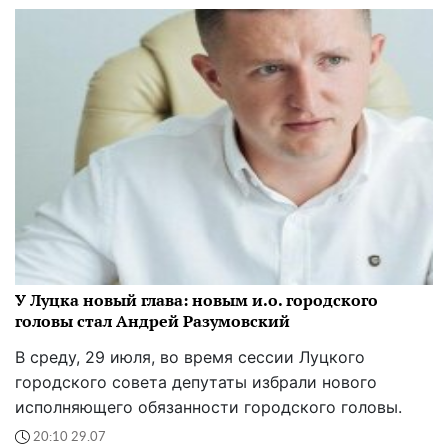
У Луцка новый глава: новым и.о. городского
головы стал Андрей Разумовский
В среду, 29 июля, во время сессии Луцкого
городского совета депутаты избрали нового
исполняющего обязанности городского головы.
20:10 29.07