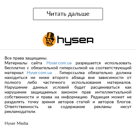
Читать дальше
Все права защищены.
Материалы сайта
Hyser.com.ua
разрешается использовать
бесплатно с обязательной гиперссылкой на соответствующий
материал
Hyser.com.ua
. Гиперссылка обязательно должна
находиться не ниже второго абзаца вне зависимости от
полного либо частичного использования материалов.
Нарушение данных условий будет расцениваться как
нарушение защищаемых законом прав интеллектуальной
собственности и права на информацию. Редакция может не
разделять точку зрения авторов статей и авторов блогов.
Ответственность за содержание рекламы несут
рекламодатели.
Hyser Media