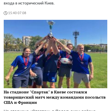
входа в исторический Киев.
15:40 07.08
На стадионе "Спартак" в Киеве состоялся
товарищеский матч между командами посольств
США и Франции