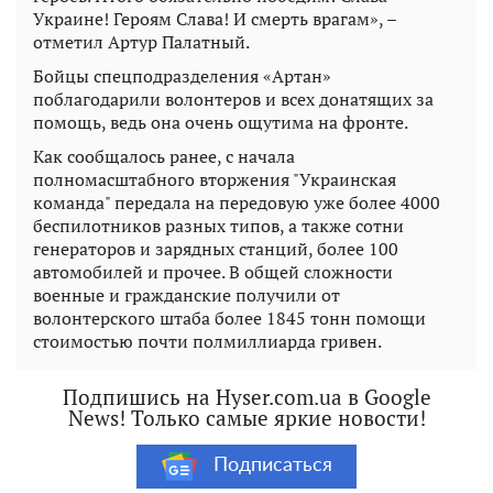
Украине! Героям Слава! И смерть врагам», –
отметил Артур Палатный.
Бойцы спецподразделения «Артан»
поблагодарили волонтеров и всех донатящих за
помощь, ведь она очень ощутима на фронте.
Как сообщалось ранее, с начала
полномасштабного вторжения "Украинская
команда" передала на передовую уже более 4000
беспилотников разных типов, а также сотни
генераторов и зарядных станций, более 100
автомобилей и прочее. В общей сложности
военные и гражданские получили от
волонтерского штаба более 1845 тонн помощи
стоимостью почти полмиллиарда гривен.
Подпишись на Hyser.com.ua в Google
News! Только самые яркие новости!
Подписаться