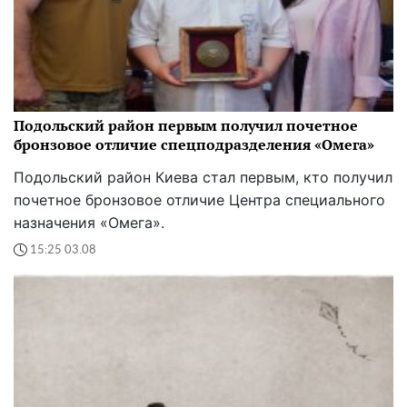
Подольский район первым получил почетное
бронзовое отличие спецподразделения «Омега»
Подольский район Киева стал первым, кто получил
почетное бронзовое отличие Центра специального
назначения «Омега».
15:25 03.08