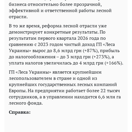
бизнеса относительно более прозрачной,
эффективной и ответственной работы лесной
отрасли.
В то же время, реформа лесной отрасли уже
демонстрирует конкретные результаты. По
результатам первого квартала 2026 года по
сравнению с 2023 годом чистый доход ГП «Леса
Украины» вырос до 8,6 млрд грн (+87%), прибыль
до налогообложения – до 3 млрд грн (+273%), а
уплата налогов увеличилась до 4 млрд грн (+166%).
ГП «Леса Украины» является крупнейшим
лесопользователем в стране и одной из
крупнейших государственных лесных компаний
Европы. На предприятии работает более 22 тысяч
сотрудников, а в управлении находится 6,6 млн га
лесного фонда.
Справка: