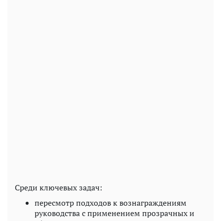
Среди ключевых задач:
пересмотр подходов к вознаграждениям
руководства с применением прозрачных и