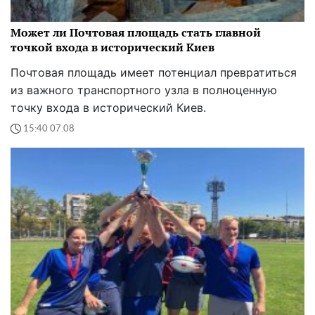
Может ли Почтовая площадь стать главной
точкой входа в исторический Киев
Почтовая площадь имеет потенциал превратиться
из важного транспортного узла в полноценную
точку входа в исторический Киев.
15:40 07.08