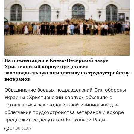
На презентации в Киево-Печерской лавре
Христианский корпус представил
законодательную инициативу по трудоустройству
ветеранов
Объединение боевых подразделений Сил обороны
Украины «Христианский корпус» объявило о
готовящемся законодательной инициативе для
облегчения трудоустройства ветеранов и вскоре
предложит ее депутатам Верховной Рады.
17:30 31.07