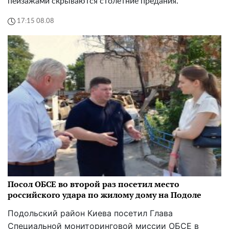
пейзажами скрываются столетние предания.
17:15 08.08
Посол ОБСЕ во второй раз посетил место
российского удара по жилому дому на Подоле
Подольский район Киева посетил Глава
Специальной мониторинговой миссии ОБСЕ в