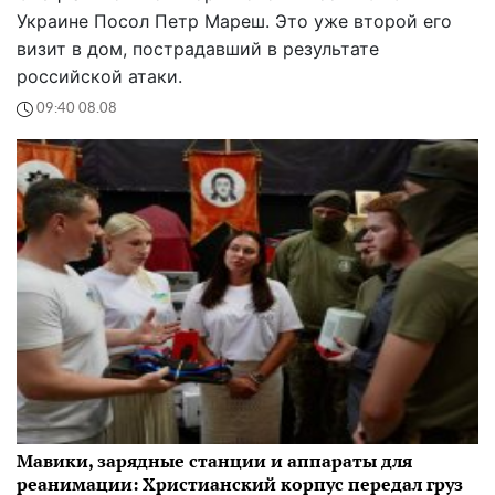
Украине Посол Петр Мареш. Это уже второй его
визит в дом, пострадавший в результате
российской атаки.
09:40 08.08
Мавики, зарядные станции и аппараты для
реанимации: Христианский корпус передал груз