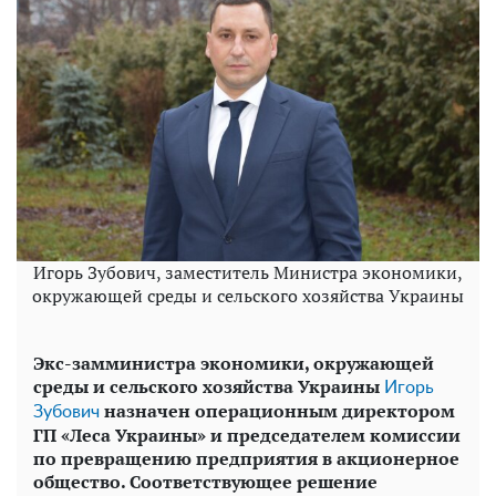
Игорь Зубович, заместитель Министра экономики,
окружающей среды и сельского хозяйства Украины
Экс-замминистра экономики, окружающей
среды и сельского хозяйства Украины
Игорь
назначен операционным директором
Зубович
ГП «Леса Украины» и председателем комиссии
по превращению предприятия в акционерное
общество. Соответствующее решение