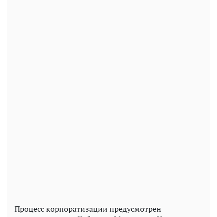
Процесс корпоратизации предусмотрен