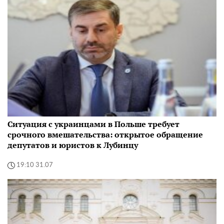
Ситуация с украинцами в Польше требует
срочного вмешательства: открытое обращение
депутатов и юристов к Лубинцу
19:10 31.07