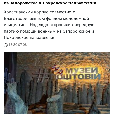
на Запорожское и Покровское направления
Христианский корпус совместно с
Благотворительным фондом молодежной
инициативы Надежда отправили очередную
партию помощи военным на Запорожское и
Покровское направления.
16:30 07.08