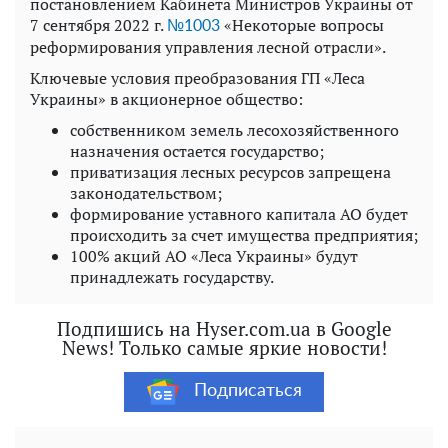
постановлением Кабинета Министров Украины от
7 сентября 2022 г.
«Некоторые вопросы
№1003
реформирования управления лесной отрасли».
Ключевые условия преобразования ГП «Леса
Украины» в акционерное общество:
собственником земель лесохозяйственного
назначения остается государство;
приватизация лесных ресурсов запрещена
законодательством;
формирование уставного капитала АО будет
происходить за счет имущества предприятия;
100% акций АО «Леса Украины» будут
принадлежать государству.
Подпишись на Hyser.com.ua в Google
News! Только самые яркие новости!
Подписаться