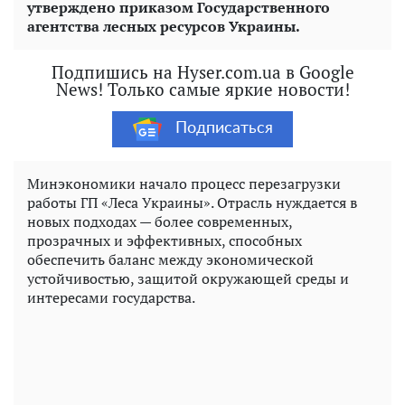
утверждено приказом Государственного
агентства лесных ресурсов Украины.
Подпишись на Hyser.com.ua в Google
News! Только самые яркие новости!
Подписаться
Минэкономики начало процесс перезагрузки
работы ГП «Леса Украины». Отрасль нуждается в
новых подходах — более современных,
прозрачных и эффективных, способных
обеспечить баланс между экономической
устойчивостью, защитой окружающей среды и
интересами государства.