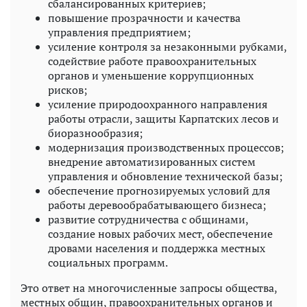
сбалансированных критериев;
повышение прозрачности и качества
управления предприятием;
усиление контроля за незаконными рубками,
содействие работе правоохранительных
органов и уменьшение коррупционных
рисков;
усиление природоохранного направления
работы отрасли, защиты Карпатских лесов и
биоразнообразия;
модернизация производственных процессов;
внедрение автоматизированных систем
управления и обновление технической базы;
обеспечение прогнозируемых условий для
работы деревообрабатывающего бизнеса;
развитие сотрудничества с общинами,
создание новых рабочих мест, обеспечение
дровами населения и поддержка местных
социальных программ.
Это ответ на многочисленные запросы общества,
местных общин, правоохранительных органов и