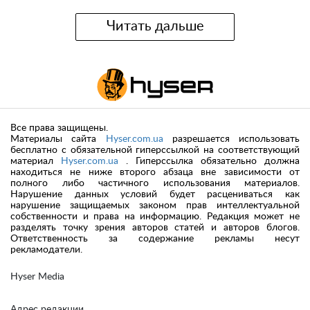
Читать дальше
Все права защищены.
Материалы сайта
Hyser.com.ua
разрешается использовать
бесплатно с обязательной гиперссылкой на соответствующий
материал
Hyser.com.ua
. Гиперссылка обязательно должна
находиться не ниже второго абзаца вне зависимости от
полного либо частичного использования материалов.
Нарушение данных условий будет расцениваться как
нарушение защищаемых законом прав интеллектуальной
собственности и права на информацию. Редакция может не
разделять точку зрения авторов статей и авторов блогов.
Ответственность за содержание рекламы несут
рекламодатели.
Hyser Media
Адрес редакции