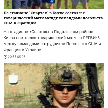
На стадионе "Спартак" в Киеве состоялся
товарищеский матч между командами посольств
США и Франции
На стадионе «Спартак» в Подольском районе
Киева состоялся товарищеский матч по РЕГБИ-5
между командами сотрудников Посольств США и
Франции в Украине.
20:55 05.08