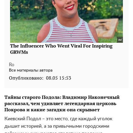
Ro
Все материалы автора
Опубликовано:
08.05 15:53
Тайны старого Подола: Владимир Наконечный
рассказал, чем удивляет легендарная церковь
Покрова и какие загадки она скрывает
Киевский Подол – это место, где каждый уголок
дышит историей, а за привычными городскими