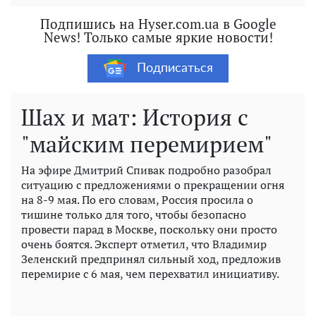
Подпишись на Hyser.com.ua в Google
News! Только самые яркие новости!
Подписаться
Шах и мат: История с
"майским перемирием"
На эфире Дмитрий Спивак подробно разобрал
ситуацию с предложениями о прекращении огня
на 8-9 мая. По его словам, Россия просила о
тишине только для того, чтобы безопасно
провести парад в Москве, поскольку они просто
очень боятся. Эксперт отметил, что Владимир
Зеленский предпринял сильный ход, предложив
перемирие с 6 мая, чем перехватил инициативу.