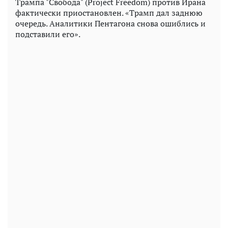
Трампа "Свобода" (Project Freedom) против Ирана
фактически приостановлен. «Трамп дал заднюю
очередь. Аналитики Пентагона снова ошиблись и
подставили его».