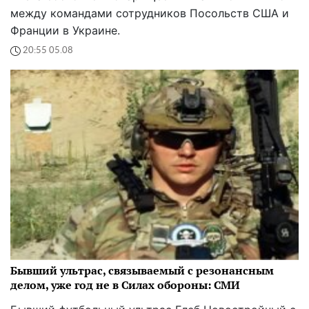
между командами сотрудников Посольств США и
Франции в Украине.
20:55 05.08
Бывший ультрас, связываемый с резонансным
делом, уже год не в Силах обороны: СМИ