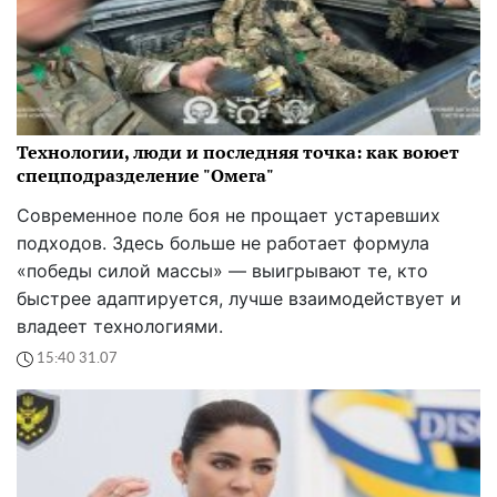
Технологии, люди и последняя точка: как воюет
спецподразделение "Омега"
Современное поле боя не прощает устаревших
подходов. Здесь больше не работает формула
«победы силой массы» — выигрывают те, кто
быстрее адаптируется, лучше взаимодействует и
владеет технологиями.
15:40 31.07