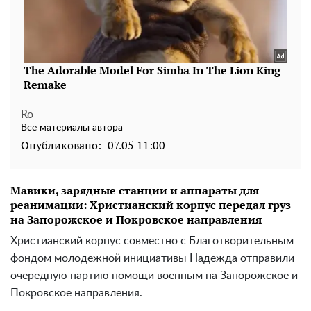
Ro
Все материалы автора
Опубликовано:
07.05 11:00
Мавики, зарядные станции и аппараты для
реанимации: Христианский корпус передал груз
на Запорожское и Покровское направления
Христианский корпус совместно с Благотворительным
фондом молодежной инициативы Надежда отправили
очередную партию помощи военным на Запорожское и
Покровское направления.