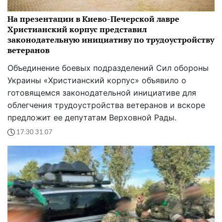
На презентации в Киево-Печерской лавре
Христианский корпус представил
законодательную инициативу по трудоустройству
ветеранов
Объединение боевых подразделений Сил обороны
Украины «Христианский корпус» объявило о
готовящемся законодательной инициативе для
облегчения трудоустройства ветеранов и вскоре
предложит ее депутатам Верховной Рады.
17:30 31.07