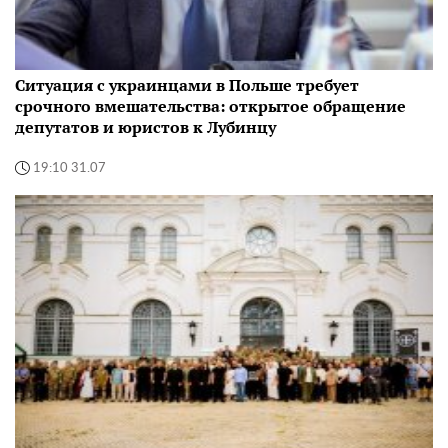
Ситуация с украинцами в Польше требует
срочного вмешательства: открытое обращение
депутатов и юристов к Лубинцу
19:10 31.07