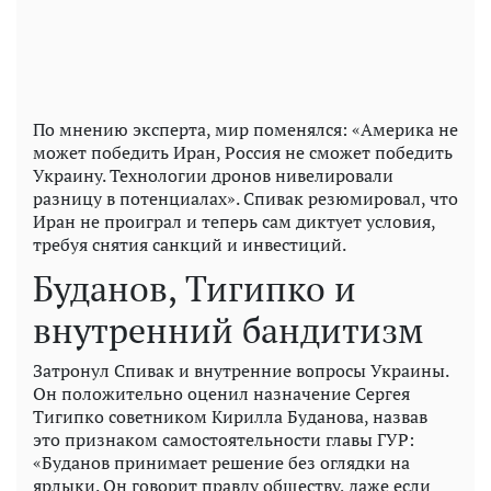
По мнению эксперта, мир поменялся: «Америка не
может победить Иран, Россия не сможет победить
Украину. Технологии дронов нивелировали
разницу в потенциалах». Спивак резюмировал, что
Иран не проиграл и теперь сам диктует условия,
требуя снятия санкций и инвестиций.
Буданов, Тигипко и
внутренний бандитизм
Затронул Спивак и внутренние вопросы Украины.
Он положительно оценил назначение Сергея
Тигипко советником Кирилла Буданова, назвав
это признаком самостоятельности главы ГУР:
«Буданов принимает решение без оглядки на
ярлыки. Он говорит правду обществу, даже если