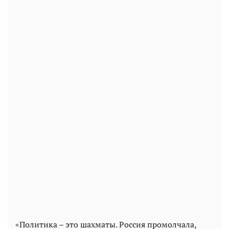
«Политика – это шахматы. Россия промолчала,