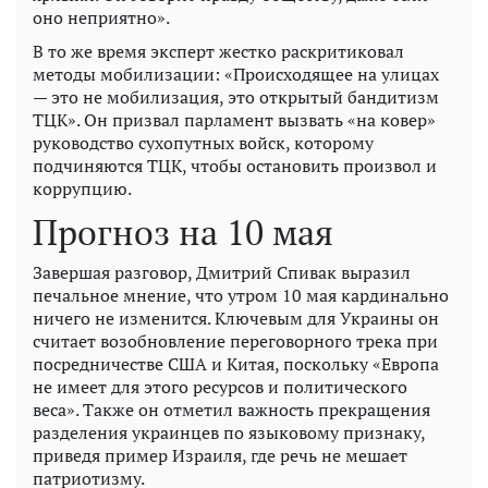
оно неприятно».
В то же время эксперт жестко раскритиковал
методы мобилизации: «Происходящее на улицах
— это не мобилизация, это открытый бандитизм
ТЦК». Он призвал парламент вызвать «на ковер»
руководство сухопутных войск, которому
подчиняются ТЦК, чтобы остановить произвол и
коррупцию.
Прогноз на 10 мая
Завершая разговор, Дмитрий Спивак выразил
печальное мнение, что утром 10 мая кардинально
ничего не изменится. Ключевым для Украины он
считает возобновление переговорного трека при
посредничестве США и Китая, поскольку «Европа
не имеет для этого ресурсов и политического
веса». Также он отметил важность прекращения
разделения украинцев по языковому признаку,
приведя пример Израиля, где речь не мешает
патриотизму.