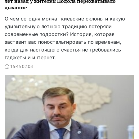
лет назад у жителей Подола перехватывало
дыхание
О чем сегодня молчат киевские склоны и какую
удивительную летнюю традицию потеряли
современные подростки? История, которая
заставит вас поностальгировать по временам,
когда для настоящего счастья не требовались
гаджеты и интернет.
15:45 02.08