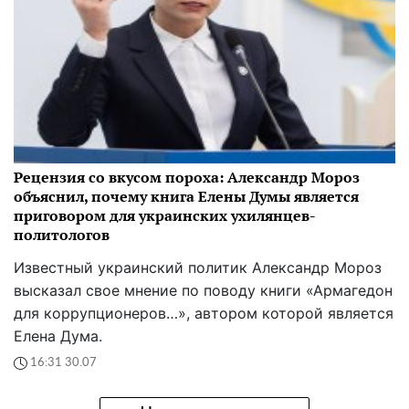
Рецензия со вкусом пороха: Александр Мороз
объяснил, почему книга Елены Думы является
приговором для украинских ухилянцев-
политологов
Известный украинский политик Александр Мороз
высказал свое мнение по поводу книги «Армагедон
для коррупционеров…», автором которой является
Елена Дума.
16:31 30.07