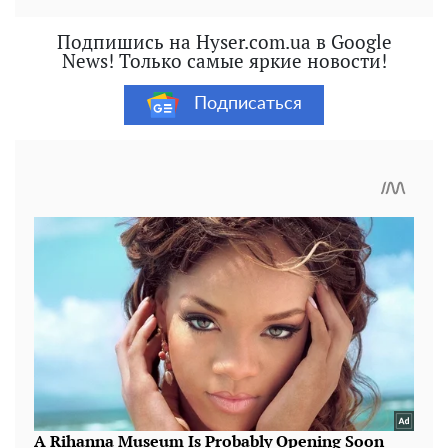
Подпишись на Hyser.com.ua в Google
News! Только самые яркие новости!
Подписаться