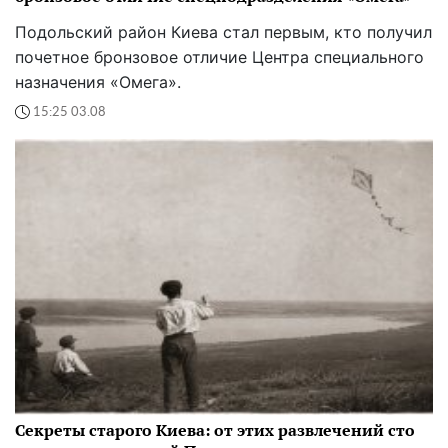
Подольский район Киева стал первым, кто получил
почетное бронзовое отличие Центра специального
назначения «Омега».
15:25 03.08
Секреты старого Киева: от этих развлечений сто