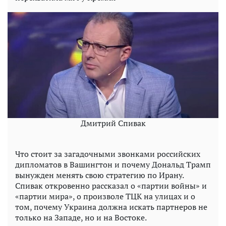
Дмитрий Спивак
Что стоит за загадочными звонками российских
дипломатов в Вашингтон и почему Дональд Трамп
вынужден менять свою стратегию по Ирану.
Спивак откровенно рассказал о «партии войны» и
«партии мира», о произволе ТЦК на улицах и о
том, почему Украина должна искать партнеров не
только на Западе, но и на Востоке.