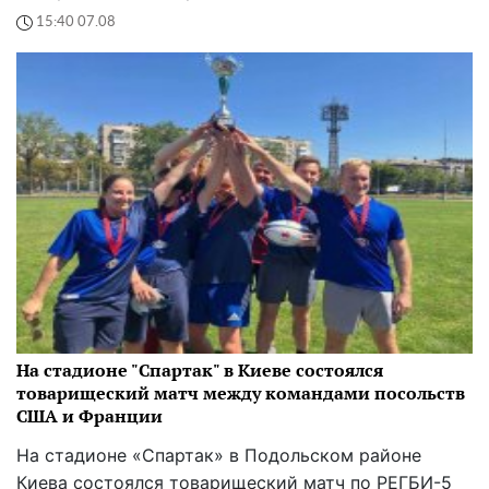
15:40 07.08
На стадионе "Спартак" в Киеве состоялся
товарищеский матч между командами посольств
США и Франции
На стадионе «Спартак» в Подольском районе
Киева состоялся товарищеский матч по РЕГБИ-5