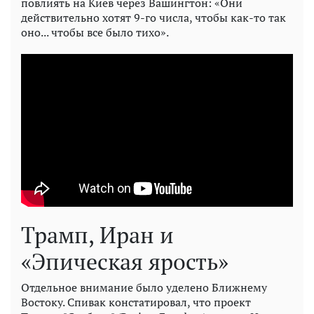
повлиять на Киев через Вашингтон: «Они
действительно хотят 9-го числа, чтобы как-то так
оно... чтобы все было тихо».
Трамп, Иран и
«Эпическая ярость»
Отдельное внимание было уделено Ближнему
Востоку. Спивак констатировал, что проект