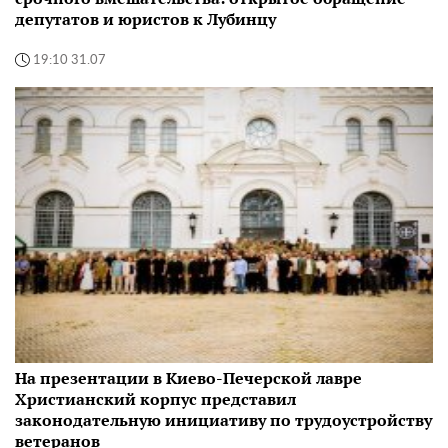
депутатов и юристов к Лубинцу
19:10 31.07
На презентации в Киево-Печерской лавре
Христианский корпус представил
законодательную инициативу по трудоустройству
ветеранов