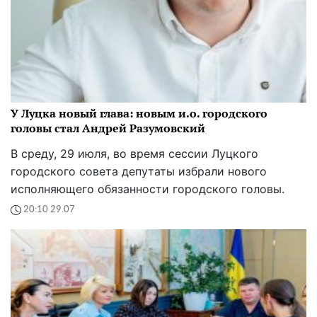
У Луцка новый глава: новым и.о. городского
головы стал Андрей Разумовский
В среду, 29 июля, во время сессии Луцкого
городского совета депутаты избрали нового
исполняющего обязанности городского головы.
20:10 29.07