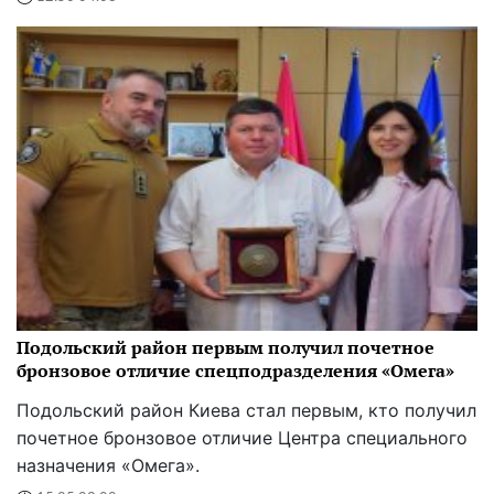
Подольский район первым получил почетное
бронзовое отличие спецподразделения «Омега»
Подольский район Киева стал первым, кто получил
почетное бронзовое отличие Центра специального
назначения «Омега».