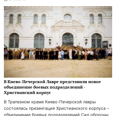
В Киево-Печерской Лавре представили новое
объединение боевых подразделений -
Христианский корпус
В Трапезном храме Киево-Печерской лавры
состоялась презентация Христианского корпуса –
объединение боевых подразделений Сил обороны