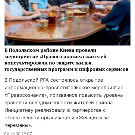
В Подольском районе Киева провели
мероприятие «Правосознание»: жителей
консультировали по защите жилья,
государственных программ и цифровых сервисов
В Подольской РГА состоялось открытое
информационно-просветительское мероприятие
«Правосознание», призванное повысить уровень
правовой осведомленности жителей района.
Инициативу реализовали в партнерстве с
общественной организацией «Женщины за
перемены».
16:30 29.07