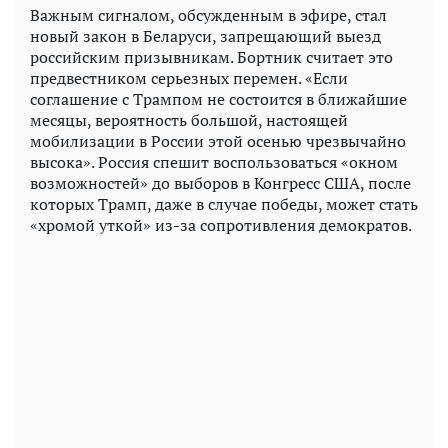
Важным сигналом, обсужденным в эфире, стал
новый закон в Беларуси, запрещающий выезд
российским призывникам. Бортник считает это
предвестником серьезных перемен. «Если
соглашение с Трампом не состоится в ближайшие
месяцы, вероятность большой, настоящей
мобилизации в России этой осенью чрезвычайно
высока». Россия спешит воспользоваться «окном
возможностей» до выборов в Конгресс США, после
которых Трамп, даже в случае победы, может стать
«хромой уткой» из-за сопротивления демократов.