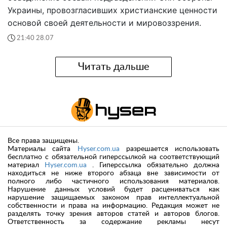
Украины, провозгласивших христианские ценности
основой своей деятельности и мировоззрения.
21:40 28.07
Читать дальше
Все права защищены.
Материалы сайта
Hyser.com.ua
разрешается использовать
бесплатно с обязательной гиперссылкой на соответствующий
материал
Hyser.com.ua
. Гиперссылка обязательно должна
находиться не ниже второго абзаца вне зависимости от
полного либо частичного использования материалов.
Нарушение данных условий будет расцениваться как
нарушение защищаемых законом прав интеллектуальной
собственности и права на информацию. Редакция может не
разделять точку зрения авторов статей и авторов блогов.
Ответственность за содержание рекламы несут