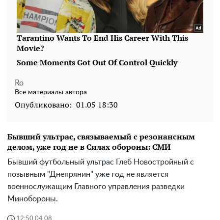
Ro
Все материалы автора
Опубликовано:
01.05 18:30
Бывший ультрас, связываемый с резонансным
делом, уже год не в Силах обороны: СМИ
Бывший футбольный ультрас Глеб Новостройный с
позывным "Днепрянин" уже год не является
военнослужащим Главного управления разведки
Минобороны.
12:50 04.08