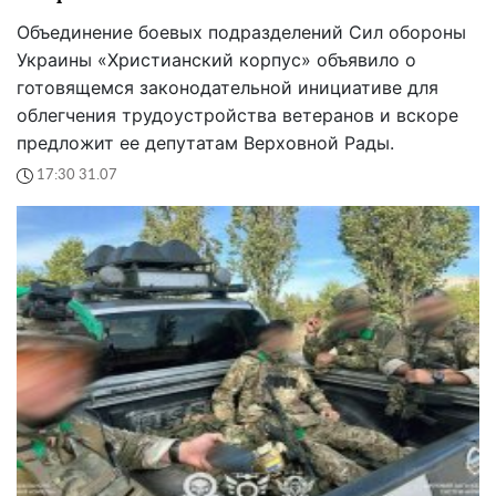
Объединение боевых подразделений Сил обороны
Украины «Христианский корпус» объявило о
готовящемся законодательной инициативе для
облегчения трудоустройства ветеранов и вскоре
предложит ее депутатам Верховной Рады.
17:30 31.07