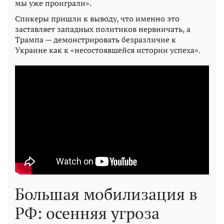
мы уже проиграли».
Спикеры пришли к выводу, что именно это
заставляет западных политиков нервничать, а
Трампа — демонстрировать безразличие к
Украине как к «несостоявшейся истории успеха».
Большая мобилизация в
РФ: осенняя угроза