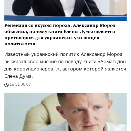
Рецензия со вкусом пороха: Александр Мороз
объяснил, почему книга Елены Думы является
приговором для украинских ухилянцев-
политологов
Известный украинский политик Александр Мороз
высказал свое мнение по поводу книги «Армагедон
для коррупционеров…», автором которой является
Елена Дума.
16:31 30.07