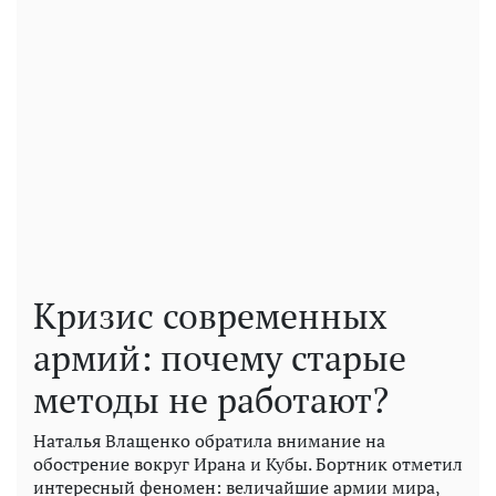
Кризис современных
армий: почему старые
методы не работают?
Наталья Влащенко обратила внимание на
обострение вокруг Ирана и Кубы. Бортник отметил
интересный феномен: величайшие армии мира,