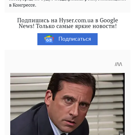
в Конгрессе.
Подпишись на Hyser.com.ua в Google
News! Только самые яркие новости!
Подписаться