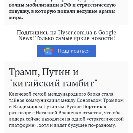
волны мобилизации в РФ и стратегическую
ловушку, в которую попали ведущие армии
мира.
Подпишись на Hyser.com.ua в Google
News! Только самые яркие новости!
Подписаться
Трамп, Путин и
"китайский гамбит"
Ключевой темой международного блока стала
тайная коммуникация между Дональдом Трампом
и Владимиром Путиным. Руслан Бортник в
разговоре с Наталией Влащенко отметил, что оба
лидера сейчас находятся на одной «стратегической
платформе», хотя и видят будущее по-разному.