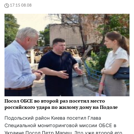
17:15 08.08
Посол ОБСЕ во второй раз посетил место
российского удара по жилому дому на Подоле
Подольский район Киева посетил Глава
Специальной мониторинговой миссии ОБСЕ в
Украине Посол Петр Мареш. Это уже второй его