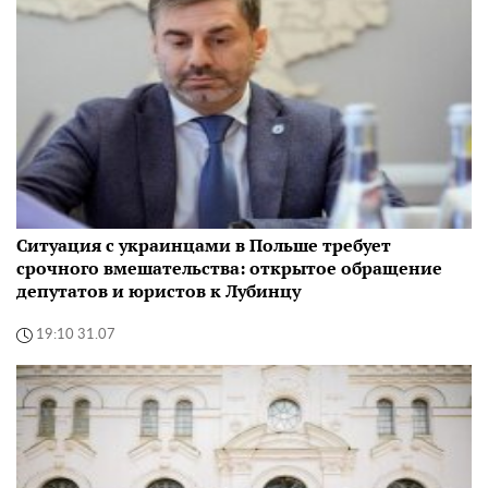
Ситуация с украинцами в Польше требует
срочного вмешательства: открытое обращение
депутатов и юристов к Лубинцу
19:10 31.07