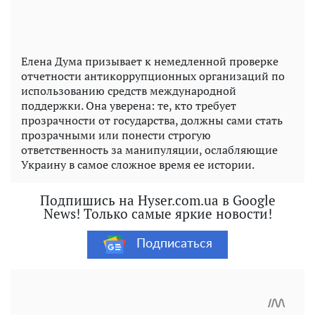
Елена Дума призывает к немедленной проверке
отчетности антикоррупционных организаций по
использованию средств международной
поддержки. Она уверена: те, кто требует
прозрачности от государства, должны сами стать
прозрачными или понести строгую
ответственность за манипуляции, ослабляющие
Украину в самое сложное время ее истории.
Подпишись на Hyser.com.ua в Google
News! Только самые яркие новости!
Подписаться