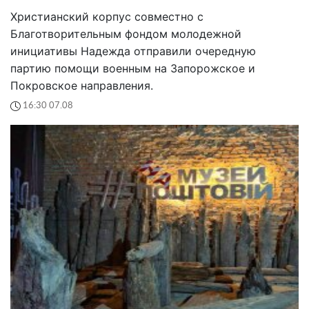
Христианский корпус совместно с
Благотворительным фондом молодежной
инициативы Надежда отправили очередную
партию помощи военным на Запорожское и
Покровское направления.
16:30 07.08