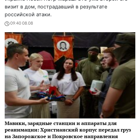
визит в дом, пострадавший в результате
российской атаки.
09:40 08.08
Мавики, зарядные станции и аппараты для
реанимации: Христианский корпус передал груз
на Запорожское и Покровское направления