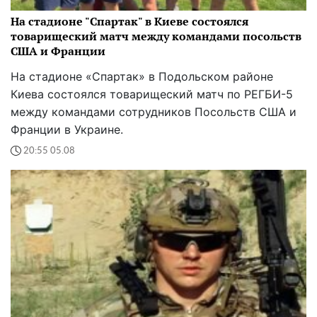
На стадионе "Спартак" в Киеве состоялся
товарищеский матч между командами посольств
США и Франции
На стадионе «Спартак» в Подольском районе
Киева состоялся товарищеский матч по РЕГБИ-5
между командами сотрудников Посольств США и
Франции в Украине.
20:55 05.08