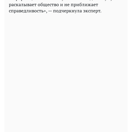
раскалывает общество и не приближает
справедливость», — подчеркнула эксперт.