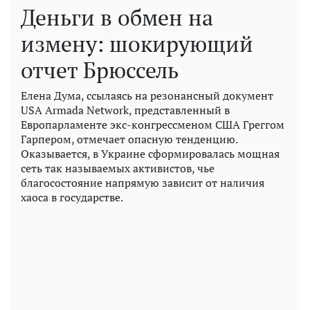
Деньги в обмен на
измену: шокирующий
отчет Брюссель
Елена Дума, ссылаясь на резонансный документ
USA Armada Network, представленный в
Европарламенте экс-конгрессменом США Греггом
Гарпером, отмечает опасную тенденцию.
Оказывается, в Украине сформировалась мощная
сеть так называемых активистов, чье
благосостояние напрямую зависит от наличия
хаоса в государстве.