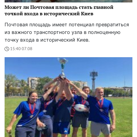
Может ли Почтовая площадь стать главной
точкой входа в исторический Киев
Почтовая площадь имеет потенциал превратиться
из важного транспортного узла в полноценную
точку входа в исторический Киев.
15:40 07.08