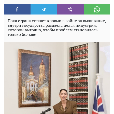
Пока страна стекает кровью в войне за выживание,
внутри государства расцвела целая индустрия,
которой выгодно, чтобы проблем становилось
только больше