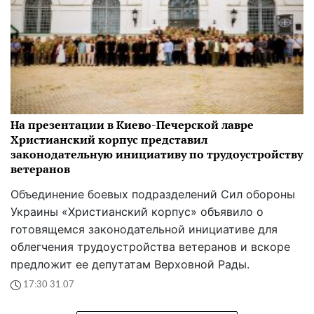
На презентации в Киево-Печерской лавре
Христианский корпус представил
законодательную инициативу по трудоустройству
ветеранов
Объединение боевых подразделений Сил обороны
Украины «Христианский корпус» объявило о
готовящемся законодательной инициативе для
облегчения трудоустройства ветеранов и вскоре
предложит ее депутатам Верховной Рады.
17:30 31.07