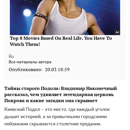
Ro
Все материалы автора
Опубликовано:
20.03 18:59
Тайны старого Подола: Владимир Наконечный
рассказал, чем удивляет легендарная церковь
Покрова и какие загадки она скрывает
Киевский Подол – это место, где каждый уголок
дышит историей, а за привычными городскими
пейзажами скрываются столетние предания.