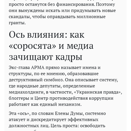
просто останутся без финансирования. Поэтому
они вынуждены искать или придумывать новые
скандалы, чтобы оправдывать миллионные
гранты.
Ось влияния: как
«соросята» и медиа
зачищают кадры
Экс-глава АРМА прямо называет имена и
структуры, по ее мнению, образовавшие
деструктивный симбиоз. Она описывает систему,
где народные депутаты, определенные
медиахолдинги, в частности, «Украинская правда»,
блоггеры и Центр противодействия коррупции
работают как единый механизм.
Эта «ось», по словам Елены Думы, системно
атакует и дискредитирует эффективных
должностных лиц. Цель проста: освободить