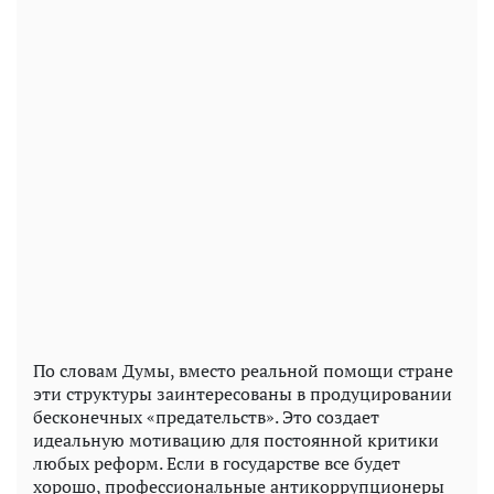
По словам Думы, вместо реальной помощи стране
эти структуры заинтересованы в продуцировании
бесконечных «предательств». Это создает
идеальную мотивацию для постоянной критики
любых реформ. Если в государстве все будет
хорошо, профессиональные антикоррупционеры