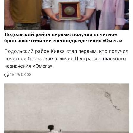
Подольский район первым получил почетное
бронзовое отличие спецподразделения «Омега»
Подольский район Киева стал первым, кто получил
почетное бронзовое отличие Центра специального
назначения «Омега».
15:25 03.08