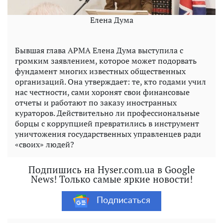
Елена Дума
Бывшая глава АРМА Елена Дума выступила с
громким заявлением, которое может подорвать
фундамент многих известных общественных
организаций. Она утверждает: те, кто годами учил
нас честности, сами хоронят свои финансовые
отчеты и работают по заказу иностранных
кураторов. Действительно ли профессиональные
борцы с коррупцией превратились в инструмент
уничтожения государственных управленцев ради
«своих» людей?
Подпишись на Hyser.com.ua в Google
News! Только самые яркие новости!
Подписаться