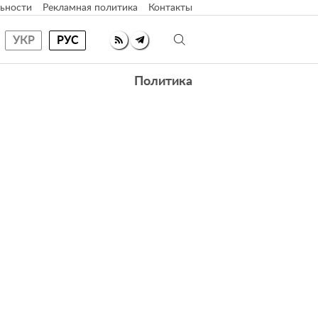
ьности
Рекламная политика
Контакты
УКР
РУС
Политика