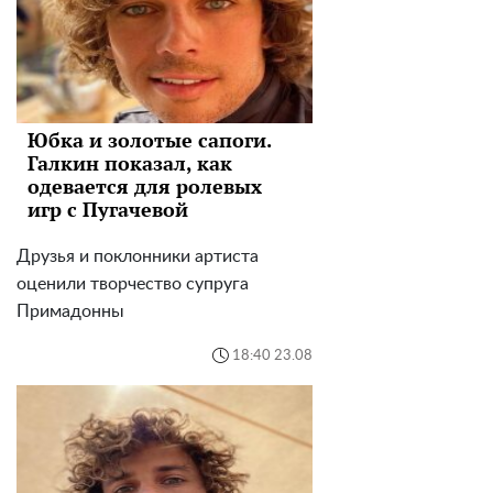
Юбка и золотые сапоги.
Галкин показал, как
одевается для ролевых
игр с Пугачевой
Друзья и поклонники артиста
оценили творчество супруга
Примадонны
18:40 23.08