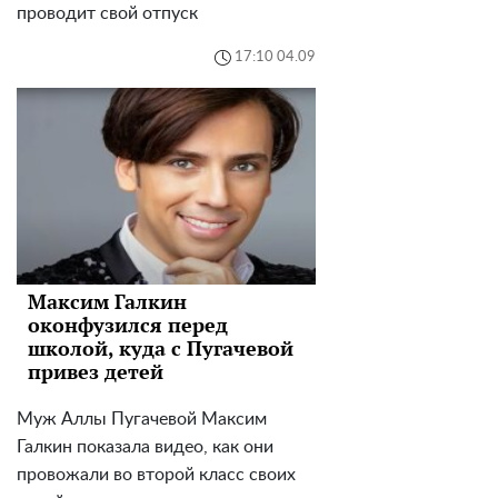
проводит свой отпуск
17:10 04.09
Максим Галкин
оконфузился перед
школой, куда с Пугачевой
привез детей
Муж Аллы Пугачевой Максим
Галкин показала видео, как они
провожали во второй класс своих