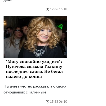
12:36 15.10
"Могу спокойно уходить":
Пугачева сказала Галкину
последнее слово. Не бегал
налево до конца
Пугачева честно рассказала о своих
отношениях с Галкиным
15:33 06.10