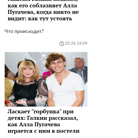
как его соблазняет Алла
Пугачева, когда никто не
видит: как тут устоять
Что происходит?
20:26 16.04
Ласкает "горбунка" при
детях: Галкин рассказал,
как Алла Пугачева
играется с ним в постели