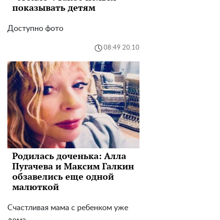
показывать детям
Доступно фото
08:49 20.10
Родилась доченька: Алла
Пугачева и Максим Галкин
обзавелись еще одной
малюткой
Счастливая мама с ребенком уже
дома