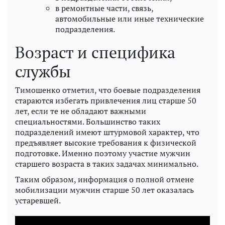
в ремонтные части, связь,
автомобильные или иные технические
подразделения.
Возраст и специфика
службы
Тимошенко отметил, что боевые подразделения
стараются избегать привлечения лиц старше 50
лет, если те не обладают важными
специальностями. Большинство таких
подразделений имеют штурмовой характер, что
предъявляет высокие требования к физической
подготовке. Именно поэтому участие мужчин
старшего возраста в таких задачах минимально.
Таким образом, информация о полной отмене
мобилизации мужчин старше 50 лет оказалась
устаревшей.