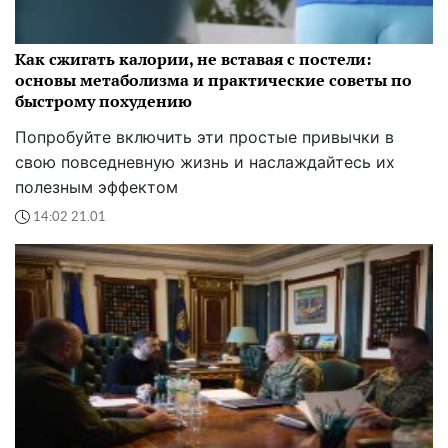
Как сжигать калории, не вставая с постели:
основы метаболизма и практические советы по
быстрому похудению
Попробуйте включить эти простые привычки в
свою повседневную жизнь и наслаждайтесь их
полезным эффектом
14:02 21.01