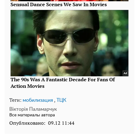
Теги:
,
мобилизация
ТЦК
Вікторія Паламарчук
Все материалы автора
Опубликовано:
09.12 11:44