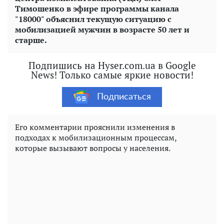
Тимошенко в эфире программы канала
"18000" объяснил текущую ситуацию с
мобилизацией мужчин в возрасте 50 лет и
старше.
Подпишись на Hyser.com.ua в Google
News! Только самые яркие новости!
Подписаться
Его комментарии прояснили изменения в
подходах к мобилизационным процессам,
которые вызывают вопросы у населения.