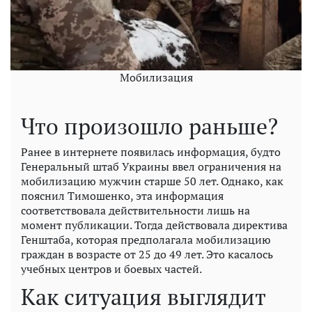
Мобилизация
Что произошло раньше?
Ранее в интернете появилась информация, будто
Генеральный штаб Украины ввел ограничения на
мобилизацию мужчин старше 50 лет. Однако, как
пояснил Тимошенко, эта информация
соответствовала действительности лишь на
момент публикации. Тогда действовала директива
Генштаба, которая предполагала мобилизацию
граждан в возрасте от 25 до 49 лет. Это касалось
учебных центров и боевых частей.
Как ситуация выглядит