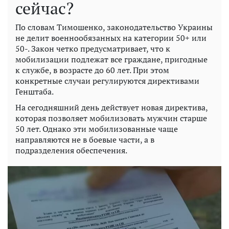
сейчас?
По словам Тимошенко, законодательство Украины
не делит военнообязанных на категории 50+ или
50-. Закон четко предусматривает, что к
мобилизации подлежат все граждане, пригодные
к службе, в возрасте до 60 лет. При этом
конкретные случаи регулируются директивами
Генштаба.
На сегодняшний день действует новая директива,
которая позволяет мобилизовать мужчин старше
50 лет. Однако эти мобилизованные чаще
направляются не в боевые части, а в
подразделения обеспечения.