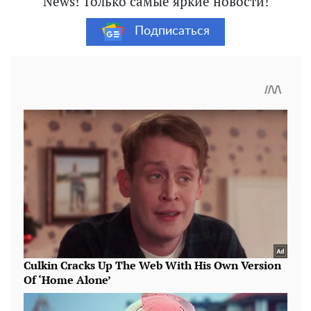
News! Только самые яркие новости!
Подписаться