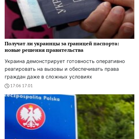
Получат ли украинцы за границей паспорта:
новые решения правительства
Украина демонстрирует готовность оперативно
реагировать на вызовы и обеспечивать права
граждан даже в сложных условиях
17:06 17.01