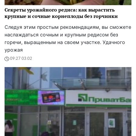
Секреты урожайного редиса: как вырастить
крупные и сочные корнеплоды без горчинки
Следуя этим простым рекомендациям, вы сможете
наслаждаться сочным и крупным редисом без
горечи, выращенным на своем участке. Удачного
урожая
09:27 03.02