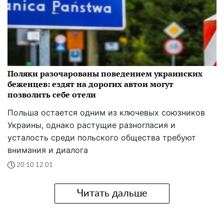
Поляки разочарованы поведением украинских
беженцев: ездят на дорогих автои могут
позволить себе отели
Польша остается одним из ключевых союзников
Украины, однако растущие разногласия и
усталость среди польского общества требуют
внимания и диалога
20:10 12.01
Читать дальше