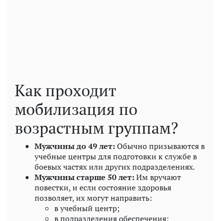
Как проходит
мобилизация по
возрастным группам?
Мужчины до 49 лет:
Обычно призываются в
учебные центры для подготовки к службе в
боевых частях или других подразделениях.
Мужчины старше 50 лет:
Им вручают
повестки, и если состояние здоровья
позволяет, их могут направить:
в учебный центр;
в подразделения обеспечения;