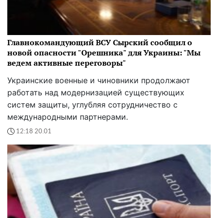
Главнокомандующий ВСУ Сырский сообщил о
новой опасности "Орешника" для Украины: "Мы
ведем активные переговоры"
Украинские военные и чиновники продолжают
работать над модернизацией существующих
систем защиты, углубляя сотрудничество с
международными партнерами.
12:18 20.01