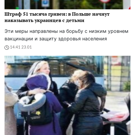
Штраф 51 тысяча гривен: в Польше начнут
наказывать украинцев с детьми
Эти меры направлены на борьбу с низким уровнем
вакцинации и защиту здоровья населения
14:41 23.01