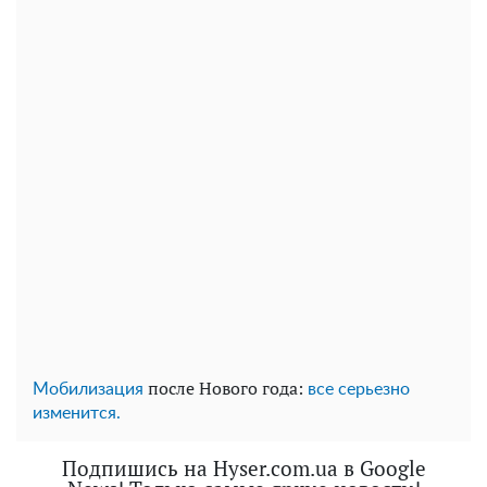
после Нового года:
Мобилизация
все серьезно
изменится.
Подпишись на Hyser.com.ua в Google