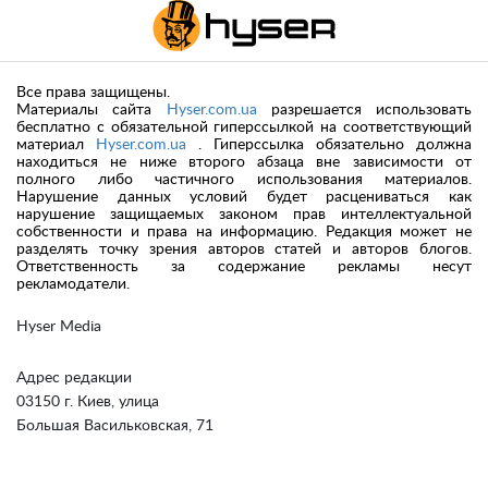
Все права защищены.
Материалы сайта
Hyser.com.ua
разрешается использовать
бесплатно с обязательной гиперссылкой на соответствующий
материал
Hyser.com.ua
. Гиперссылка обязательно должна
находиться не ниже второго абзаца вне зависимости от
полного либо частичного использования материалов.
Нарушение данных условий будет расцениваться как
нарушение защищаемых законом прав интеллектуальной
собственности и права на информацию. Редакция может не
разделять точку зрения авторов статей и авторов блогов.
Ответственность за содержание рекламы несут
рекламодатели.
Hyser Media
Адрес редакции
03150 г. Киев, улица
Большая Васильковская, 71