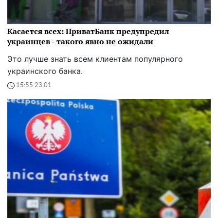
Касается всех: ПриватБанк предупредил
украинцев - такого явно не ожидали
Это лучше знать всем клиентам популярного
украинского банка.
15:55 23.01