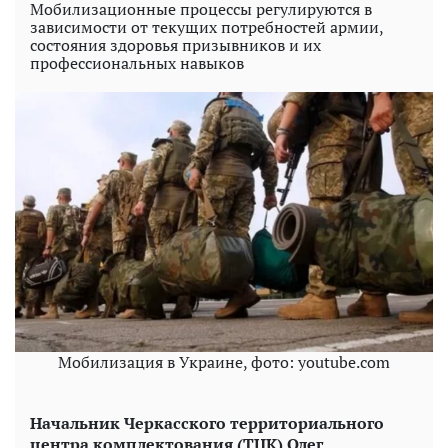
Мобилизационные процессы регулируются в
зависимости от текущих потребностей армии,
состояния здоровья призывников и их
профессиональных навыков
Мобилизация в Украине, фото: youtube.com
Начальник Черкасского территориального
центра комплектования (ТЦК) Олег