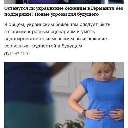
Останутся ли украинские беженцы в Германии без
поддержки? Новые угрозы для будущего
В общем, украинским беженцам следует быть
готовыми к разным сценариям и уметь
адаптироваться к изменениям во избежание
серьезных трудностей в будущем
11:47 22.01