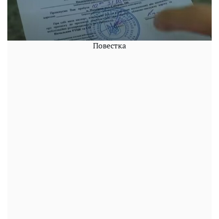
Повестка