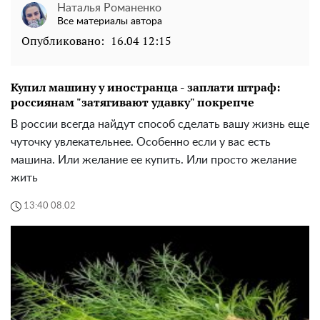
Наталья Романенко
Все материалы автора
Опубликовано:
16.04 12:15
Купил машину у иностранца - заплати штраф:
россиянам "затягивают удавку" покрепче
В россии всегда найдут способ сделать вашу жизнь еще
чуточку увлекательнее. Особенно если у вас есть
машина. Или желание ее купить. Или просто желание
жить
13:40 08.02