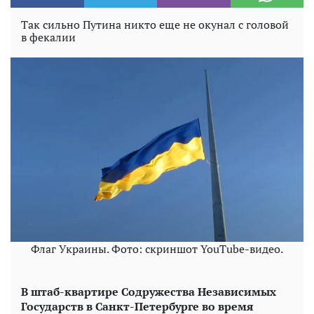
Так сильно Путина никто еще не окунал с головой
в фекалии
Флаг Украины. Фото: скриншот YouTube-видео.
В штаб-квартире Содружества Независимых
Государств в Санкт-Петербурге во время