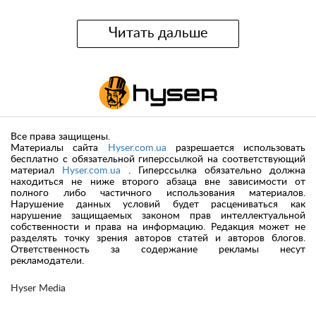
Читать дальше
Все права защищены.
Материалы сайта
Hyser.com.ua
разрешается использовать
бесплатно с обязательной гиперссылкой на соответствующий
материал
Hyser.com.ua
. Гиперссылка обязательно должна
находиться не ниже второго абзаца вне зависимости от
полного либо частичного использования материалов.
Нарушение данных условий будет расцениваться как
нарушение защищаемых законом прав интеллектуальной
собственности и права на информацию. Редакция может не
разделять точку зрения авторов статей и авторов блогов.
Ответственность за содержание рекламы несут
рекламодатели.
Hyser Media