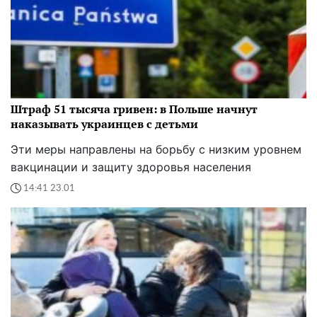
Штраф 51 тысяча гривен: в Польше начнут
наказывать украинцев с детьми
Эти меры направлены на борьбу с низким уровнем
вакцинации и защиту здоровья населения
14:41 23.01