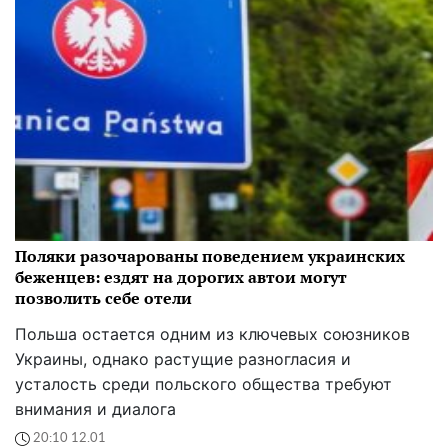
Поляки разочарованы поведением украинских
беженцев: ездят на дорогих автои могут
позволить себе отели
Польша остается одним из ключевых союзников
Украины, однако растущие разногласия и
усталость среди польского общества требуют
внимания и диалога
20:10 12.01