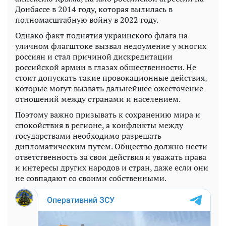
Донбассе в 2014 году, которая вылилась в
полномасштабную войну в 2022 году.
Однако факт поднятия украинского флага на
уличном флагштоке вызвал недоумение у многих
россиян и стал причиной дискредитации
российской армии в глазах общественности. Не
стоит допускать такие провокационные действия,
которые могут вызвать дальнейшее ожесточение
отношений между странами и населением.
Поэтому важно призывать к сохранению мира и
спокойствия в регионе, а конфликты между
государствами необходимо разрешать
дипломатическим путем. Общество должно нести
ответственность за свои действия и уважать права
и интересы других народов и стран, даже если они
не совпадают со своими собственными.