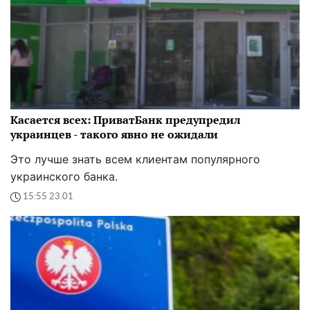
Касается всех: ПриватБанк предупредил
украинцев - такого явно не ожидали
Это лучше знать всем клиентам популярного
украинского банка.
15:55 23.01