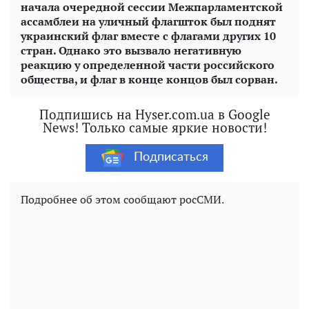
начала очередной сессии Межпарламентской
ассамблеи на уличный флагшток был поднят
украинский флаг вместе с флагами других 10
стран. Однако это вызвало негативную
реакцию у определенной части российского
общества, и флаг в конце концов был сорван.
Подпишись на Hyser.com.ua в Google
News! Только самые яркие новости!
Подписаться
Подробнее об этом сообщают росСМИ.