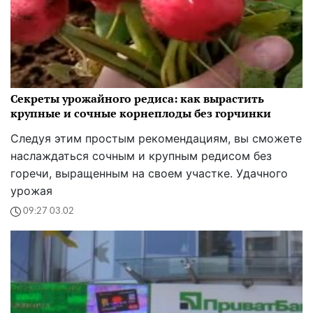
Секреты урожайного редиса: как вырастить
крупные и сочные корнеплоды без горчинки
Следуя этим простым рекомендациям, вы сможете
наслаждаться сочным и крупным редисом без
горечи, выращенным на своем участке. Удачного
урожая
09:27 03.02