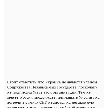
Стоит отметить, что Украина не является членом
Содружества Независимых Государств, поскольку
не подписала Устав этой организации. Тем не
менее, Россия продолжает приглашать Украину на
встречи в рамках СНГ, несмотря на незаконную
аннексию Крыма, начало российской агрессии на