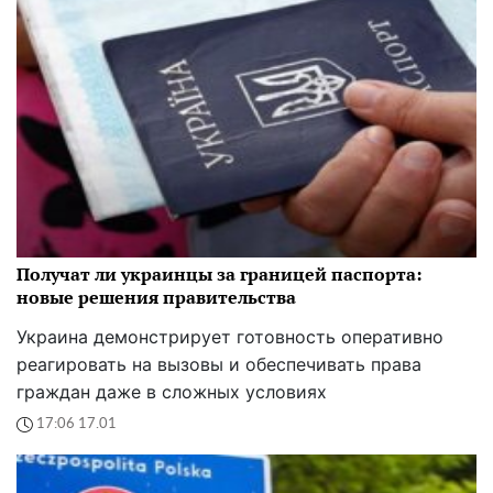
Получат ли украинцы за границей паспорта:
новые решения правительства
Украина демонстрирует готовность оперативно
реагировать на вызовы и обеспечивать права
граждан даже в сложных условиях
17:06 17.01