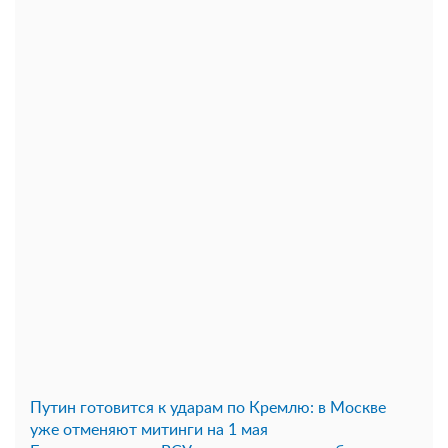
Путин готовится к ударам по Кремлю: в Москве
уже отменяют митинги на 1 мая