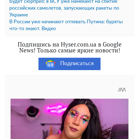
Будет сюрприз: в ВСУ уже намекают на сбитие
российских самолетов, запускающих ракеты по
Украине
В России уже начинают отпевать Путина: буряты
что-то знают. Видео
Подпишись на Hyser.com.ua в Google
News! Только самые яркие новости!
Подписаться