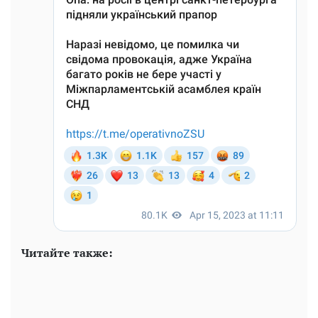
Читайте также: