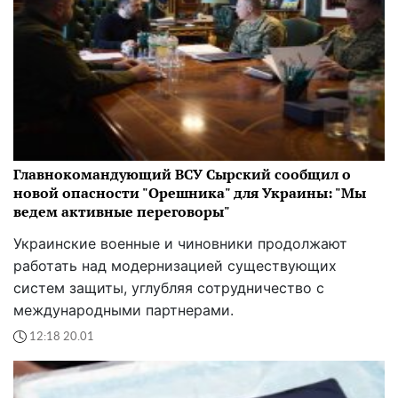
Главнокомандующий ВСУ Сырский сообщил о
новой опасности "Орешника" для Украины: "Мы
ведем активные переговоры"
Украинские военные и чиновники продолжают
работать над модернизацией существующих
систем защиты, углубляя сотрудничество с
международными партнерами.
12:18 20.01