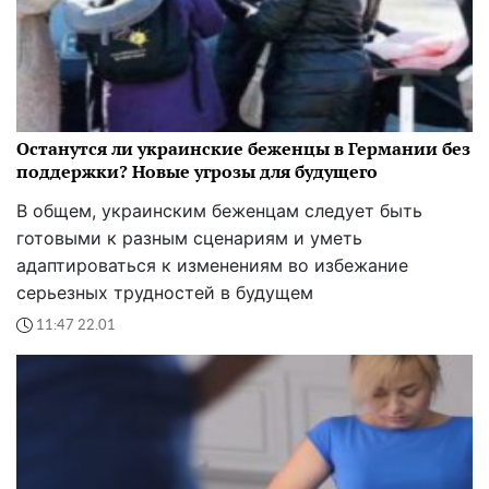
Останутся ли украинские беженцы в Германии без
поддержки? Новые угрозы для будущего
В общем, украинским беженцам следует быть
готовыми к разным сценариям и уметь
адаптироваться к изменениям во избежание
серьезных трудностей в будущем
11:47 22.01