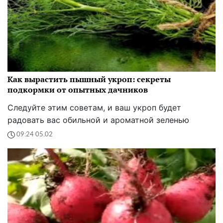
Как вырастить пышный укроп: секреты
подкормки от опытных дачников
Следуйте этим советам, и ваш укроп будет
радовать вас обильной и ароматной зеленью
09:24 05.02