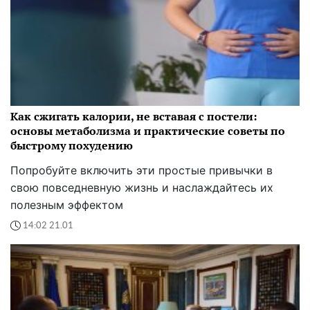
Как сжигать калории, не вставая с постели:
основы метаболизма и практические советы по
быстрому похудению
Попробуйте включить эти простые привычки в
свою повседневную жизнь и наслаждайтесь их
полезным эффектом
14:02 21.01