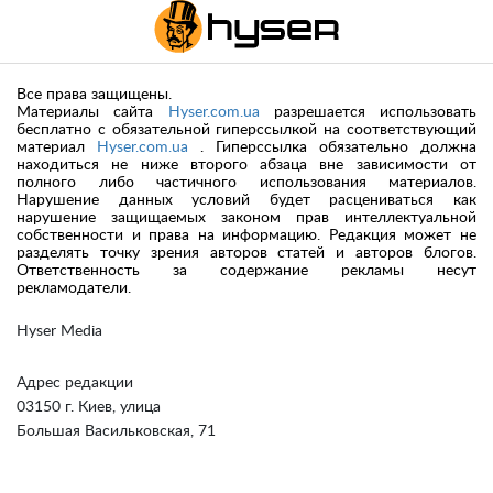
Все права защищены.
Материалы сайта
Hyser.com.ua
разрешается использовать
бесплатно с обязательной гиперссылкой на соответствующий
материал
Hyser.com.ua
. Гиперссылка обязательно должна
находиться не ниже второго абзаца вне зависимости от
полного либо частичного использования материалов.
Нарушение данных условий будет расцениваться как
нарушение защищаемых законом прав интеллектуальной
собственности и права на информацию. Редакция может не
разделять точку зрения авторов статей и авторов блогов.
Ответственность за содержание рекламы несут
рекламодатели.
Hyser Media
Адрес редакции
03150 г. Киев, улица
Большая Васильковская, 71