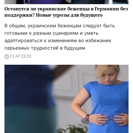
Останутся ли украинские беженцы в Германии без
поддержки? Новые угрозы для будущего
В общем, украинским беженцам следует быть
готовыми к разным сценариям и уметь
адаптироваться к изменениям во избежание
серьезных трудностей в будущем
11:47 22.01