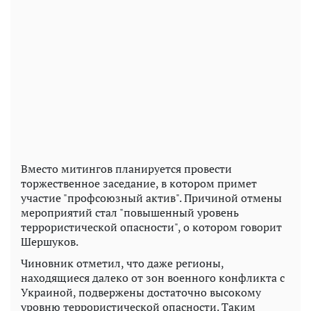
Вместо митингов планируется провести
торжественное заседание, в котором примет
участие "профсоюзный актив". Причиной отмены
мероприятий стал "повышенный уровень
террористической опасности", о котором говорит
Шершуков.
Чиновник отметил, что даже регионы,
находящиеся далеко от зон военного конфликта с
Украиной, подвержены достаточно высокому
уровню террористической опасности. Таким