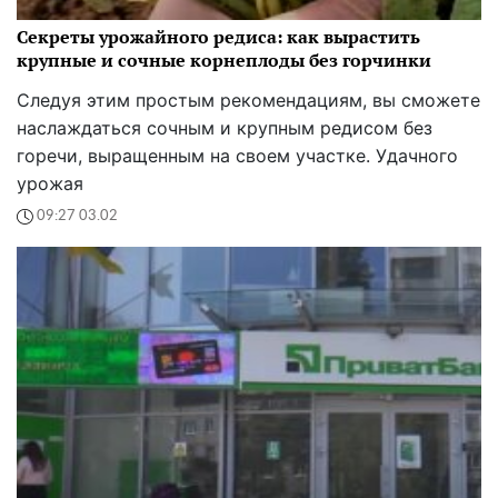
Секреты урожайного редиса: как вырастить
крупные и сочные корнеплоды без горчинки
Следуя этим простым рекомендациям, вы сможете
наслаждаться сочным и крупным редисом без
горечи, выращенным на своем участке. Удачного
урожая
09:27 03.02