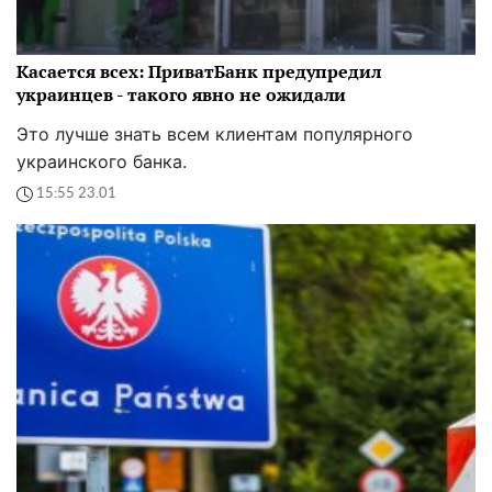
Касается всех: ПриватБанк предупредил
украинцев - такого явно не ожидали
Это лучше знать всем клиентам популярного
украинского банка.
15:55 23.01