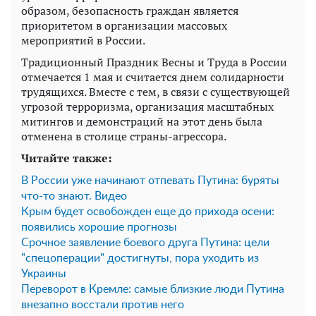
образом, безопасность граждан является
приоритетом в организации массовых
мероприятий в России.
Традиционный Праздник Весны и Труда в России
отмечается 1 мая и считается днем солидарности
трудящихся. Вместе с тем, в связи с существующей
угрозой терроризма, организация масштабных
митингов и демонстраций на этот день была
отменена в столице страны-агрессора.
Читайте также:
В России уже начинают отпевать Путина: буряты
что-то знают. Видео
Крым будет освобожден еще до прихода осени:
появились хорошие прогнозы
Срочное заявление боевого друга Путина: цели
"спецоперации" достигнуты, пора уходить из
Украины
Переворот в Кремле: самые близкие люди Путина
внезапно восстали против него