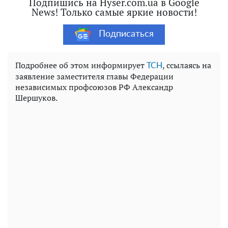
Подпишись на Hyser.com.ua в Google
News! Только самые яркие новости!
Подписаться
Подробнее об этом информирует
, ссылаясь на
ТСН
заявление заместителя главы Федерации
независимых профсоюзов РФ Александр
Шершуков.