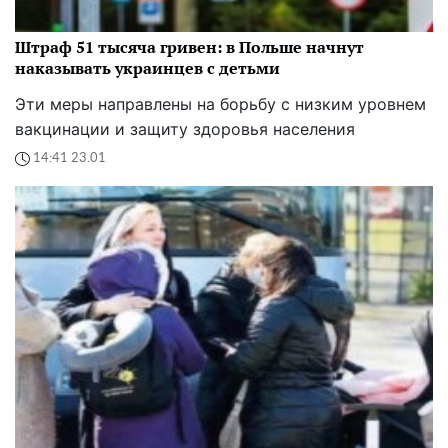
Штраф 51 тысяча гривен: в Польше начнут
наказывать украинцев с детьми
Эти меры направлены на борьбу с низким уровнем
вакцинации и защиту здоровья населения
14:41 23.01