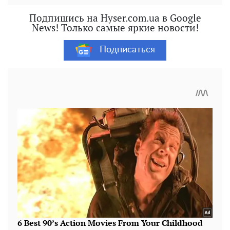
Подпишись на Hyser.com.ua в Google
News! Только самые яркие новости!
Подписаться