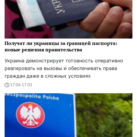
Получат ли украинцы за границей паспорта:
новые решения правительства
Украина демонстрирует готовность оперативно
реагировать на вызовы и обеспечивать права
граждан даже в сложных условиях
17:06 17.01