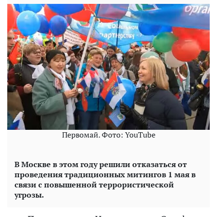
Первомай. Фото: YouTube
В Москве в этом году решили отказаться от
проведения традиционных митингов 1 мая в
связи с повышенной террористической
угрозы.