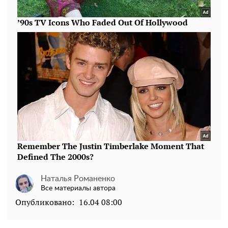
Наталья Романенко
Все материалы автора
Опубликовано:
16.04 08:00