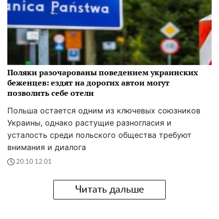
Поляки разочарованы поведением украинских
беженцев: ездят на дорогих автои могут
позволить себе отели
Польша остается одним из ключевых союзников
Украины, однако растущие разногласия и
усталость среди польского общества требуют
внимания и диалога
20:10 12.01
Читать дальше