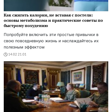
Как сжигать калории, не вставая с постели:
основы метаболизма и практические советы по
быстрому похудению
Попробуйте включить эти простые привычки в
свою повседневную жизнь и наслаждайтесь их
полезным эффектом
14:02 21.01