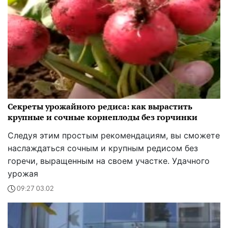
Секреты урожайного редиса: как вырастить
крупные и сочные корнеплоды без горчинки
Следуя этим простым рекомендациям, вы сможете
наслаждаться сочным и крупным редисом без
горечи, выращенным на своем участке. Удачного
урожая
09:27 03.02