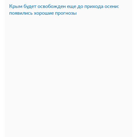
Крым будет освобожден еще до прихода осени:
появились хорошие прогнозы