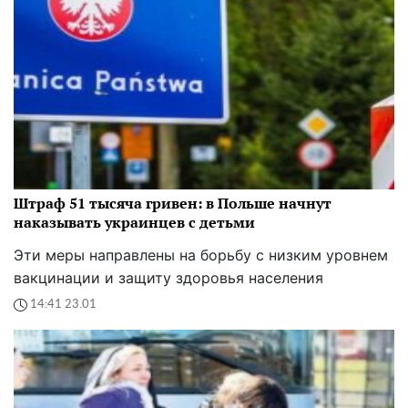
Штраф 51 тысяча гривен: в Польше начнут
наказывать украинцев с детьми
Эти меры направлены на борьбу с низким уровнем
вакцинации и защиту здоровья населения
14:41 23.01