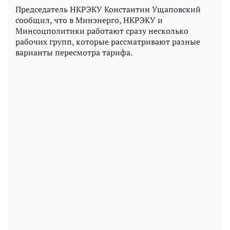
Председатель НКРЭКУ Константин Ущаповский
сообщил, что в Минэнерго, НКРЭКУ и
Минсоцполитики работают сразу несколько
рабочих групп, которые рассматривают разные
варианты пересмотра тарифа.