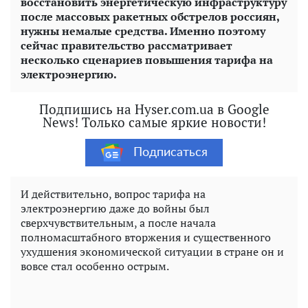
восстановить энергетическую инфраструктуру
после массовых ракетных обстрелов россиян,
нужны немалые средства. Именно поэтому
сейчас правительство рассматривает
несколько сценариев повышения тарифа на
электроэнергию.
Подпишись на Hyser.com.ua в Google
News! Только самые яркие новости!
Подписаться
И действительно, вопрос тарифа на
электроэнергию даже до войны был
сверхчувствительным, а после начала
полномасштабного вторжения и существенного
ухудшения экономической ситуации в стране он и
вовсе стал особенно острым.