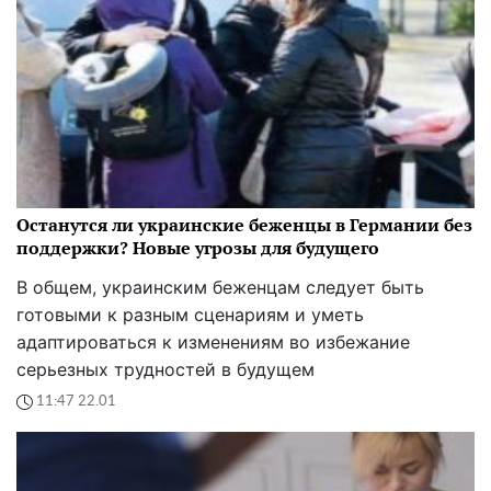
Останутся ли украинские беженцы в Германии без
поддержки? Новые угрозы для будущего
В общем, украинским беженцам следует быть
готовыми к разным сценариям и уметь
адаптироваться к изменениям во избежание
серьезных трудностей в будущем
11:47 22.01