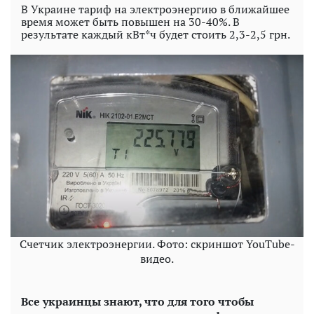
В Украине тариф на электроэнергию в ближайшее
время может быть повышен на 30-40%. В
результате каждый кВт*ч будет стоить 2,3-2,5 грн.
Счетчик электроэнергии. Фото: скриншот YouTube-
видео.
Все украинцы знают, что для того чтобы