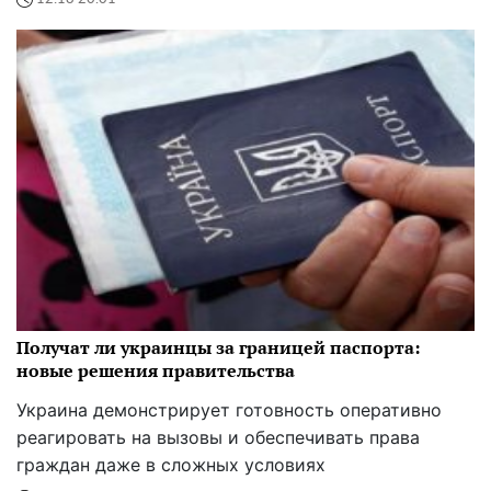
Получат ли украинцы за границей паспорта:
новые решения правительства
Украина демонстрирует готовность оперативно
реагировать на вызовы и обеспечивать права
граждан даже в сложных условиях