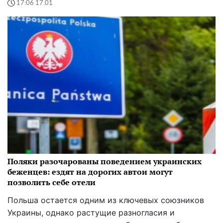
17:06 17.01
Поляки разочарованы поведением украинских
беженцев: ездят на дорогих автои могут
позволить себе отели
Польша остается одним из ключевых союзников
Украины, однако растущие разногласия и