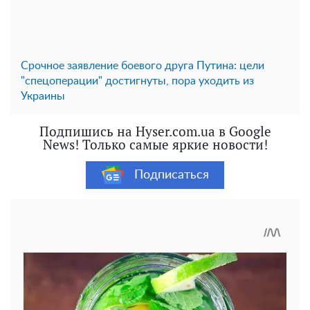
Срочное заявление боевого друга Путина: цели
"спецоперации" достигнуты, пора уходить из
Украины
Подпишись на Hyser.com.ua в Google
News! Только самые яркие новости!
Подписаться