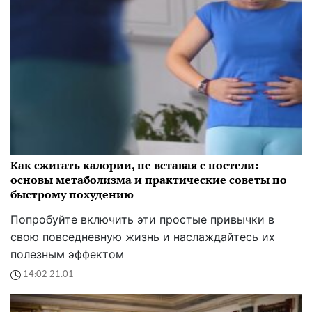
Как сжигать калории, не вставая с постели:
основы метаболизма и практические советы по
быстрому похудению
Попробуйте включить эти простые привычки в
свою повседневную жизнь и наслаждайтесь их
полезным эффектом
14:02 21.01