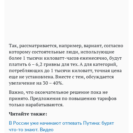
Так, рассматривается, например, вариант, согласно
которому состоятельные люди, использующие
более 1 тысячи киловатт-часов ежемесячно, будут
платить 6 – 6,2 гривны для тех. А для категорий,
потребляющих до 1 тысячи киловатт, точная цена
еще не установлена. Вместе с тем, обсуждается
увеличение на 30 – 40%.
Важно, что окончательное решение пока не
принято. Предложения по повышению тарифов
только нарабатываются.
Читайте также:
В России уже начинают отпевать Путина: бурят
что-то знают. Видео