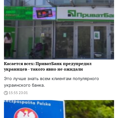
Касается всех: ПриватБанк предупредил
украинцев - такого явно не ожидали
Это лучше знать всем клиентам популярного
украинского банка.
15:55 23.01