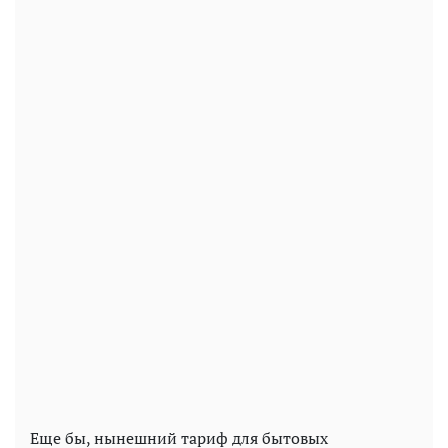
Еще бы, нынешний тариф для бытовых