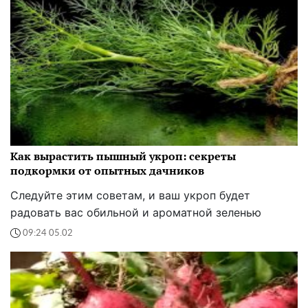
Как вырастить пышный укроп: секреты
подкормки от опытных дачников
Следуйте этим советам, и ваш укроп будет
радовать вас обильной и ароматной зеленью
09:24 05.02