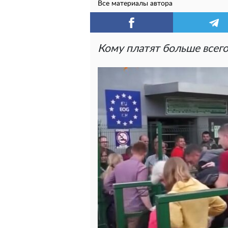
Все материалы автора
Кому платят больше всег