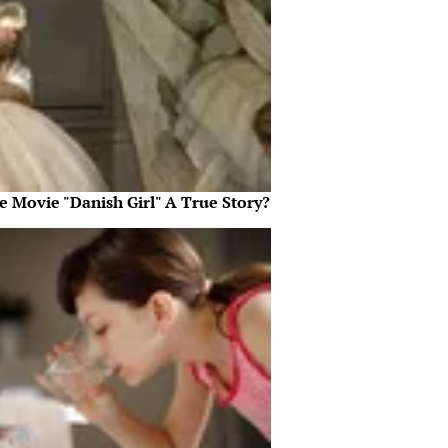
e Movie "Danish Girl" A True Story?