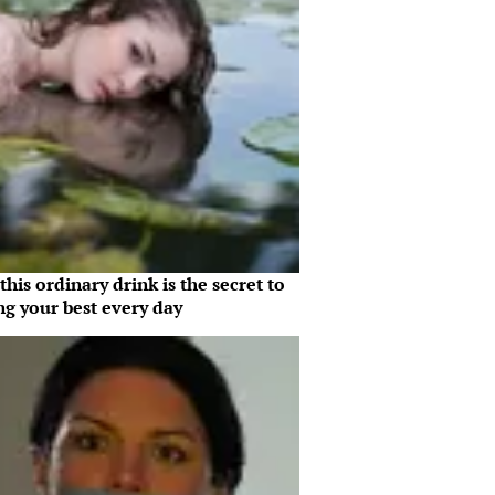
his ordinary drink is the secret to
ng your best every day