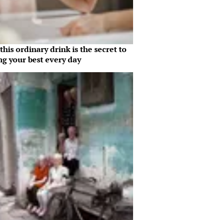
his ordinary drink is the secret to
ng your best every day