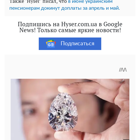
Также "Hyser" писал, что
в июне украинским
пенсионерам докинут доплаты за апрель и май.
Подпишись на Hyser.com.ua в Google
News! Только самые яркие новости!
Подписаться