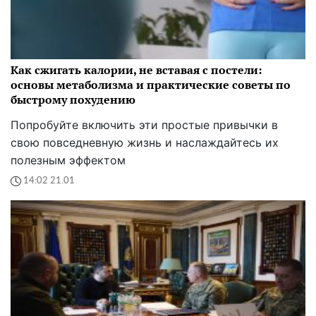
Как сжигать калории, не вставая с постели:
основы метаболизма и практические советы по
быстрому похудению
Попробуйте включить эти простые привычки в
свою повседневную жизнь и наслаждайтесь их
полезным эффектом
14:02 21.01