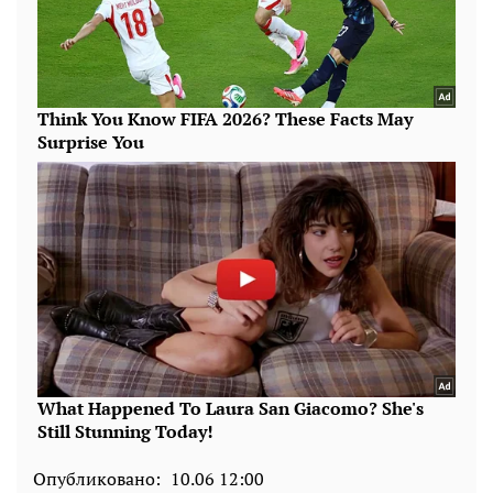
Опубликовано:
10.06 12:00