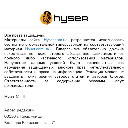
Все права защищены.
Материалы сайта
Hyser.com.ua
разрешается использовать
бесплатно с обязательной гиперссылкой на соответствующий
материал
Hyser.com.ua
. Гиперссылка обязательно должна
находиться не ниже второго абзаца вне зависимости от
полного либо частичного использования материалов.
Нарушение данных условий будет расцениваться как
нарушение защищаемых законом прав интеллектуальной
собственности и права на информацию. Редакция может не
разделять точку зрения авторов статей и авторов блогов.
Ответственность за содержание рекламы несут
рекламодатели.
Hyser Media
Адрес редакции
03150 г. Киев, улица
Большая Васильковская, 71