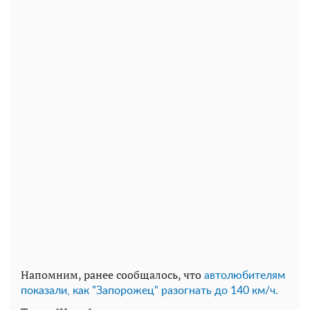
Напомним, ранее сообщалось, что
автолюбителям
показали, как "Запорожец" разогнать до 140 км/ч.