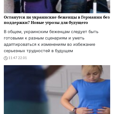
Останутся ли украинские беженцы в Германии без
поддержки? Новые угрозы для будущего
В общем, украинским беженцам следует быть
готовыми к разным сценариям и уметь
адаптироваться к изменениям во избежание
серьезных трудностей в будущем
11:47 22.01