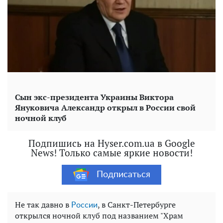
Сын экс-президента Украины Виктора
Януковича Александр открыл в России свой
ночной клуб
Подпишись на Hyser.com.ua в Google
News! Только самые яркие новости!
Подписаться
Не так давно в
, в Санкт-Петербурге
России
открылся ночной клуб под названием "Храм