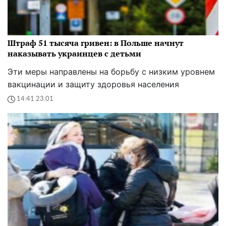
Штраф 51 тысяча гривен: в Польше начнут
наказывать украинцев с детьми
Эти меры направлены на борьбу с низким уровнем
вакцинации и защиту здоровья населения
14:41 23.01