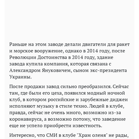
Раньше на этом заводе делали двигатели для ракет
и морское вооружение, однако в 2014 году, после
Революции Достоинства в 2014 году, здание
завода купила компания, которая связана с
Александром Януковичем, сыном экс-президента
Украины.
После продажи завод сильно преобразился. Сейчас
там, где были его цеха, появился модный ночной
клуб, в котором российские и зарубежные диджеи
исполняют музыку в стиле техно. Людей в клубе,
правда, сейчас не очень много, возможно из-за
коронавируса, а возможно потому, что заведение
еще не успело приобрести известность.
Интересно, что СМИ в клубе "Храм оленя" не рады,