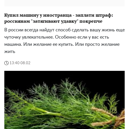
Купил машину у иностранца - заплати штраф:
россиянам "затягивают удавку" покрепче
В россии всегда найдут способ сделать вашу жизнь еще
чуточку увлекательнее. Особенно если у вас есть
машина. Или желание ее купить. Или просто желание
жить
13:40 08.02