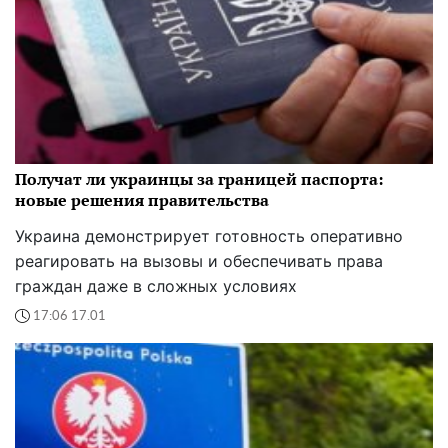
Получат ли украинцы за границей паспорта:
новые решения правительства
Украина демонстрирует готовность оперативно
реагировать на вызовы и обеспечивать права
граждан даже в сложных условиях
17:06 17.01