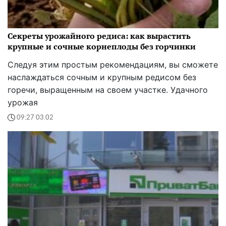
Секреты урожайного редиса: как вырастить
крупные и сочные корнеплоды без горчинки
Следуя этим простым рекомендациям, вы сможете
наслаждаться сочным и крупным редисом без
горечи, выращенным на своем участке. Удачного
урожая
09:27 03.02