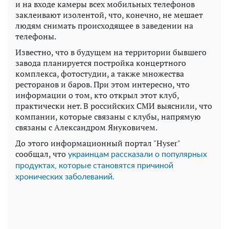
и на входе камеры всех мобильных телефонов
заклеивают изолентой, что, конечно, не мешает
людям снимать происходящее в заведении на
телефоны.
Известно, что в будущем на территории бывшего
завода планируется постройка концертного
комплекса, фотостудии, а также множества
ресторанов и баров. При этом интересно, что
информации о том, кто открыл этот клуб,
практически нет. В российских СМИ выяснили, что
компании, которые связаны с клубы, напрямую
связаны с Александром Януковичем.
До этого информационный портал "Hyser"
сообщал, что
украинцам рассказали о популярных
продуктах, которые становятся причиной
хронических заболеваний.