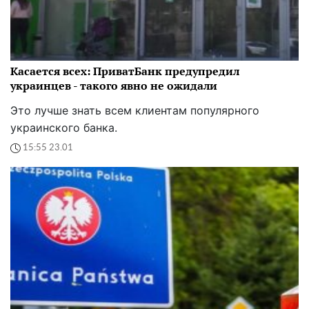
Касается всех: ПриватБанк предупредил
украинцев - такого явно не ожидали
Это лучше знать всем клиентам популярного
украинского банка.
15:55 23.01