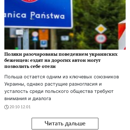
Поляки разочарованы поведением украинских
беженцев: ездят на дорогих автои могут
позволить себе отели
Польша остается одним из ключевых союзников
Украины, однако растущие разногласия и
усталость среди польского общества требуют
внимания и диалога
20:10 12.01
Читать дальше