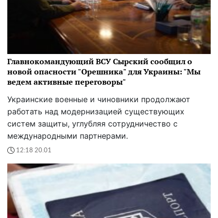
Главнокомандующий ВСУ Сырский сообщил о
новой опасности "Орешника" для Украины: "Мы
ведем активные переговоры"
Украинские военные и чиновники продолжают
работать над модернизацией существующих
систем защиты, углубляя сотрудничество с
международными партнерами.
12:18 20.01