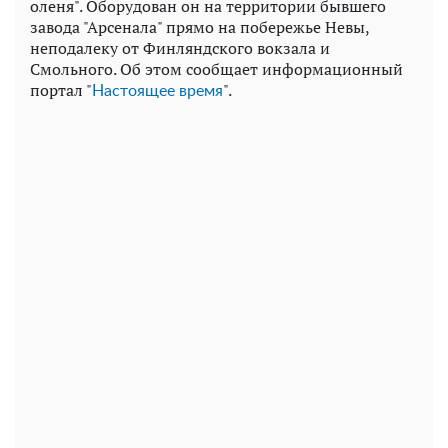
оленя". Оборудован он на территории бывшего
завода "Арсенала" прямо на побережье Невы,
неподалеку от Финляндского вокзала и
Смольного. Об этом сообщает информационный
портал "
".
Настоящее время