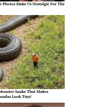
e Photos Make Us Nostalgic For The
Monster Snake That Makes
ondas Look Tiny!