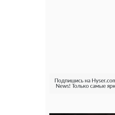
Подпишись на Hyser.com
News! Только самые ярк