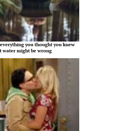
everything you thought you knew
t water might be wrong