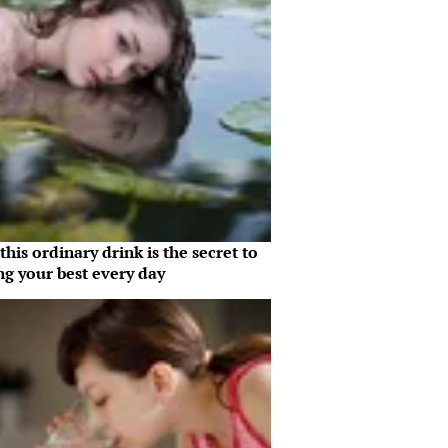
his ordinary drink is the secret to
ng your best every day