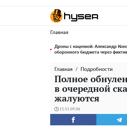
Главная
Дроны с наценкой: Александр Ко
оборонного бюджета через фикти
Главная
Подробности
Полное обнулен
в очередной ск
жалуются
11:51 09.06