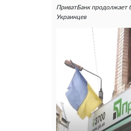
ПриватБанк продолжает б
Украинцев