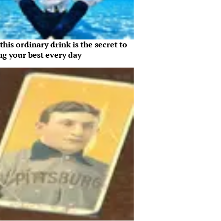
his ordinary drink is the secret to
ng your best every day