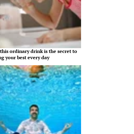
his ordinary drink is the secret to
ng your best every day