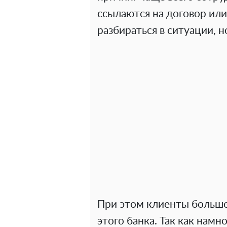
ссылаются на договор или
разбираться в ситуации, н
При этом клиенты больше
этого банка. Так как нам