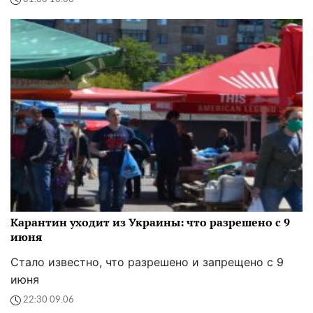
Карантин уходит из Украины: что разрешено с 9
июня
Стало известно, что разрешено и запрещено с 9
июня
22:30 09.06