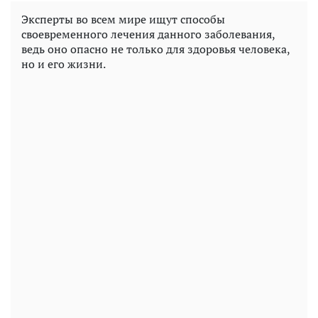
Эксперты во всем мире ищут способы
своевременного лечения данного заболевания,
ведь оно опасно не только для здоровья человека,
но и его жизни.