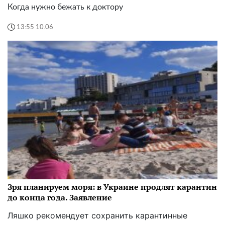
Когда нужно бежать к доктору
13:55 10.06
Зря планируем моря: в Украине продлят карантин
до конца года. Заявление
Ляшко рекомендует сохранить карантинные