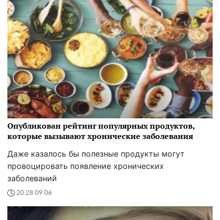
Опубликован рейтинг популярных продуктов,
которые вызывают хронические заболевания
Даже казалось бы полезные продукты могут
провоцировать появление хронических
заболеваний
20:28 09.06