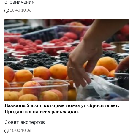
ограничения
10:40 10.06
Названы 5 ягод, которые помогут сбросить вес.
Продаются на всех раскладках
Совет экспертов
10:00 10.06