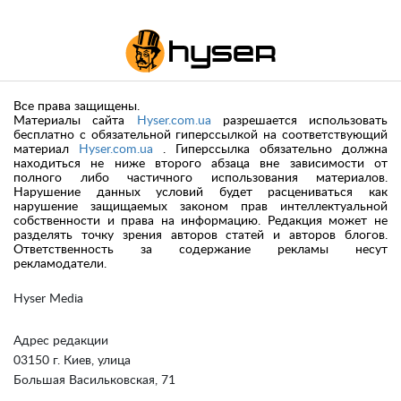
Все права защищены.
Материалы сайта
Hyser.com.ua
разрешается использовать
бесплатно с обязательной гиперссылкой на соответствующий
материал
Hyser.com.ua
. Гиперссылка обязательно должна
находиться не ниже второго абзаца вне зависимости от
полного либо частичного использования материалов.
Нарушение данных условий будет расцениваться как
нарушение защищаемых законом прав интеллектуальной
собственности и права на информацию. Редакция может не
разделять точку зрения авторов статей и авторов блогов.
Ответственность за содержание рекламы несут
рекламодатели.
Hyser Media
Адрес редакции
03150 г. Киев, улица
Большая Васильковская, 71