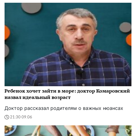
Ребенок хочет зайти в море: доктор Комаровский
назвал идеальный возраст
Доктор рассказал родителям о важных нюансах
21:30 09.06