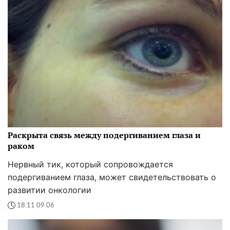
Раскрыта связь между подергиванием глаза и
раком
Нервный тик, который сопровождается
подергиванием глаза, может свидетельствовать о
развитии онкологии
18:11 09.06