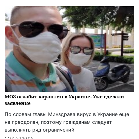
МОЗ ослабит карантин в Украине. Уже сделали
заявление
По словам главы Минздрава вирус в Украине еще
не преодолен, поэтому гражданам следует
выполнять ряд ограничений
01:30 10.06