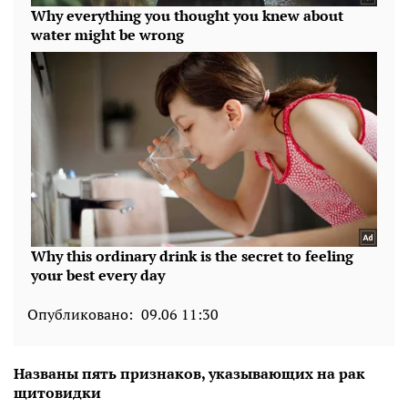
Опубликовано:
09.06 11:30
Названы пять признаков, указывающих на рак
щитовидки