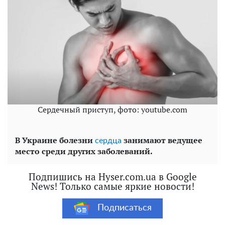
Сердечный приступ, фото: youtube.com
В Украине болезни
занимают ведущее
сердца
место среди других заболеваний.
Подпишись на Hyser.com.ua в Google
News! Только самые яркие новости!
Подписаться