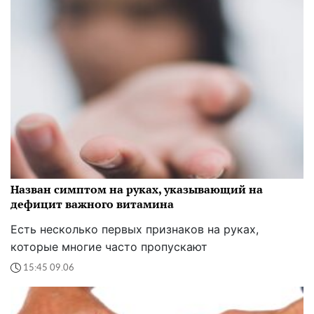
Назван симптом на руках, указывающий на
дефицит важного витамина
Есть несколько первых признаков на руках,
которые многие часто пропускают
15:45 09.06