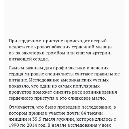
При сердечном приступе происходит острый
недостаток кровоснабжения сердечной мышцы
из-за закупорки тромбом или спазма артерии,
питающей сердце.
Самым важным для профилактики и лечения
сердца мировые специалисты считают правильное
питание. Исследование американских ученых
показало, что один из самых популярных
продуктов поможет снизить риск возникновения
сердечного приступа и это оливковое масло.
Отмечается, что было проведено исследование, в
котором приянли участие почти 64 тысячи
женщин и 35,5 тысяч мужчин, которое длилось с
1990 по 2014 год. В начале исследования у всех