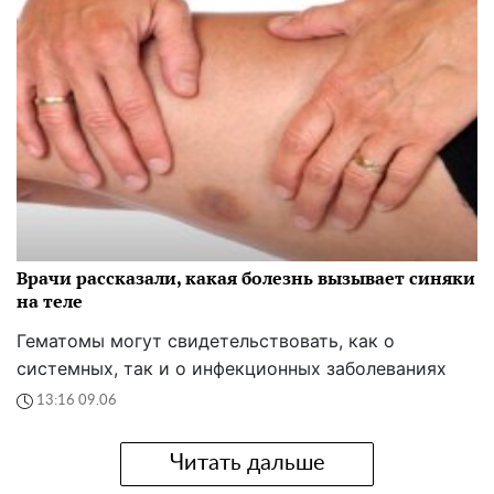
Врачи рассказали, какая болезнь вызывает синяки
на теле
Гематомы могут свидетельствовать, как о
системных, так и о инфекционных заболеваниях
13:16 09.06
Читать дальше