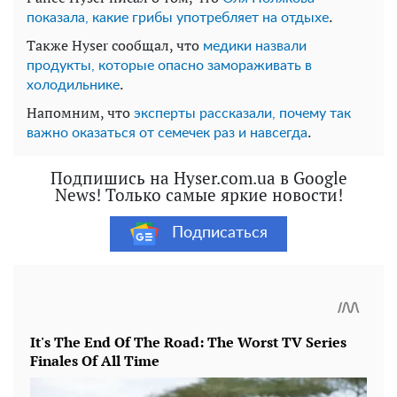
.
показала, какие грибы употребляет на отдыхе
Также Hyser сообщал, что
медики назвали
продукты, которые опасно замораживать в
.
холодильнике
Напомним, что
эксперты рассказали, почему так
.
важно оказаться от семечек раз и навсегда
Подпишись на Hyser.com.ua в Google
News! Только самые яркие новости!
Подписаться